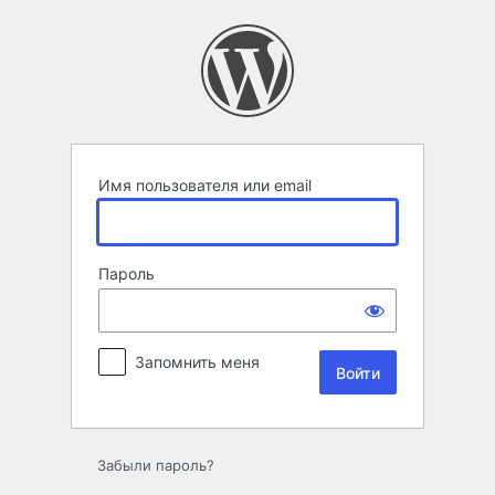
Войти
Имя пользователя или email
Пароль
Запомнить меня
Забыли пароль?