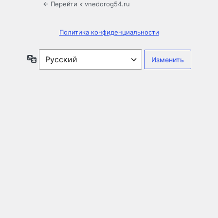
← Перейти к vnedorog54.ru
Политика конфиденциальности
Язык