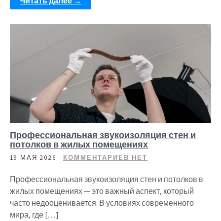
Читать далее →
Профессиональная звукоизоляция стен и
потолков в жилых помещениях
19 МАЯ 2026
КОММЕНТАРИЕВ НЕТ
Профессиональная звукоизоляция стен и потолков в
жилых помещениях — это важный аспект, который
часто недооценивается. В условиях современного
мира, где […]