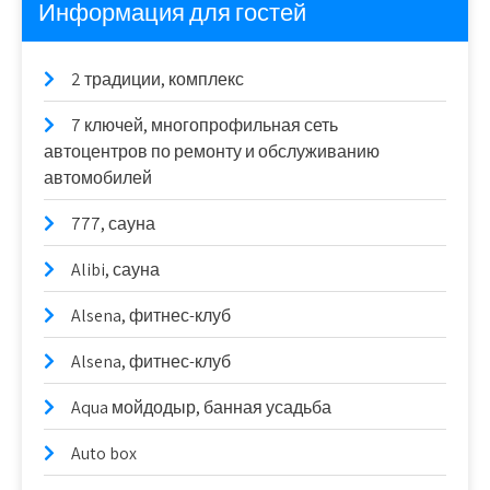
Информация для гостей
2 традиции, комплекс
7 ключей, многопрофильная сеть
автоцентров по ремонту и обслуживанию
автомобилей
777, сауна
Alibi, сауна
Alsena, фитнес-клуб
Alsena, фитнес-клуб
Aqua мойдодыр, банная усадьба
Auto box