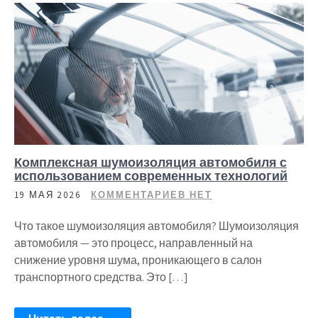
Комплексная шумоизоляция автомобиля с
использованием современных технологий
19 МАЯ 2026
КОММЕНТАРИЕВ НЕТ
Что такое шумоизоляция автомобиля? Шумоизоляция
автомобиля — это процесс, направленный на
снижение уровня шума, проникающего в салон
транспортного средства. Это […]