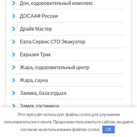
Дон, оздоровительный комплекс
ДОСААФ России
Драйв Мастер
Евпа Сервис СТО Эвакуатор
Евразия Трак
Жара, оздоровительный центр
Жара, сауна
Заимка, база отдыха
Замок, гостиница
Этот веб-сайт использует файлы cookie для улучшения
Заря, дворец спорта
пользовательского опыта. Продолжая пользоваться сайтом, вы даете
согласие на использование файлов cookie.
OK
Застава, сауна