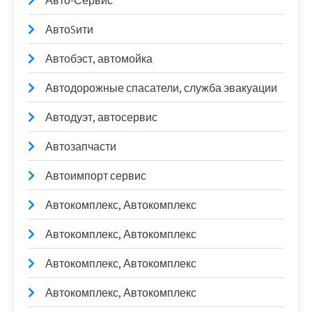
Авто-Сервис
АвтоSити
Автобэст, автомойка
Автодорожные спасатели, служба эвакуации
Автодуэт, автосервис
Автозапчасти
Автоимпорт сервис
Автокомплекс, Автокомплекс
Автокомплекс, Автокомплекс
Автокомплекс, Автокомплекс
Автокомплекс, Автокомплекс