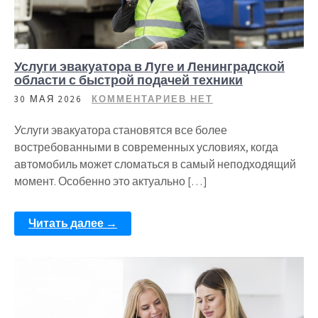
Услуги эвакуатора в Луге и Ленинградской
области с быстрой подачей техники
30 МАЯ 2026
КОММЕНТАРИЕВ НЕТ
Услуги эвакуатора становятся все более
востребованными в современных условиях, когда
автомобиль может сломаться в самый неподходящий
момент. Особенно это актуально […]
Читать далее →