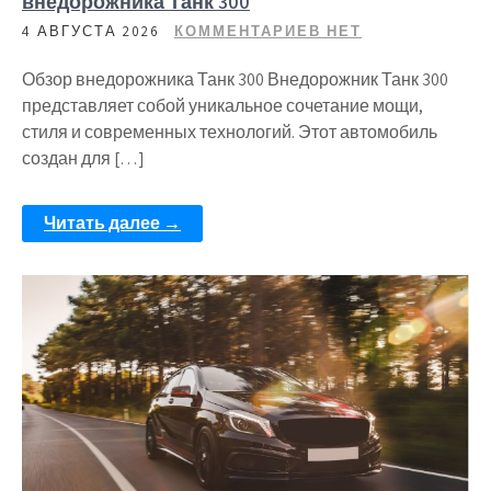
внедорожника Танк 300
4 АВГУСТА 2026
КОММЕНТАРИЕВ НЕТ
Обзор внедорожника Танк 300 Внедорожник Танк 300
представляет собой уникальное сочетание мощи,
стиля и современных технологий. Этот автомобиль
создан для […]
Читать далее →