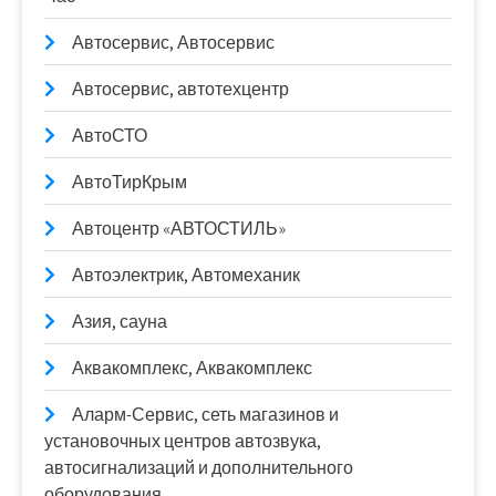
Автосервис, Автосервис
Автосервис, автотехцентр
АвтоСТО
АвтоТирКрым
Автоцентр «АВТОСТИЛЬ»
Автоэлектрик, Автомеханик
Азия, сауна
Аквакомплекс, Аквакомплекс
Аларм-Сервис, сеть магазинов и
установочных центров автозвука,
автосигнализаций и дополнительного
оборудования