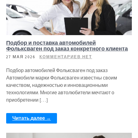
Подбор и поставка автомобилей
Фольксваген под заказ конкретного клиента
27 МАЯ 2026
КОММЕНТАРИЕВ НЕТ
Подбор автомобилей Фольксваген под заказ
Автомобили марки Фольксваген известны своим
качеством, надежностью и инновационными
технологиями. Многие автолюбители мечтают о
приобретении […]
Читать далее →