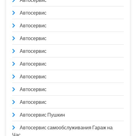
Автосервис
Автосервис
Автосервис
Автосервис
Автосервис
Автосервис
Автосервис
Автосервис
Автосервис
Автосервис Пушкин
Автосервис самообслуживания Гараж на
Час