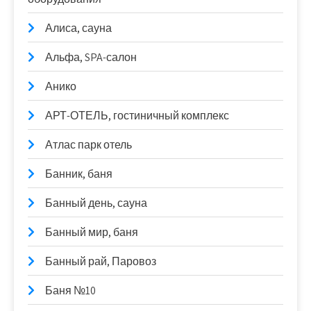
Алиса, сауна
Альфа, SPA-салон
Анико
АРТ-ОТЕЛЬ, гостиничный комплекс
Атлас парк отель
Банник, баня
Банный день, сауна
Банный мир, баня
Банный рай, Паровоз
Баня №10