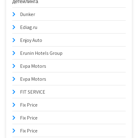
детейлинга
Dunker
Ediag.ru
Enjoy Auto
Erunin Hotels Group
Evpa Motors
Evpa Motors
FIT SERVICE
Fix Price
Fix Price
Fix Price