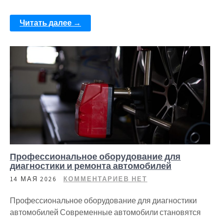
Читать далее →
Профессиональное оборудование для
диагностики и ремонта автомобилей
14 МАЯ 2026
КОММЕНТАРИЕВ НЕТ
Профессиональное оборудование для диагностики
автомобилей Современные автомобили становятся