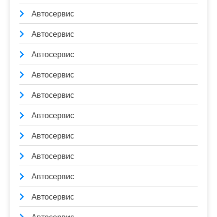
Автосервис
Автосервис
Автосервис
Автосервис
Автосервис
Автосервис
Автосервис
Автосервис
Автосервис
Автосервис