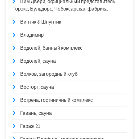
Вим Двери, официальный представитель
Торэкс, Бульдорс, Чебоксарская фабрика
Винтик & Шпунтик
Владимир
Водолей, банный комплекс
Водолей, сауна
Волков, загородный клуб
Восторг, сауна
Встреча, гостиничный комплекс
Гавань, сауна
Гараж 21