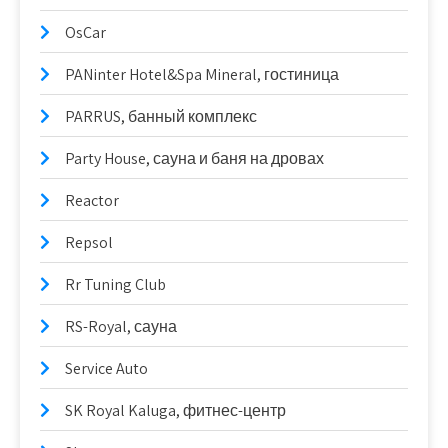
OsCar
PANinter Hotel&Spa Mineral, гостиница
PARRUS, банный комплекс
Party House, сауна и баня на дровах
Reactor
Repsol
Rr Tuning Club
RS-Royal, сауна
Service Auto
SK Royal Kaluga, фитнес-центр