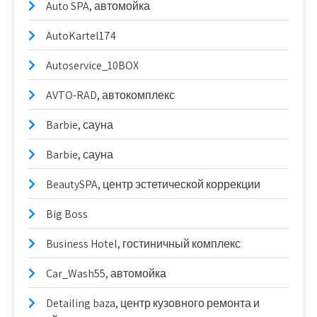
Auto SPA, автомойка
AutoKartel174
Autoservice_10BOX
AVTO-RAD, автокомплекс
Barbie, сауна
Barbie, сауна
BeautySPA, центр эстетической коррекции
Big Boss
Business Hotel, гостиничный комплекс
Car_Wash55, автомойка
Detailing baza, центр кузовного ремонта и