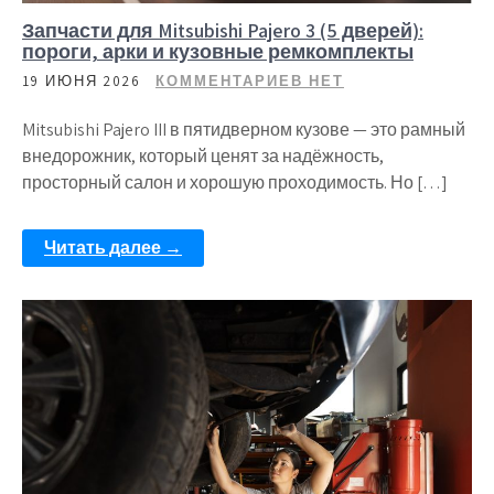
Запчасти для Mitsubishi Pajero 3 (5 дверей):
пороги, арки и кузовные ремкомплекты
19 ИЮНЯ 2026
КОММЕНТАРИЕВ НЕТ
Mitsubishi Pajero III в пятидверном кузове — это рамный
внедорожник, который ценят за надёжность,
просторный салон и хорошую проходимость. Но […]
Читать далее →