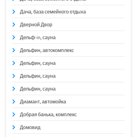
Дача, база семейного отдыха
Дверной Двор
Дельф-in, сауна
Дельфин, автокомплекс
Дельфин, сауна
Дельфин, сауна
Дельфин, сауна
Диамант, автомойка
Добрая банька, комплекс
Домовид