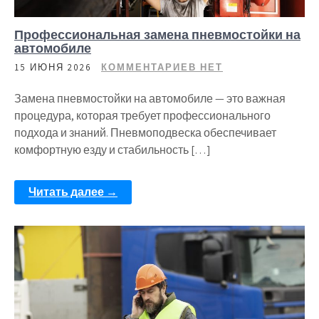
Профессиональная замена пневмостойки на
автомобиле
15 ИЮНЯ 2026
КОММЕНТАРИЕВ НЕТ
Замена пневмостойки на автомобиле — это важная
процедура, которая требует профессионального
подхода и знаний. Пневмоподвеска обеспечивает
комфортную езду и стабильность […]
Читать далее →