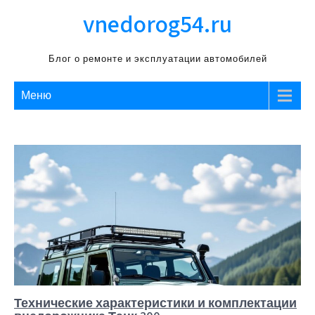
Перейти
vnedorog54.ru
к
содержимому
Блог о ремонте и эксплуатации автомобилей
Меню
Технические характеристики и комплектации