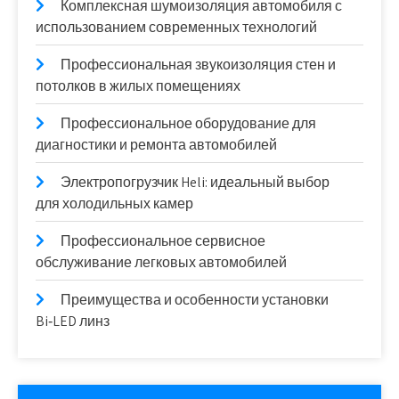
Комплексная шумоизоляция автомобиля с
использованием современных технологий
Профессиональная звукоизоляция стен и
потолков в жилых помещениях
Профессиональное оборудование для
диагностики и ремонта автомобилей
Электропогрузчик Heli: идеальный выбор
для холодильных камер
Профессиональное сервисное
обслуживание легковых автомобилей
Преимущества и особенности установки
Bi‑LED линз