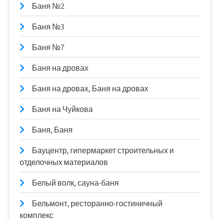
Баня №2
Баня №3
Баня №7
Баня на дровах
Баня на дровах, Баня на дровах
Баня на Чуйкова
Баня, Баня
Бауцентр, гипермаркет строительных и
отделочных материалов
Белый волк, сауна-баня
Бельмонт, ресторанно-гостиничный
комплекс