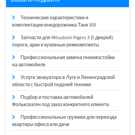
Технические характеристики и
комплектации внедорожника Танк 300
Запчасти для Mitsubishi Pajero 3 (5 дверей):
пороги, арки и кузовные ремкомплекты
Профессиональная замена пневмостойки
на автомобиле
Услуги эвакуатора в Луге и Ленинградской
области с быстрой подачей техники
Подбор и поставка автомобилей
Фольксваген под заказ конкретного клиента
Профессиональные грузчики для переезда
квартиры офиса или дачи