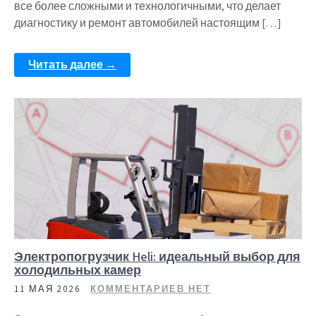
все более сложными и технологичными, что делает
диагностику и ремонт автомобилей настоящим […]
Читать далее →
Электропогрузчик Heli: идеальный выбор для
холодильных камер
11 МАЯ 2026
КОММЕНТАРИЕВ НЕТ