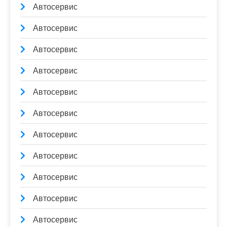
Автосервис
Автосервис
Автосервис
Автосервис
Автосервис
Автосервис
Автосервис
Автосервис
Автосервис
Автосервис
Автосервис