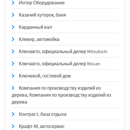
Интер Оборудование
Казачий хуторок, баня
Карданный вал
Клевер, автомойка
Ключавто, официальный дилер Mitsubishi
Ключавто, официальный дилер Nissan
Ключевой, гостевой дом
Компания по производству изделий из
дерева, Компания по производству изделий из
дерева
Контраст, база отдыха
Крафт-М, автосервис