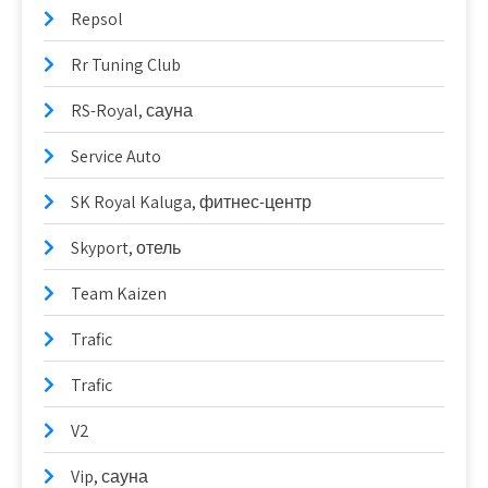
Repsol
Rr Tuning Club
RS-Royal, сауна
Service Auto
SK Royal Kaluga, фитнес-центр
Skyport, отель
Team Kaizen
Trafic
Trafic
V2
Vip, сауна