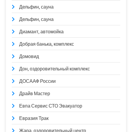
Дельфин, сауна
Дельфин, сауна
Диамант, автомойка
Добрая банька, комплекс
Домовид
Дон, оздоровительный комплекс
ДОСААФ России
Драйв Мастер
Евпа Сервис СТО Эвакуатор
Евразия Трак
Жара, оздоровительный центр