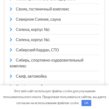
Свояк, гостиничный комплекс
Северное Сияние, сауна
Селена, корпус №1
Селена, корпус №1
Сибирский Кардан, СТО
Сибирь, спортивно-оздоровительный
комплекс
Скиф, автомойка
Скиф, автомойка
Этот веб-сайт использует файлы cookie для улучшения
Скиф, автомойка
пользовательского опыта. Продолжая пользоваться сайтом, вы даете
согласие на использование файлов cookie.
OK
Служба заказа эвакуации и спецтехники,