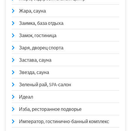
Жара, сауна
Заимка, база отдыха
Замок, гостиница
Заря, дворец спорта
Застава, сауна
Звезда, сауна
Зеленый рай, SPA-салон
Идеал
Изба, ресторанное подворье
Император, гостинично-банный комплекс