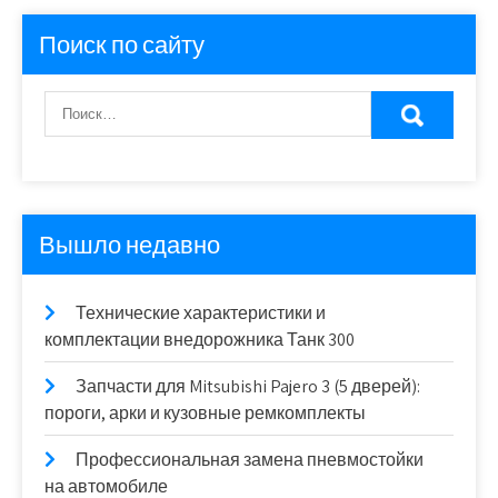
Поиск по сайту
Вышло недавно
Технические характеристики и
комплектации внедорожника Танк 300
Запчасти для Mitsubishi Pajero 3 (5 дверей):
пороги, арки и кузовные ремкомплекты
Профессиональная замена пневмостойки
на автомобиле