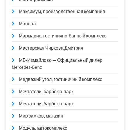
Максимум, производственная компания
Маннол
Мармарис, гостинично-банный комплекс
Мастерская Чиркова Дмитрия
МБ-Измайлово — Официальный дилер
Mercedes-Benz
Медвежий угол, гостиничный комплекс
Мечтатели, барбекю-парк
Мечтатели, барбекю-парк
Мир замков, магазин
Модуль, автокомплекс