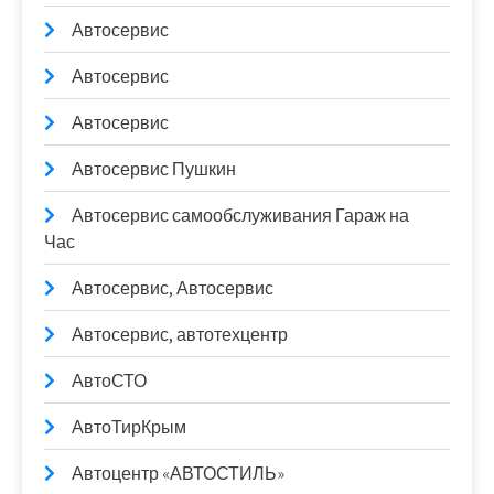
Автосервис
Автосервис
Автосервис
Автосервис Пушкин
Автосервис самообслуживания Гараж на
Час
Автосервис, Автосервис
Автосервис, автотехцентр
АвтоСТО
АвтоТирКрым
Автоцентр «АВТОСТИЛЬ»