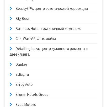
BeautySPA, центр эстетической коррекции
Big Boss
Business Hotel, гостиничный комплекс
Car_Wash55, автомойка
Detailing baza, центр кузовного ремонта и
детейлинга
Dunker
Ediag.ru
Enjoy Auto
Erunin Hotels Group
Evpa Motors