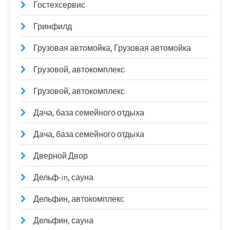
Гостехсервис
Гринфилд
Грузовая автомойка, Грузовая автомойка
Грузовой, автокомплекс
Грузовой, автокомплекс
Дача, база семейного отдыха
Дача, база семейного отдыха
Дверной Двор
Дельф-in, сауна
Дельфин, автокомплекс
Дельфин, сауна