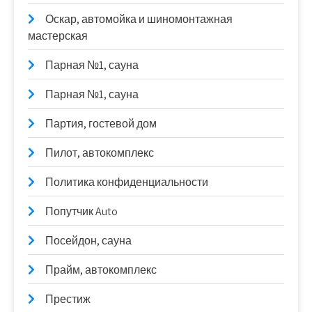
Оскар, автомойка и шиномонтажная
мастерская
Парная №1, сауна
Парная №1, сауна
Партия, гостевой дом
Пилот, автокомплекс
Политика конфиденциальности
Попутчик Auto
Посейдон, сауна
Прайм, автокомплекс
Престиж