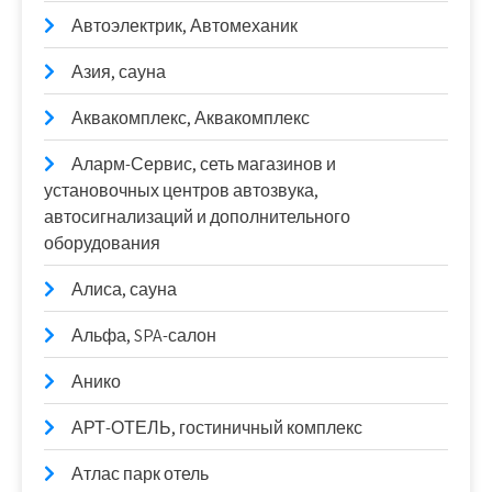
Автоэлектрик, Автомеханик
Азия, сауна
Аквакомплекс, Аквакомплекс
Аларм-Сервис, сеть магазинов и
установочных центров автозвука,
автосигнализаций и дополнительного
оборудования
Алиса, сауна
Альфа, SPA-салон
Анико
АРТ-ОТЕЛЬ, гостиничный комплекс
Атлас парк отель