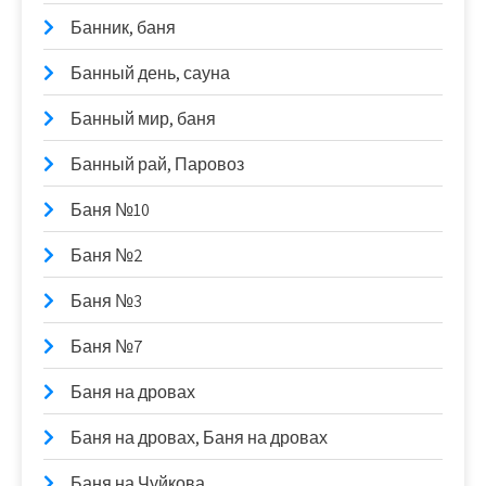
Банник, баня
Банный день, сауна
Банный мир, баня
Банный рай, Паровоз
Баня №10
Баня №2
Баня №3
Баня №7
Баня на дровах
Баня на дровах, Баня на дровах
Баня на Чуйкова