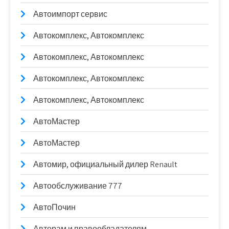
Автоимпорт сервис
Автокомплекс, Автокомплекс
Автокомплекс, Автокомплекс
Автокомплекс, Автокомплекс
Автокомплекс, Автокомплекс
АвтоМастер
АвтоМастер
Автомир, официальный дилер Renault
Автообслуживание 777
АвтоПочин
Авторам и правообладателям