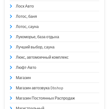
Лоск Авто
Лотос, баня
Лотос, сауна
Лукоморье, база отдыха
Лучший выбор, сауна
Люкс, автомоечный комплекс
Люфт-Авто
Магазин
Магазин автозвука Dbshop
Магазин Постоянных Распродаж
Магистральный