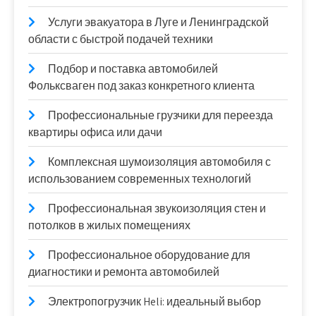
Услуги эвакуатора в Луге и Ленинградской
области с быстрой подачей техники
Подбор и поставка автомобилей
Фольксваген под заказ конкретного клиента
Профессиональные грузчики для переезда
квартиры офиса или дачи
Комплексная шумоизоляция автомобиля с
использованием современных технологий
Профессиональная звукоизоляция стен и
потолков в жилых помещениях
Профессиональное оборудование для
диагностики и ремонта автомобилей
Электропогрузчик Heli: идеальный выбор