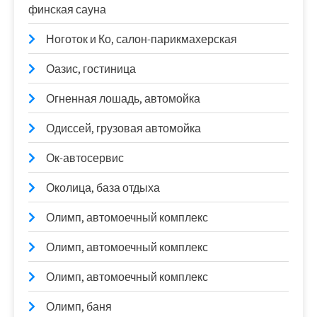
финская сауна
Ноготок и Ко, салон-парикмахерская
Оазис, гостиница
Огненная лошадь, автомойка
Одиссей, грузовая автомойка
Ок-автосервис
Околица, база отдыха
Олимп, автомоечный комплекс
Олимп, автомоечный комплекс
Олимп, автомоечный комплекс
Олимп, баня