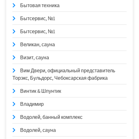
Бытовая техника
Бытсервис, №1
Бытсервис, №1
Великан, сауна
Визит, сауна
Вим Двери, официальный представитель
Торэкс, Бульдорс, Чебоксарская фабрика
Винтик & Шпунтик
Владимир
Водолей, банный комплекс
Водолей, сауна