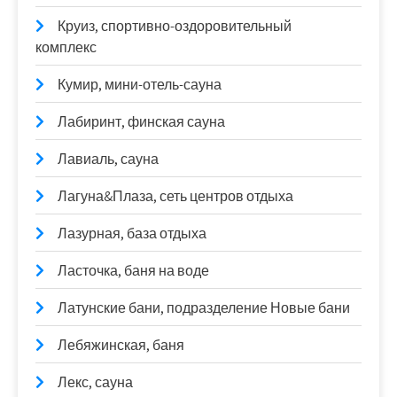
Круиз, спортивно-оздоровительный
комплекс
Кумир, мини-отель-сауна
Лабиринт, финская сауна
Лавиаль, сауна
Лагуна&Плаза, сеть центров отдыха
Лазурная, база отдыха
Ласточка, баня на воде
Латунские бани, подразделение Новые бани
Лебяжинская, баня
Лекс, сауна