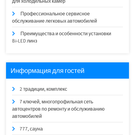
для холодильных камер
Профессиональное сервисное
обслуживание легковых автомобилей
Преимущества и особенности установки
Bi‑LED линз
Информация для гостей
2 традиции, комплекс
7 ключей, многопрофильная сеть
автоцентров по ремонту и обслуживанию
автомобилей
777, сауна