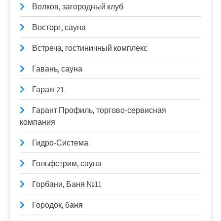
Волков, загородный клуб
Восторг, сауна
Встреча, гостиничный комплекс
Гавань, сауна
Гараж 21
Гарант Профиль, торгово-сервисная
компания
Гидро-Система
Гольфстрим, сауна
Горбани, Баня №11
Городок, баня