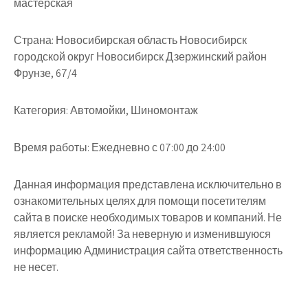
мастерская
Страна:
Новосибирская область Новосибирск
городской округ Новосибирск Дзержинский район
Фрунзе, 67/4
Категория:
Автомойки, Шиномонтаж
Время работы:
Ежедневно с 07:00 до 24:00
Данная информация представлена исключительно в
ознакомительных целях для помощи посетителям
сайта в поиске необходимых товаров и компаний. Не
является рекламой! За неверную и изменившуюся
информацию Администрация сайта ответственность
не несет.