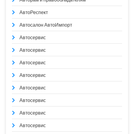
АвтоРеспект
Автосалон АвтоИмпорт
Автосервис
Автосервис
Автосервис
Автосервис
Автосервис
Автосервис
Автосервис
Автосервис