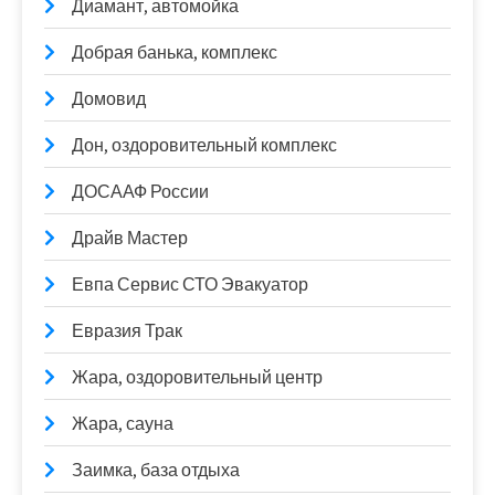
Диамант, автомойка
Добрая банька, комплекс
Домовид
Дон, оздоровительный комплекс
ДОСААФ России
Драйв Мастер
Евпа Сервис СТО Эвакуатор
Евразия Трак
Жара, оздоровительный центр
Жара, сауна
Заимка, база отдыха