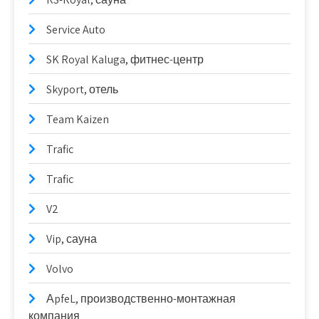
Service Auto
SK Royal Kaluga, фитнес-центр
Skyport, отель
Team Kaizen
Trafic
Trafic
V2
Vip, сауна
Volvo
АpfeL, производственно-монтажная
компания