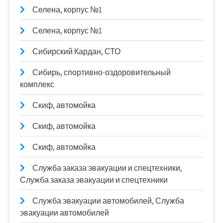
Селена, корпус №1
Селена, корпус №1
Сибирский Кардан, СТО
Сибирь, спортивно-оздоровительный
комплекс
Скиф, автомойка
Скиф, автомойка
Скиф, автомойка
Служба заказа эвакуации и спецтехники,
Служба заказа эвакуации и спецтехники
Служба эвакуации автомобилей, Служба
эвакуации автомобилей