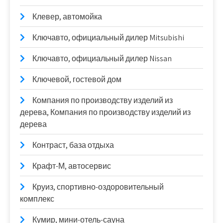
Клевер, автомойка
Ключавто, официальный дилер Mitsubishi
Ключавто, официальный дилер Nissan
Ключевой, гостевой дом
Компания по производству изделий из
дерева, Компания по производству изделий из
дерева
Контраст, база отдыха
Крафт-М, автосервис
Круиз, спортивно-оздоровительный
комплекс
Кумир, мини-отель-сауна