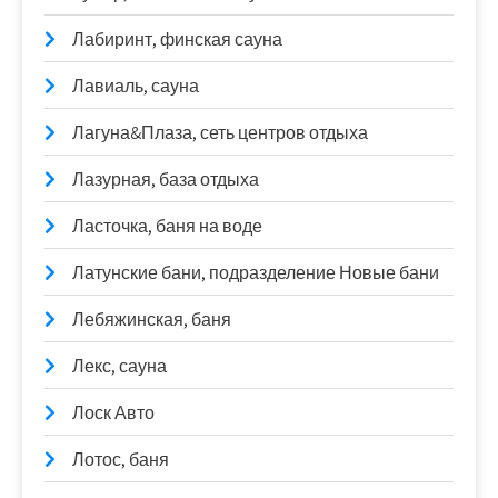
Лабиринт, финская сауна
Лавиаль, сауна
Лагуна&Плаза, сеть центров отдыха
Лазурная, база отдыха
Ласточка, баня на воде
Латунские бани, подразделение Новые бани
Лебяжинская, баня
Лекс, сауна
Лоск Авто
Лотос, баня