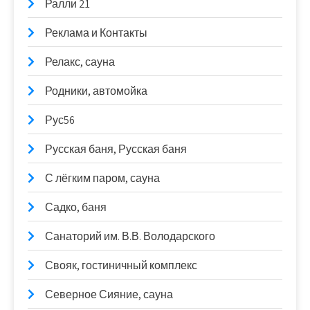
Ралли 21
Реклама и Контакты
Релакс, сауна
Родники, автомойка
Рус56
Русская баня, Русская баня
С лёгким паром, сауна
Садко, баня
Санаторий им. В.В. Володарского
Свояк, гостиничный комплекс
Северное Сияние, сауна