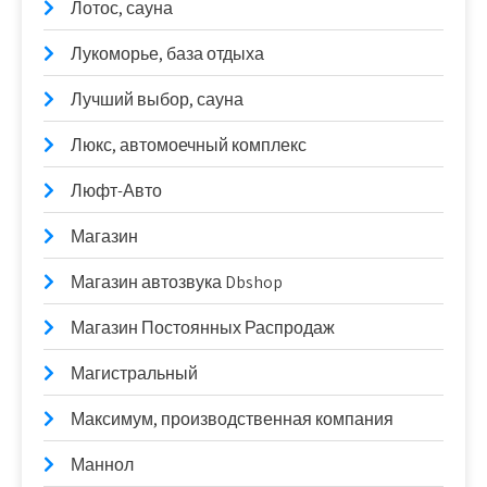
Лотос, сауна
Лукоморье, база отдыха
Лучший выбор, сауна
Люкс, автомоечный комплекс
Люфт-Авто
Магазин
Магазин автозвука Dbshop
Магазин Постоянных Распродаж
Магистральный
Максимум, производственная компания
Маннол