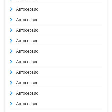
Автосервис
Автосервис
Автосервис
Автосервис
Автосервис
Автосервис
Автосервис
Автосервис
Автосервис
Автосервис