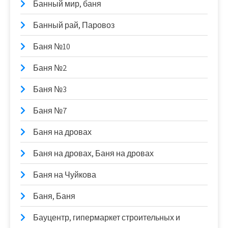
Банный мир, баня
Банный рай, Паровоз
Баня №10
Баня №2
Баня №3
Баня №7
Баня на дровах
Баня на дровах, Баня на дровах
Баня на Чуйкова
Баня, Баня
Бауцентр, гипермаркет строительных и