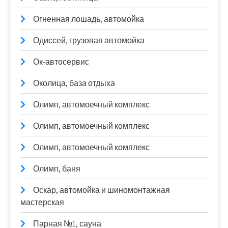
Огненная лошадь, автомойка
Одиссей, грузовая автомойка
Ок-автосервис
Околица, база отдыха
Олимп, автомоечный комплекс
Олимп, автомоечный комплекс
Олимп, автомоечный комплекс
Олимп, баня
Оскар, автомойка и шиномонтажная
мастерская
Парная №1, сауна