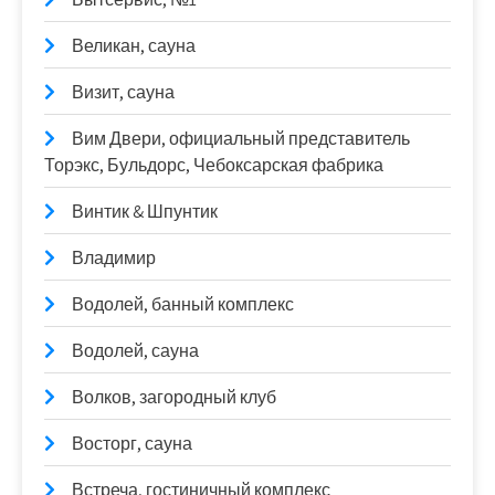
Великан, сауна
Визит, сауна
Вим Двери, официальный представитель
Торэкс, Бульдорс, Чебоксарская фабрика
Винтик & Шпунтик
Владимир
Водолей, банный комплекс
Водолей, сауна
Волков, загородный клуб
Восторг, сауна
Встреча, гостиничный комплекс