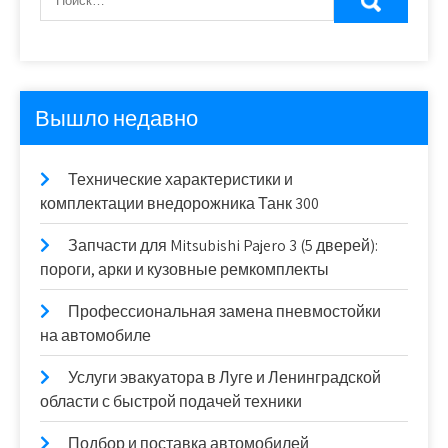
Вышло недавно
Технические характеристики и
комплектации внедорожника Танк 300
Запчасти для Mitsubishi Pajero 3 (5 дверей):
пороги, арки и кузовные ремкомплекты
Профессиональная замена пневмостойки
на автомобиле
Услуги эвакуатора в Луге и Ленинградской
области с быстрой подачей техники
Подбор и поставка автомобилей