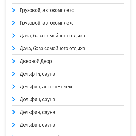
Грузовой, автокомплекс
Грузовой, автокомплекс
Дача, база семейного отдыха
Дача, база семейного отдыха
Дверной Двор
Дельф-in, сауна
Дельфин, автокомплекс
Дельфин, сауна
Дельфин, сауна
Дельфин, сауна