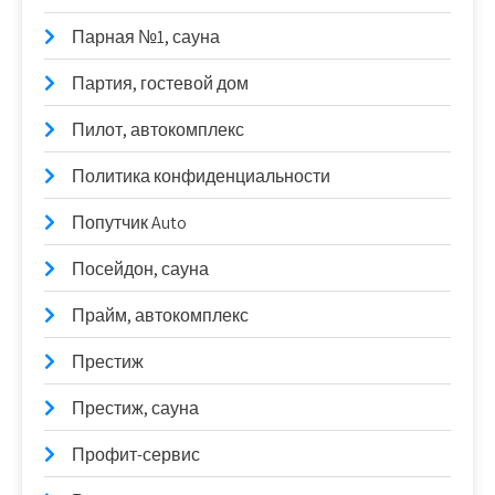
Парная №1, сауна
Партия, гостевой дом
Пилот, автокомплекс
Политика конфиденциальности
Попутчик Auto
Посейдон, сауна
Прайм, автокомплекс
Престиж
Престиж, сауна
Профит-сервис