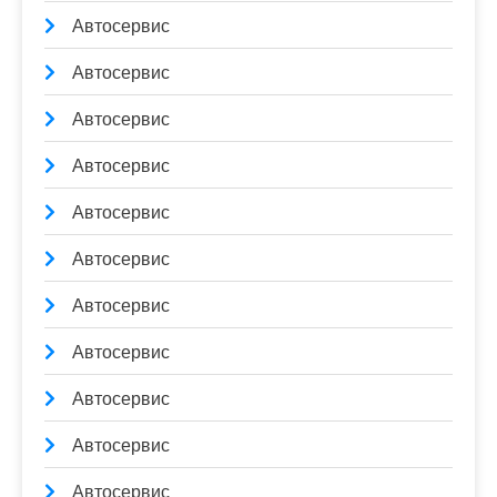
Автосервис
Автосервис
Автосервис
Автосервис
Автосервис
Автосервис
Автосервис
Автосервис
Автосервис
Автосервис
Автосервис