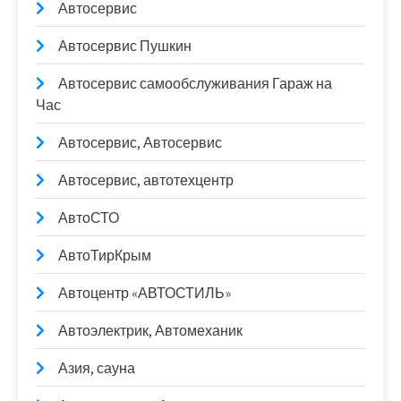
Автосервис
Автосервис Пушкин
Автосервис самообслуживания Гараж на
Час
Автосервис, Автосервис
Автосервис, автотехцентр
АвтоСТО
АвтоТирКрым
Автоцентр «АВТОСТИЛЬ»
Автоэлектрик, Автомеханик
Азия, сауна