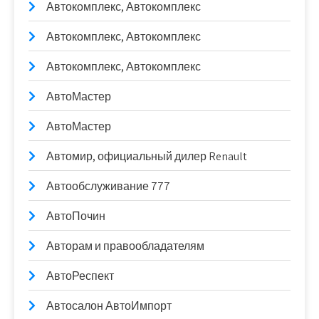
Автокомплекс, Автокомплекс
Автокомплекс, Автокомплекс
Автокомплекс, Автокомплекс
АвтоМастер
АвтоМастер
Автомир, официальный дилер Renault
Автообслуживание 777
АвтоПочин
Авторам и правообладателям
АвтоРеспект
Автосалон АвтоИмпорт