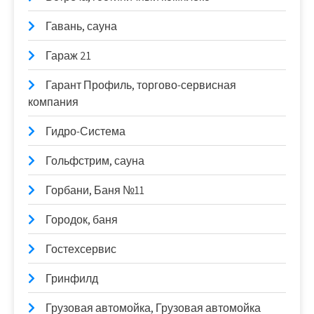
Гавань, сауна
Гараж 21
Гарант Профиль, торгово-сервисная
компания
Гидро-Система
Гольфстрим, сауна
Горбани, Баня №11
Городок, баня
Гостехсервис
Гринфилд
Грузовая автомойка, Грузовая автомойка