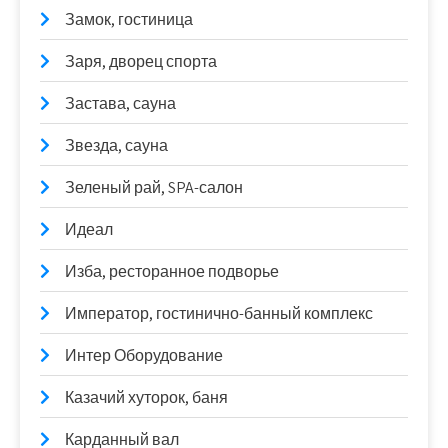
Замок, гостиница
Заря, дворец спорта
Застава, сауна
Звезда, сауна
Зеленый рай, SPA-салон
Идеал
Изба, ресторанное подворье
Император, гостинично-банный комплекс
Интер Оборудование
Казачий хуторок, баня
Карданный вал