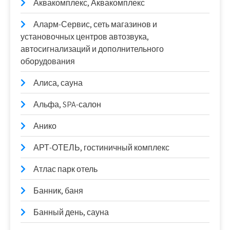
Аквакомплекс, Аквакомплекс
Аларм-Сервис, сеть магазинов и
установочных центров автозвука,
автосигнализаций и дополнительного
оборудования
Алиса, сауна
Альфа, SPA-салон
Анико
АРТ-ОТЕЛЬ, гостиничный комплекс
Атлас парк отель
Банник, баня
Банный день, сауна