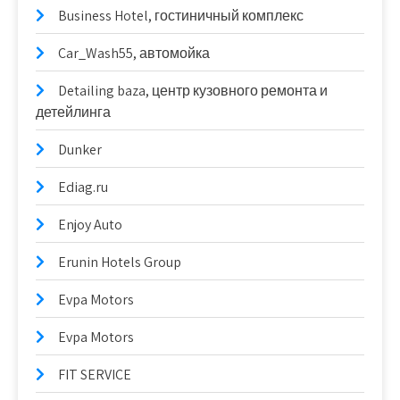
Business Hotel, гостиничный комплекс
Car_Wash55, автомойка
Detailing baza, центр кузовного ремонта и
детейлинга
Dunker
Ediag.ru
Enjoy Auto
Erunin Hotels Group
Evpa Motors
Evpa Motors
FIT SERVICE