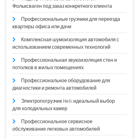
Фольксваген под заказ конкретного клиента
Профессиональные грузчики для переезда
квартиры офиса или дачи
Комплексная шумоизоляция автомобиля с
использованием современных технологий
Профессиональная звукоизоляция стен и
потолков в жилых помещениях
Профессиональное оборудование для
диагностики и ремонта автомобилей
Электропогрузчик Heli: идеальный выбор
для холодильных камер
Профессиональное сервисное
обслуживание легковых автомобилей