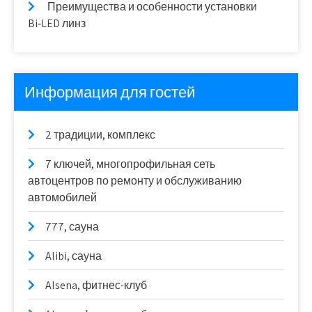
Преимущества и особенности установки
Bi‑LED линз
Информация для гостей
2 традиции, комплекс
7 ключей, многопрофильная сеть
автоцентров по ремонту и обслуживанию
автомобилей
777, сауна
Alibi, сауна
Alsena, фитнес-клуб