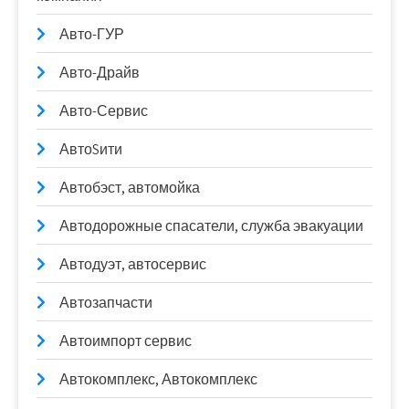
Авто-ГУР
Авто-Драйв
Авто-Сервис
АвтоSити
Автобэст, автомойка
Автодорожные спасатели, служба эвакуации
Автодуэт, автосервис
Автозапчасти
Автоимпорт сервис
Автокомплекс, Автокомплекс