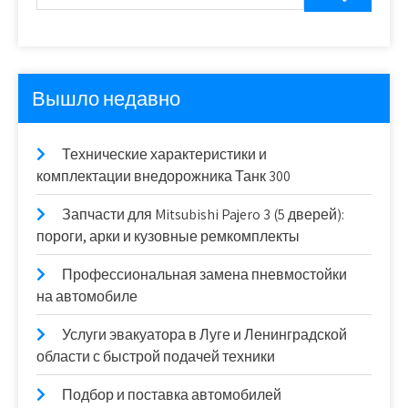
Вышло недавно
Технические характеристики и
комплектации внедорожника Танк 300
Запчасти для Mitsubishi Pajero 3 (5 дверей):
пороги, арки и кузовные ремкомплекты
Профессиональная замена пневмостойки
на автомобиле
Услуги эвакуатора в Луге и Ленинградской
области с быстрой подачей техники
Подбор и поставка автомобилей