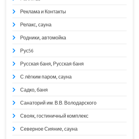
Реклама и Контакты
Релакс, сауна
Родники, автомойка
Рус56
Русская баня, Русская баня
С лёгким паром, сауна
Садко, баня
Санаторий им. В.В. Володарского
Свояк, гостиничный комплекс
Северное Сияние, сауна