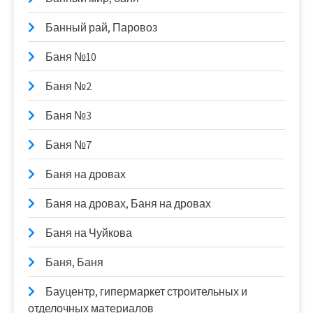
Банный рай, Паровоз
Баня №10
Баня №2
Баня №3
Баня №7
Баня на дровах
Баня на дровах, Баня на дровах
Баня на Чуйкова
Баня, Баня
Бауцентр, гипермаркет строительных и
отделочных материалов