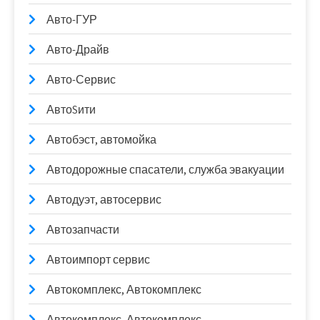
Авто-ГУР
Авто-Драйв
Авто-Сервис
АвтоSити
Автобэст, автомойка
Автодорожные спасатели, служба эвакуации
Автодуэт, автосервис
Автозапчасти
Автоимпорт сервис
Автокомплекс, Автокомплекс
Автокомплекс, Автокомплекс