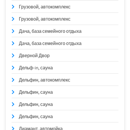
Грузовой, автокомплекс
Грузовой, автокомплекс
Дача, база семейного отдыха
Дача, база семейного отдыха
Дверной Двор
Дельф-in, сауна
Дельфин, автокомплекс
Дельфин, сауна
Дельфин, сауна
Дельфин, сауна
Диамант, автомойка