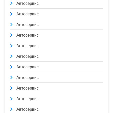
Автосервис
Автосервис
Автосервис
Автосервис
Автосервис
Автосервис
Автосервис
Автосервис
Автосервис
Автосервис
Автосервис