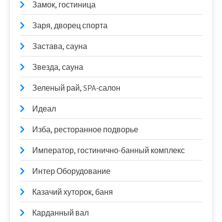
Замок, гостиница
Заря, дворец спорта
Застава, сауна
Звезда, сауна
Зеленый рай, SPA-салон
Идеал
Изба, ресторанное подворье
Император, гостинично-банный комплекс
Интер Оборудование
Казачий хуторок, баня
Карданный вал