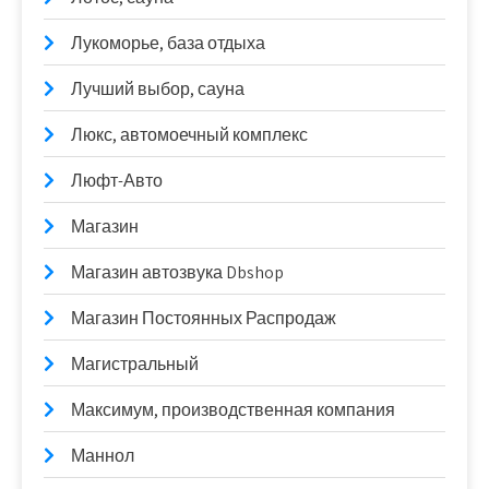
Лукоморье, база отдыха
Лучший выбор, сауна
Люкс, автомоечный комплекс
Люфт-Авто
Магазин
Магазин автозвука Dbshop
Магазин Постоянных Распродаж
Магистральный
Максимум, производственная компания
Маннол