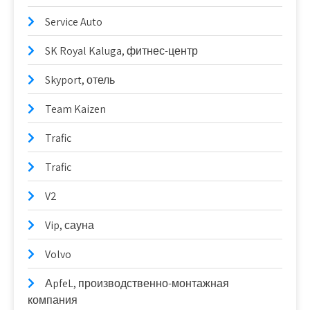
Service Auto
SK Royal Kaluga, фитнес-центр
Skyport, отель
Team Kaizen
Trafic
Trafic
V2
Vip, сауна
Volvo
АpfeL, производственно-монтажная
компания