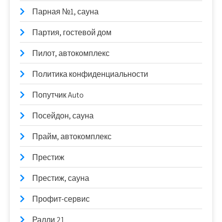
Парная №1, сауна
Партия, гостевой дом
Пилот, автокомплекс
Политика конфиденциальности
Попутчик Auto
Посейдон, сауна
Прайм, автокомплекс
Престиж
Престиж, сауна
Профит-сервис
Ралли 21