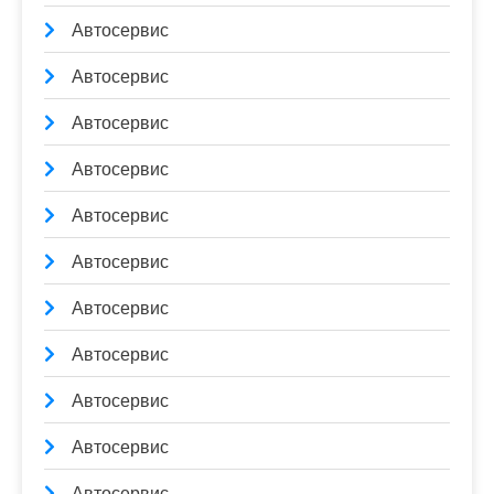
Автосервис
Автосервис
Автосервис
Автосервис
Автосервис
Автосервис
Автосервис
Автосервис
Автосервис
Автосервис
Автосервис