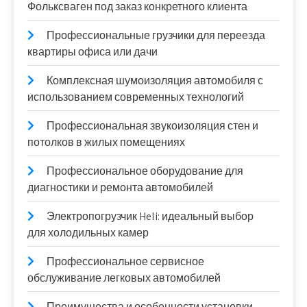
Фольксваген под заказ конкретного клиента
Профессиональные грузчики для переезда
квартиры офиса или дачи
Комплексная шумоизоляция автомобиля с
использованием современных технологий
Профессиональная звукоизоляция стен и
потолков в жилых помещениях
Профессиональное оборудование для
диагностики и ремонта автомобилей
Электропогрузчик Heli: идеальный выбор
для холодильных камер
Профессиональное сервисное
обслуживание легковых автомобилей
Преимущества и особенности установки