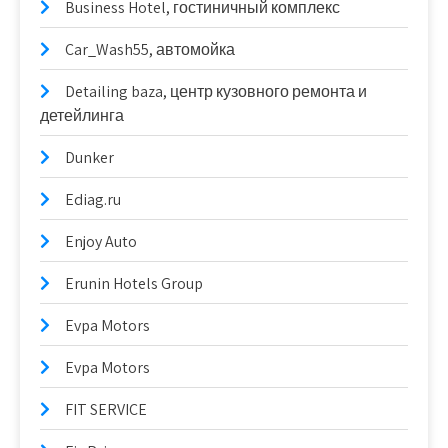
Business Hotel, гостиничный комплекс
Car_Wash55, автомойка
Detailing baza, центр кузовного ремонта и
детейлинга
Dunker
Ediag.ru
Enjoy Auto
Erunin Hotels Group
Evpa Motors
Evpa Motors
FIT SERVICE