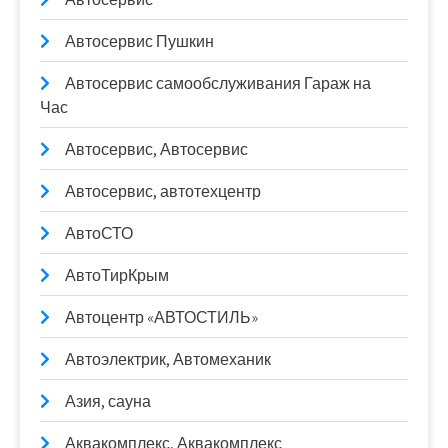
Автосервис Пушкин
Автосервис самообслуживания Гараж на
Час
Автосервис, Автосервис
Автосервис, автотехцентр
АвтоСТО
АвтоТирКрым
Автоцентр «АВТОСТИЛЬ»
Автоэлектрик, Автомеханик
Азия, сауна
Аквакомплекс, Аквакомплекс