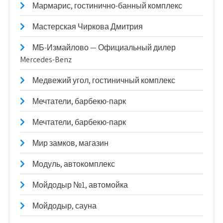
Мармарис, гостинично-банный комплекс
Мастерская Чиркова Дмитрия
МБ-Измайлово — Официальный дилер
Mercedes-Benz
Медвежий угол, гостиничный комплекс
Мечтатели, барбекю-парк
Мечтатели, барбекю-парк
Мир замков, магазин
Модуль, автокомплекс
Мойдодыр №1, автомойка
Мойдодыр, сауна