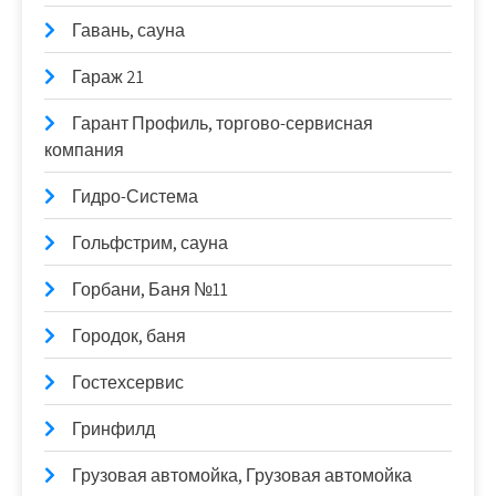
Гавань, сауна
Гараж 21
Гарант Профиль, торгово-сервисная
компания
Гидро-Система
Гольфстрим, сауна
Горбани, Баня №11
Городок, баня
Гостехсервис
Гринфилд
Грузовая автомойка, Грузовая автомойка