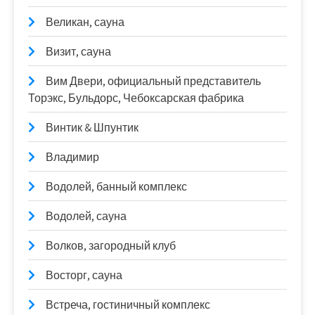
Великан, сауна
Визит, сауна
Вим Двери, официальный представитель
Торэкс, Бульдорс, Чебоксарская фабрика
Винтик & Шпунтик
Владимир
Водолей, банный комплекс
Водолей, сауна
Волков, загородный клуб
Восторг, сауна
Встреча, гостиничный комплекс