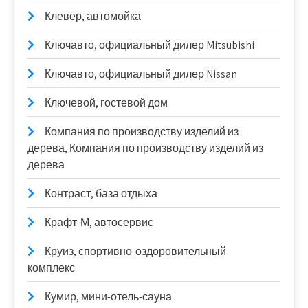
Клевер, автомойка
Ключавто, официальный дилер Mitsubishi
Ключавто, официальный дилер Nissan
Ключевой, гостевой дом
Компания по производству изделий из
дерева, Компания по производству изделий из
дерева
Контраст, база отдыха
Крафт-М, автосервис
Круиз, спортивно-оздоровительный
комплекс
Кумир, мини-отель-сауна