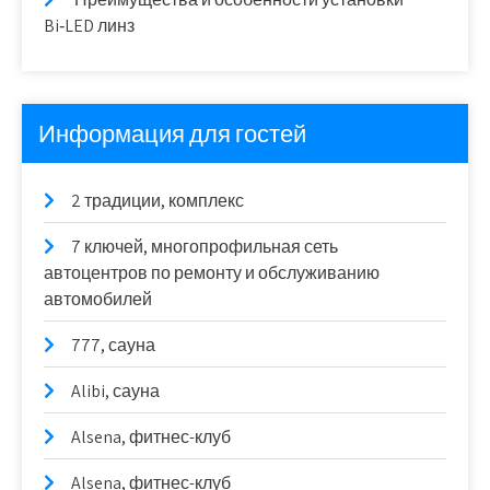
Bi‑LED линз
Информация для гостей
2 традиции, комплекс
7 ключей, многопрофильная сеть
автоцентров по ремонту и обслуживанию
автомобилей
777, сауна
Alibi, сауна
Alsena, фитнес-клуб
Alsena, фитнес-клуб