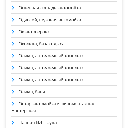
Огненная лошадь, автомойка
Одиссей, грузовая автомойка
Ок-автосервис
Околица, база отдыха
Олимп, автомоечный комплекс
Олимп, автомоечный комплекс
Олимп, автомоечный комплекс
Олимп, баня
Оскар, автомойка и шиномонтажная
мастерская
Парная №1, сауна