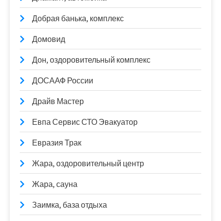
Добрая банька, комплекс
Домовид
Дон, оздоровительный комплекс
ДОСААФ России
Драйв Мастер
Евпа Сервис СТО Эвакуатор
Евразия Трак
Жара, оздоровительный центр
Жара, сауна
Заимка, база отдыха