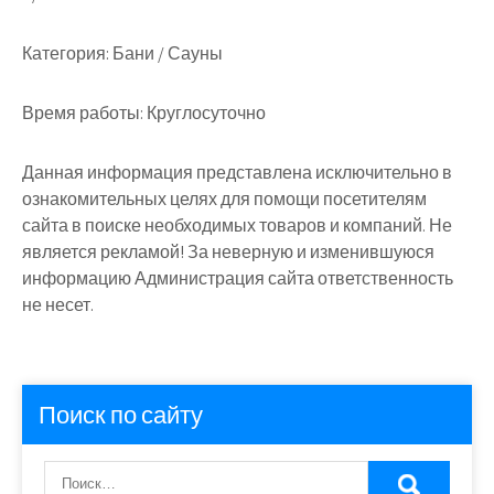
Категория:
Бани / Сауны
Время работы:
Круглосуточно
Данная информация представлена исключительно в
ознакомительных целях для помощи посетителям
сайта в поиске необходимых товаров и компаний. Не
является рекламой! За неверную и изменившуюся
информацию Администрация сайта ответственность
не несет.
Поиск по сайту