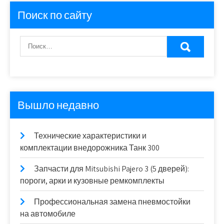
Поиск по сайту
Вышло недавно
Технические характеристики и
комплектации внедорожника Танк 300
Запчасти для Mitsubishi Pajero 3 (5 дверей):
пороги, арки и кузовные ремкомплекты
Профессиональная замена пневмостойки
на автомобиле