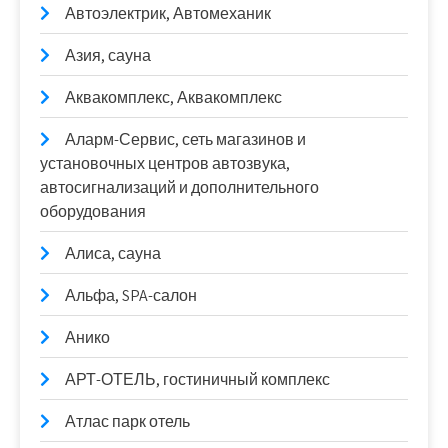
Автоэлектрик, Автомеханик
Азия, сауна
Аквакомплекс, Аквакомплекс
Аларм-Сервис, сеть магазинов и
установочных центров автозвука,
автосигнализаций и дополнительного
оборудования
Алиса, сауна
Альфа, SPA-салон
Анико
АРТ-ОТЕЛЬ, гостиничный комплекс
Атлас парк отель