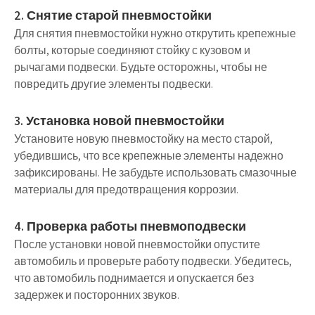
2. Снятие старой пневмостойки
Для снятия пневмостойки нужно открутить крепежные
болты, которые соединяют стойку с кузовом и
рычагами подвески. Будьте осторожны, чтобы не
повредить другие элементы подвески.
3. Установка новой пневмостойки
Установите новую пневмостойку на место старой,
убедившись, что все крепежные элементы надежно
зафиксированы. Не забудьте использовать смазочные
материалы для предотвращения коррозии.
4. Проверка работы пневмоподвески
После установки новой пневмостойки опустите
автомобиль и проверьте работу подвески. Убедитесь,
что автомобиль поднимается и опускается без
задержек и посторонних звуков.