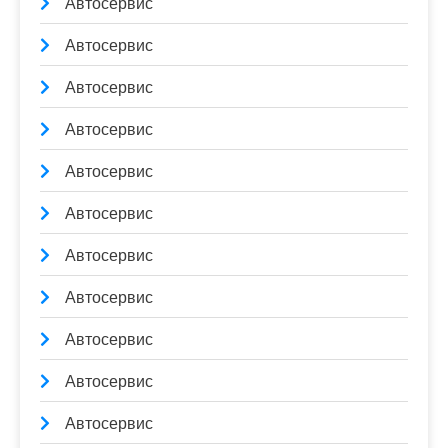
Автосервис
Автосервис
Автосервис
Автосервис
Автосервис
Автосервис
Автосервис
Автосервис
Автосервис
Автосервис
Автосервис