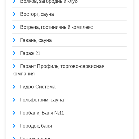
Волков, загородный клуб
Восторг, сауна
Встреча, гостиничный комплекс
Гавань, сауна
Гараж 21
Гарант Профиль, торгово-сервисная
компания
Гидро-Система
Гольфстрим, сауна
Горбани, Баня №11
Городок, баня
Гостехсервис