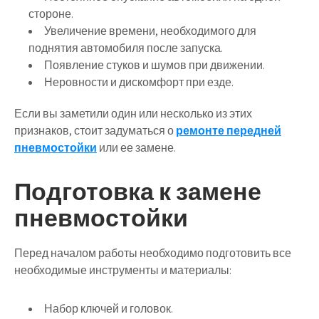
стороне.
Увеличение времени, необходимого для
поднятия автомобиля после запуска.
Появление стуков и шумов при движении.
Неровности и дискомфорт при езде.
Если вы заметили один или несколько из этих
признаков, стоит задуматься о
ремонте передней
пневмостойки
или ее замене.
Подготовка к замене
пневмостойки
Перед началом работы необходимо подготовить все
необходимые инструменты и материалы:
Набор ключей и головок.