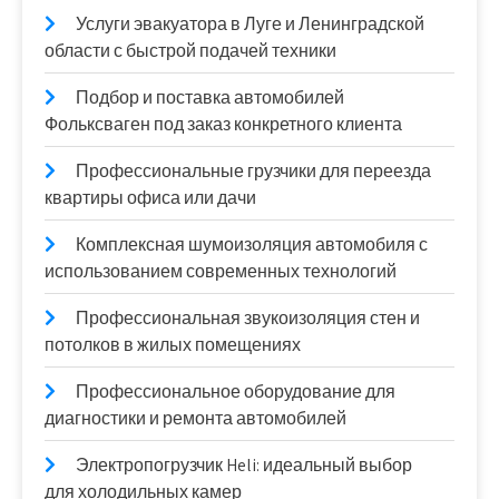
Услуги эвакуатора в Луге и Ленинградской
области с быстрой подачей техники
Подбор и поставка автомобилей
Фольксваген под заказ конкретного клиента
Профессиональные грузчики для переезда
квартиры офиса или дачи
Комплексная шумоизоляция автомобиля с
использованием современных технологий
Профессиональная звукоизоляция стен и
потолков в жилых помещениях
Профессиональное оборудование для
диагностики и ремонта автомобилей
Электропогрузчик Heli: идеальный выбор
для холодильных камер