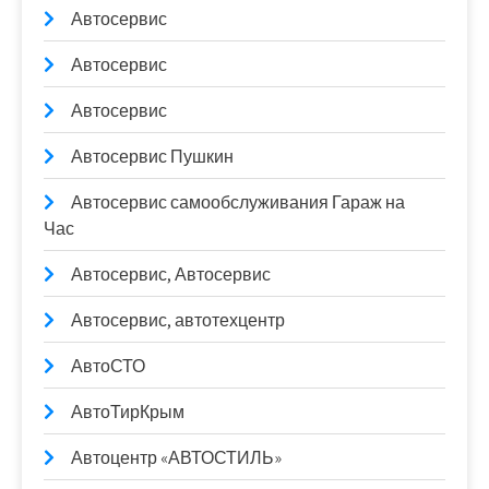
Автосервис
Автосервис
Автосервис
Автосервис Пушкин
Автосервис самообслуживания Гараж на
Час
Автосервис, Автосервис
Автосервис, автотехцентр
АвтоСТО
АвтоТирКрым
Автоцентр «АВТОСТИЛЬ»