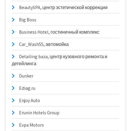
BeautySPA, центр эстетической коррекции
Big Boss
Business Hotel, гостиничный комплекс
Car_Wash55, автомойка
Detailing baza, центр кузовного ремонта и
детейлинга
Dunker
Ediag.ru
Enjoy Auto
Erunin Hotels Group
Evpa Motors