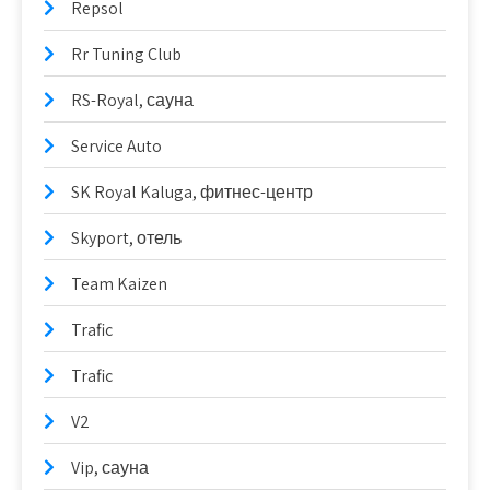
Repsol
Rr Tuning Club
RS-Royal, сауна
Service Auto
SK Royal Kaluga, фитнес-центр
Skyport, отель
Team Kaizen
Trafic
Trafic
V2
Vip, сауна