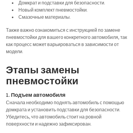
Домкрат и подставки для безопасности.
Новый комплект пневмостойки.
Смазочные материалы.
Также важно ознакомиться с инструкцией по замене
пневмостойки для вашего конкретного автомобиля, так
как процесс может варьироваться в зависимости от
модели.
Этапы замены
пневмостойки
1. Подъем автомобиля
Сначала необходимо поднять автомобиль с помощью
домкрата и установить подставки для безопасности.
Убедитесь, что автомобиль стоит на ровной
поверхности и надежно зафиксирован.