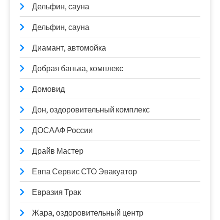
Дельфин, сауна
Дельфин, сауна
Диамант, автомойка
Добрая банька, комплекс
Домовид
Дон, оздоровительный комплекс
ДОСААФ России
Драйв Мастер
Евпа Сервис СТО Эвакуатор
Евразия Трак
Жара, оздоровительный центр