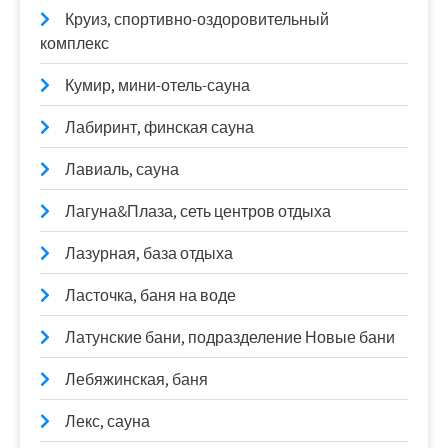
Круиз, спортивно-оздоровительный
комплекс
Кумир, мини-отель-сауна
Лабиринт, финская сауна
Лавиаль, сауна
Лагуна&Плаза, сеть центров отдыха
Лазурная, база отдыха
Ласточка, баня на воде
Латунские бани, подразделение Новые бани
Лебяжинская, баня
Лекс, сауна