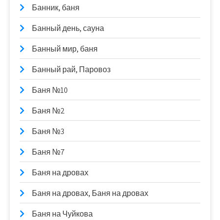
Банник, баня
Банный день, сауна
Банный мир, баня
Банный рай, Паровоз
Баня №10
Баня №2
Баня №3
Баня №7
Баня на дровах
Баня на дровах, Баня на дровах
Баня на Чуйкова