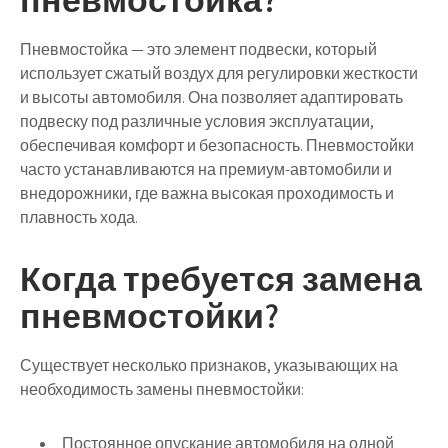
Пневмостойка — это элемент подвески, который
использует сжатый воздух для регулировки жесткости
и высоты автомобиля. Она позволяет адаптировать
подвеску под различные условия эксплуатации,
обеспечивая комфорт и безопасность. Пневмостойки
часто устанавливаются на премиум-автомобили и
внедорожники, где важна высокая проходимость и
плавность хода.
Когда требуется замена
пневмостойки?
Существует несколько признаков, указывающих на
необходимость замены пневмостойки:
Постоянное опускание автомобиля на одной