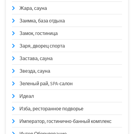
Жара, сауна
Заимка, база отдыха
Замок, гостиница
Заря, дворец спорта
Застава, сауна
Звезда, сауна
Зеленый рай, SPA-салон
Идеал
Изба, ресторанное подворье
Император, гостинично-банный комплекс
Интер Оборудование