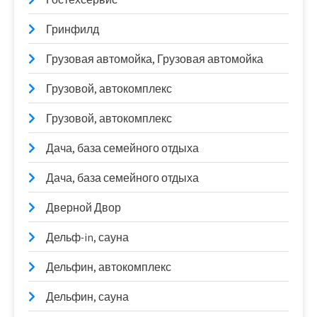
Гринфилд
Грузовая автомойка, Грузовая автомойка
Грузовой, автокомплекс
Грузовой, автокомплекс
Дача, база семейного отдыха
Дача, база семейного отдыха
Дверной Двор
Дельф-in, сауна
Дельфин, автокомплекс
Дельфин, сауна