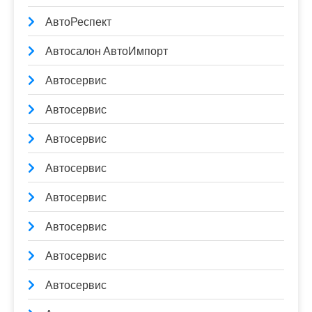
АвтоРеспект
Автосалон АвтоИмпорт
Автосервис
Автосервис
Автосервис
Автосервис
Автосервис
Автосервис
Автосервис
Автосервис