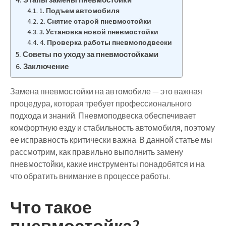
1. Подъем автомобиля
2. Снятие старой пневмостойки
3. Установка новой пневмостойки
4. Проверка работы пневмоподвески
Советы по уходу за пневмостойками
Заключение
Замена пневмостойки на автомобиле — это важная
процедура, которая требует профессионального
подхода и знаний. Пневмоподвеска обеспечивает
комфортную езду и стабильность автомобиля, поэтому
ее исправность критически важна. В данной статье мы
рассмотрим, как правильно выполнить замену
пневмостойки, какие инструменты понадобятся и на
что обратить внимание в процессе работы.
Что такое
пневмостойка?