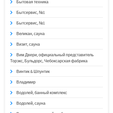
Бытовая техника
Бытсервис, №1
Бытсервис, №1
Великан, сауна
Визит, сауна
Вим Двери, официальный представитель
Торэкс, Бульдорс, Чебоксарская фабрика
Винтик & Шпунтик
Владимир
Водолей, банный комплекс
Водолей, сауна