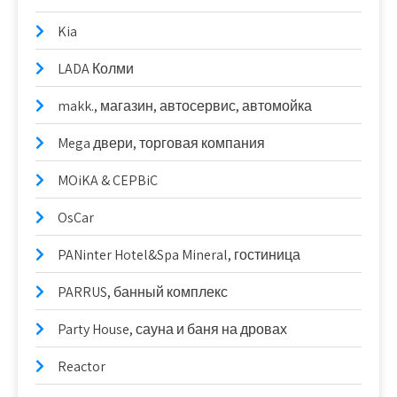
Kia
LADA Колми
makk., магазин, автосервис, автомойка
Mega двери, торговая компания
MOiKA & CEPBiC
OsCar
PANinter Hotel&Spa Mineral, гостиница
PARRUS, банный комплекс
Party House, сауна и баня на дровах
Reactor