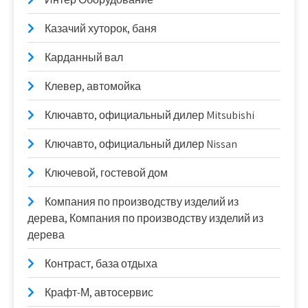
Казачий хуторок, баня
Карданный вал
Клевер, автомойка
Ключавто, официальный дилер Mitsubishi
Ключавто, официальный дилер Nissan
Ключевой, гостевой дом
Компания по производству изделий из
дерева, Компания по производству изделий из
дерева
Контраст, база отдыха
Крафт-М, автосервис