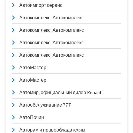
Автоимпорт сервис
Автокомплекс, Автокомплекс
Автокомплекс, Автокомплекс
Автокомплекс, Автокомплекс
Автокомплекс, Автокомплекс
АвтоМастер
АвтоМастер
Автомир, официальный дилер Renault
Автообслуживание 777
АвтоПочин
Авторам и правообладателям