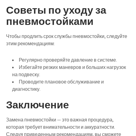
Советы по уходу за
пневмостойками
Чтобы продлить срок службы пневмостойки, следуйте
этим рекомендациям:
Регулярно проверяйте давление в системе.
Избегайте резких маневров и больших нагрузок
на подвеску.
Проводите плановое обслуживание и
диагностику.
Заключение
Замена пневмостойки — это важная процедура,
которая требует внимательности и аккуратности.
Следуя приведенным рекомендациям, вы сможете