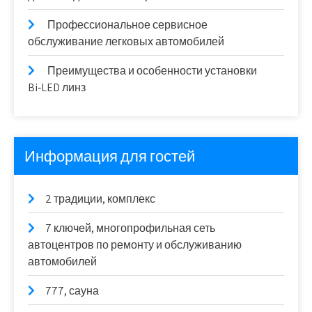
Профессиональное сервисное
обслуживание легковых автомобилей
Преимущества и особенности установки
Bi‑LED линз
Информация для гостей
2 традиции, комплекс
7 ключей, многопрофильная сеть
автоцентров по ремонту и обслуживанию
автомобилей
777, сауна