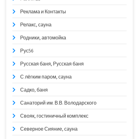
Реклама и Контакты
Релакс, сауна
Родники, автомойка
Рус56
Русская баня, Русская баня
С лёгким паром, сауна
Садко, баня
Санаторий им. В.В. Володарского
Свояк, гостиничный комплекс
Северное Сияние, сауна