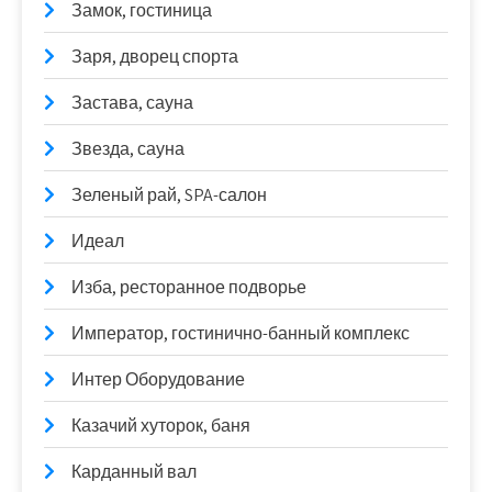
Замок, гостиница
Заря, дворец спорта
Застава, сауна
Звезда, сауна
Зеленый рай, SPA-салон
Идеал
Изба, ресторанное подворье
Император, гостинично-банный комплекс
Интер Оборудование
Казачий хуторок, баня
Карданный вал