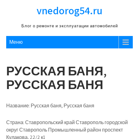
Перейти
vnedorog54.ru
к
содержимому
Блог о ремонте и эксплуатации автомобилей
Меню
РУССКАЯ БАНЯ,
РУССКАЯ БАНЯ
Название:
Русская баня, Русская баня
Страна:
Ставропольский край Ставрополь городской
округ Ставрополь Промышленный район проспект
Кулакова, 22/2 к1