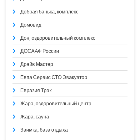
Добрая банька, комплекс
Домовид
Дон, оздоровительный комплекс
ДОСААФ России
Драйв Мастер
Евпа Сервис СТО Эвакуатор
Евразия Трак
Жара, оздоровительный центр
Жара, сауна
Заимка, база отдыха