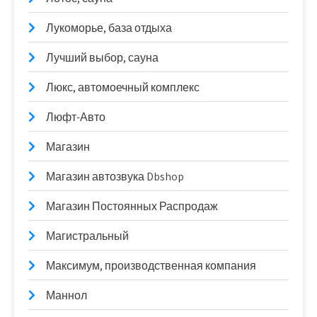
Лукоморье, база отдыха
Лучший выбор, сауна
Люкс, автомоечный комплекс
Люфт-Авто
Магазин
Магазин автозвука Dbshop
Магазин Постоянных Распродаж
Магистральный
Максимум, производственная компания
Маннол