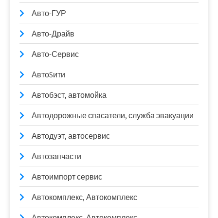
Авто-ГУР
Авто-Драйв
Авто-Сервис
АвтоSити
Автобэст, автомойка
Автодорожные спасатели, служба эвакуации
Автодуэт, автосервис
Автозапчасти
Автоимпорт сервис
Автокомплекс, Автокомплекс
Автокомплекс, Автокомплекс