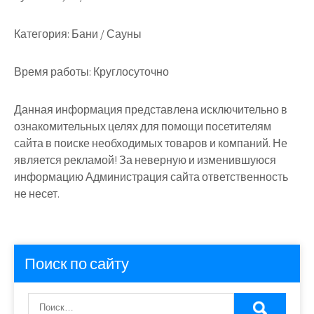
Категория:
Бани / Сауны
Время работы:
Круглосуточно
Данная информация представлена исключительно в
ознакомительных целях для помощи посетителям
сайта в поиске необходимых товаров и компаний. Не
является рекламой! За неверную и изменившуюся
информацию Администрация сайта ответственность
не несет.
Поиск по сайту