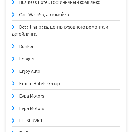
Business Hotel, гостиничный комплекс
Car_Wash55, автомойка
Detailing baza, центр кузовного ремонта и
детейлинга
Dunker
Ediag.ru
Enjoy Auto
Erunin Hotels Group
Evpa Motors
Evpa Motors
FIT SERVICE