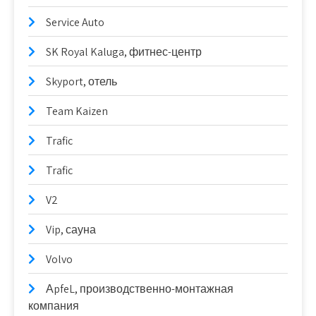
Service Auto
SK Royal Kaluga, фитнес-центр
Skyport, отель
Team Kaizen
Trafic
Trafic
V2
Vip, сауна
Volvo
АpfeL, производственно-монтажная
компания