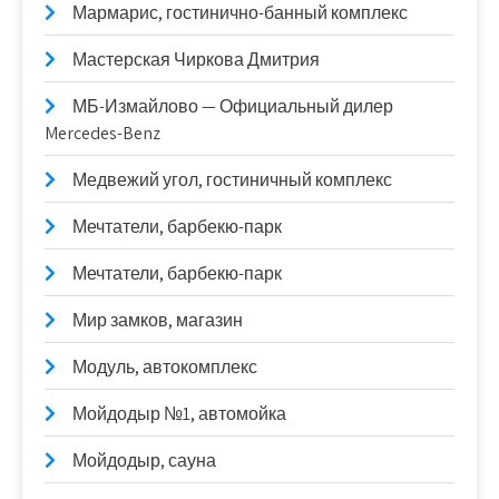
Мармарис, гостинично-банный комплекс
Мастерская Чиркова Дмитрия
МБ-Измайлово — Официальный дилер
Mercedes-Benz
Медвежий угол, гостиничный комплекс
Мечтатели, барбекю-парк
Мечтатели, барбекю-парк
Мир замков, магазин
Модуль, автокомплекс
Мойдодыр №1, автомойка
Мойдодыр, сауна