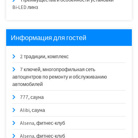
Bi‑LED линз
Информация для гостей
2 традиции, комплекс
7 ключей, многопрофильная сеть
автоцентров по ремонту и обслуживанию
автомобилей
777, сауна
Alibi, сауна
Alsena, фитнес-клуб
Alsena, фитнес-клуб