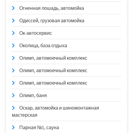
Огненная лошадь, автомойка
Одиссей, грузовая автомойка
Ок-автосервис
Околица, база отдыха
Олимп, автомоечный комплекс
Олимп, автомоечный комплекс
Олимп, автомоечный комплекс
Олимп, баня
Оскар, автомойка и шиномонтажная
мастерская
Парная №1, сауна