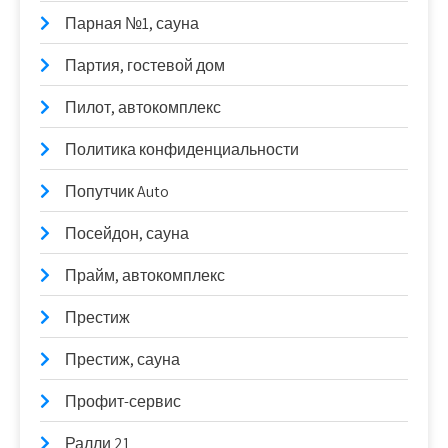
Парная №1, сауна
Партия, гостевой дом
Пилот, автокомплекс
Политика конфиденциальности
Попутчик Auto
Посейдон, сауна
Прайм, автокомплекс
Престиж
Престиж, сауна
Профит-сервис
Ралли 21