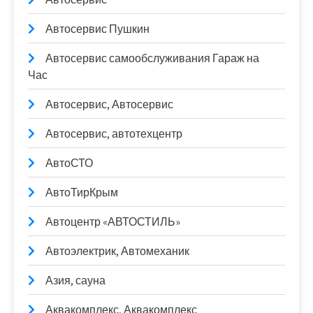
Автосервис Пушкин
Автосервис самообслуживания Гараж на
Час
Автосервис, Автосервис
Автосервис, автотехцентр
АвтоСТО
АвтоТирКрым
Автоцентр «АВТОСТИЛЬ»
Автоэлектрик, Автомеханик
Азия, сауна
Аквакомплекс, Аквакомплекс