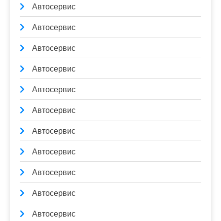
Автосервис
Автосервис
Автосервис
Автосервис
Автосервис
Автосервис
Автосервис
Автосервис
Автосервис
Автосервис
Автосервис