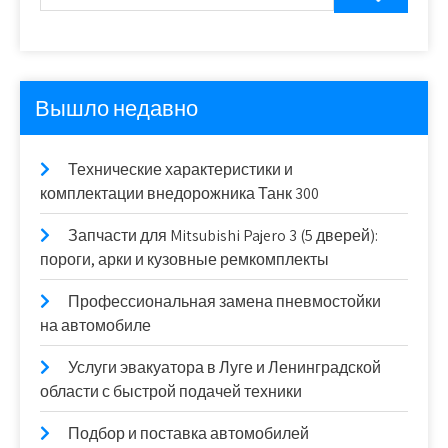
Вышло недавно
Технические характеристики и
комплектации внедорожника Танк 300
Запчасти для Mitsubishi Pajero 3 (5 дверей):
пороги, арки и кузовные ремкомплекты
Профессиональная замена пневмостойки
на автомобиле
Услуги эвакуатора в Луге и Ленинградской
области с быстрой подачей техники
Подбор и поставка автомобилей