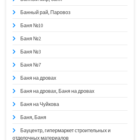
Банный рай, Паровоз
Баня №10
Баня №2
Баня №3
Баня №7
Баня на дровах
Баня на дровах, Баня на дровах
Баня на Чуйкова
Баня, Баня
Бауцентр, гипермаркет строительных и
отделочных материалов