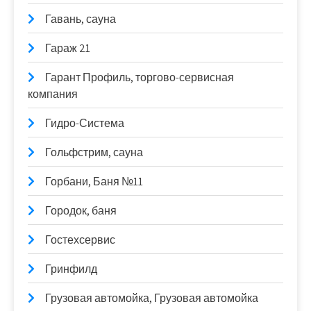
Гавань, сауна
Гараж 21
Гарант Профиль, торгово-сервисная
компания
Гидро-Система
Гольфстрим, сауна
Горбани, Баня №11
Городок, баня
Гостехсервис
Гринфилд
Грузовая автомойка, Грузовая автомойка