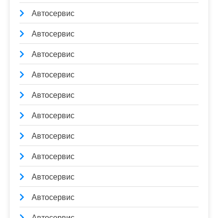
Автосервис
Автосервис
Автосервис
Автосервис
Автосервис
Автосервис
Автосервис
Автосервис
Автосервис
Автосервис
Автосервис