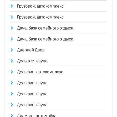
Грузовой, автокомплекс
Грузовой, автокомплекс
Дача, база семейного отдыха
Дача, база семейного отдыха
Дверной Двор
Дельф-in, сауна
Дельфин, автокомплекс
Дельфин, сауна
Дельфин, сауна
Дельфин, сауна
Диамант, автомойка