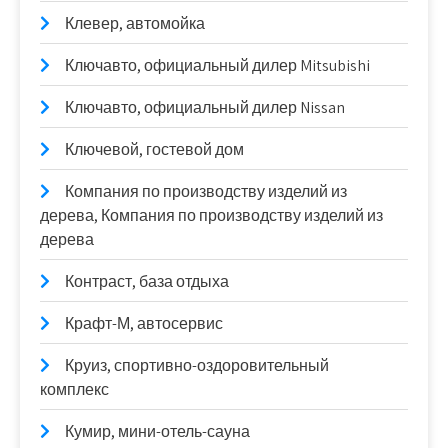
Клевер, автомойка
Ключавто, официальный дилер Mitsubishi
Ключавто, официальный дилер Nissan
Ключевой, гостевой дом
Компания по производству изделий из
дерева, Компания по производству изделий из
дерева
Контраст, база отдыха
Крафт-М, автосервис
Круиз, спортивно-оздоровительный
комплекс
Кумир, мини-отель-сауна