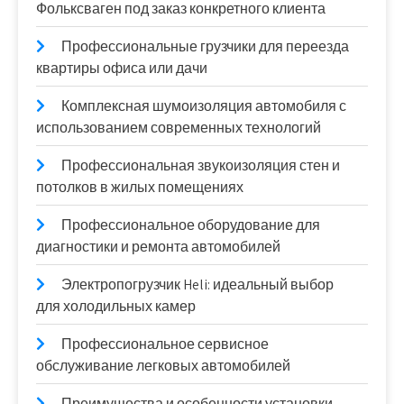
Фольксваген под заказ конкретного клиента
Профессиональные грузчики для переезда
квартиры офиса или дачи
Комплексная шумоизоляция автомобиля с
использованием современных технологий
Профессиональная звукоизоляция стен и
потолков в жилых помещениях
Профессиональное оборудование для
диагностики и ремонта автомобилей
Электропогрузчик Heli: идеальный выбор
для холодильных камер
Профессиональное сервисное
обслуживание легковых автомобилей
Преимущества и особенности установки