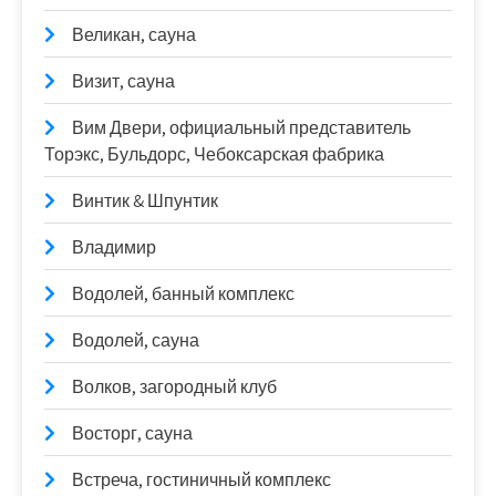
Великан, сауна
Визит, сауна
Вим Двери, официальный представитель
Торэкс, Бульдорс, Чебоксарская фабрика
Винтик & Шпунтик
Владимир
Водолей, банный комплекс
Водолей, сауна
Волков, загородный клуб
Восторг, сауна
Встреча, гостиничный комплекс