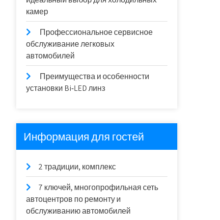
камер
Профессиональное сервисное
обслуживание легковых
автомобилей
Преимущества и особенности
установки Bi‑LED линз
Информация для гостей
2 традиции, комплекс
7 ключей, многопрофильная сеть
автоцентров по ремонту и
обслуживанию автомобилей