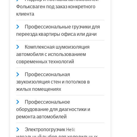
Фольксваген под заказ конкретного
клиента
Профессиональные грузчики для
переезда квартиры офиса или дачи
Комплексная шумоизоляция
автомобиля с использованием
современных технологий
Профессиональная
звукоизоляция стен и потолков в
жилых помещениях
Профессиональное
оборудование для диагностики и
ремонта автомобилей
Электропогрузчик Heli:
идеальный выбор для холодильных