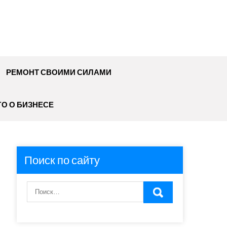
РЕМОНТ СВОИМИ СИЛАМИ
О О БИЗНЕСЕ
Поиск по сайту