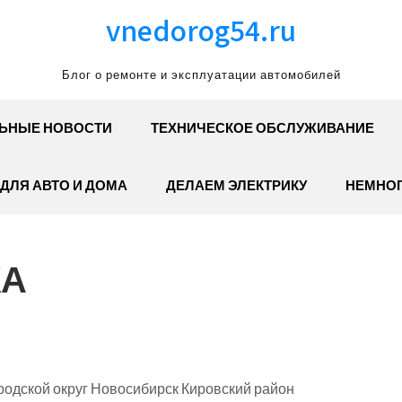
vnedorog54.ru
Блог о ремонте и эксплуатации автомобилей
ЬНЫЕ НОВОСТИ
ТЕХНИЧЕСКОЕ ОБСЛУЖИВАНИЕ
ДЛЯ АВТО И ДОМА
ДЕЛАЕМ ЭЛЕКТРИКУ
НЕМНОГ
КА
родской округ Новосибирск Кировский район