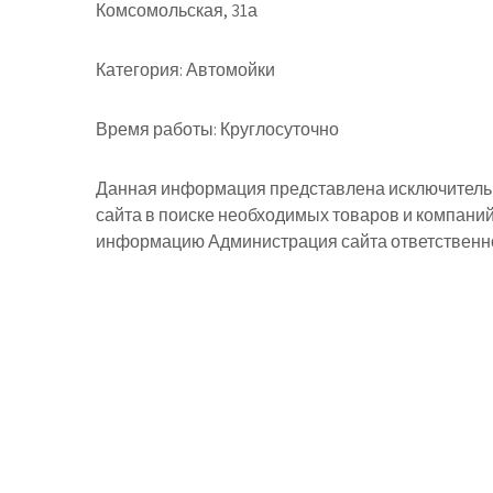
Комсомольская, 31а
Категория:
Автомойки
Время работы:
Круглосуточно
Данная информация представлена исключительн
сайта в поиске необходимых товаров и компани
информацию Администрация сайта ответственнос