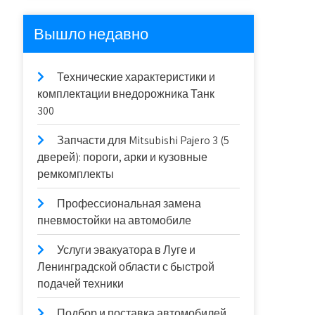
Вышло недавно
Технические характеристики и
комплектации внедорожника Танк
300
Запчасти для Mitsubishi Pajero 3 (5
дверей): пороги, арки и кузовные
ремкомплекты
Профессиональная замена
пневмостойки на автомобиле
Услуги эвакуатора в Луге и
Ленинградской области с быстрой
подачей техники
Подбор и поставка автомобилей