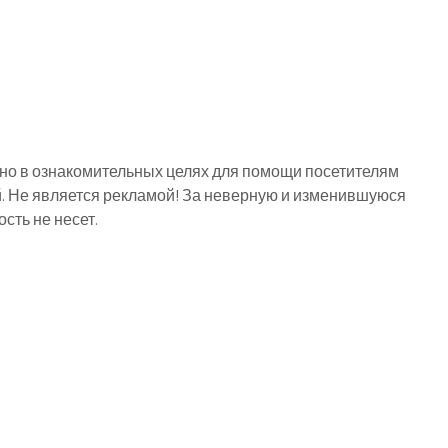
о в ознакомительных целях для помощи посетителям
й. Не является рекламой! За неверную и изменившуюся
ть не несет.