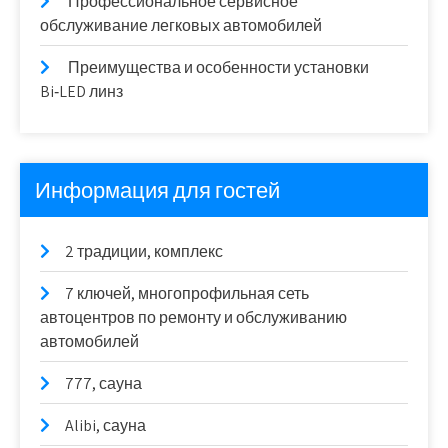
Профессиональное сервисное
обслуживание легковых автомобилей
Преимущества и особенности установки
Bi‑LED линз
Информация для гостей
2 традиции, комплекс
7 ключей, многопрофильная сеть
автоцентров по ремонту и обслуживанию
автомобилей
777, сауна
Alibi, сауна