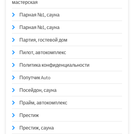
мастерская
Парная №1, сауна
Парная №1, сауна
Партия, гостевой дом
Пилот, автокомплекс
Политика конфиденциальности
Попутчик Auto
Посейдон, сауна
Прайм, автокомплекс
Престиж
Престиж, сауна