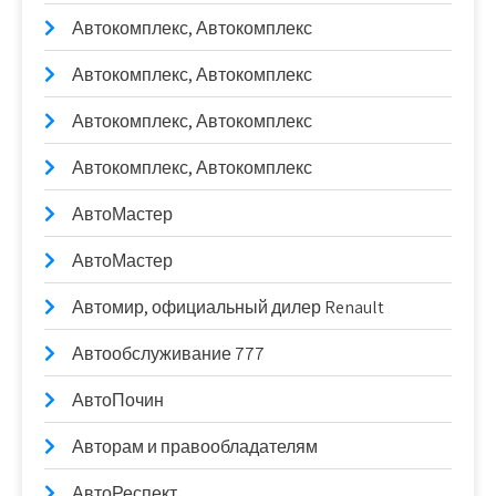
Автокомплекс, Автокомплекс
Автокомплекс, Автокомплекс
Автокомплекс, Автокомплекс
Автокомплекс, Автокомплекс
АвтоМастер
АвтоМастер
Автомир, официальный дилер Renault
Автообслуживание 777
АвтоПочин
Авторам и правообладателям
АвтоРеспект