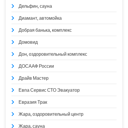
Дельфин, сауна
Диамант, автомойка
Добрая банька, комплекс
Домовид
Дон, оздоровительный комплекс
ДОСААФ России
Драйв Мастер
Евпа Сервис СТО Эвакуатор
Евразия Трак
Жара, оздоровительный центр
Жара, сауна