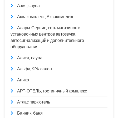
Азия, сауна
Аквакомплекс, Аквакомплекс
Аларм-Сервис, сеть магазинов и
установочных центров автозвука,
автосигнализаций и дополнительного
оборудования
Алиса, сауна
Альфа, SPA-салон
Анико
АРТ-ОТЕЛЬ, гостиничный комплекс
Атлас парк отель
Банник, баня