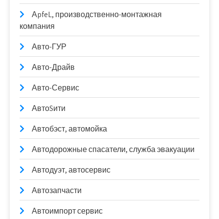
АpfeL, производственно-монтажная
компания
Авто-ГУР
Авто-Драйв
Авто-Сервис
АвтоSити
Автобэст, автомойка
Автодорожные спасатели, служба эвакуации
Автодуэт, автосервис
Автозапчасти
Автоимпорт сервис