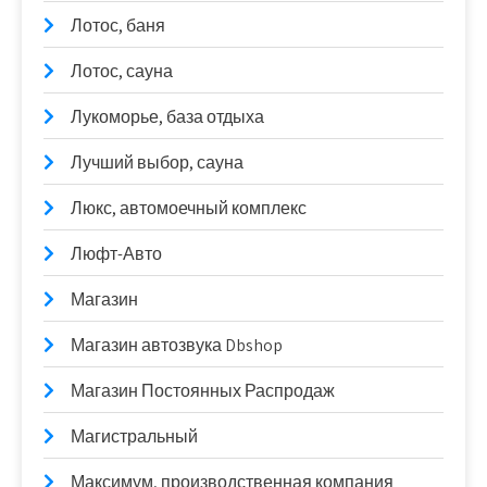
Лотос, баня
Лотос, сауна
Лукоморье, база отдыха
Лучший выбор, сауна
Люкс, автомоечный комплекс
Люфт-Авто
Магазин
Магазин автозвука Dbshop
Магазин Постоянных Распродаж
Магистральный
Максимум, производственная компания