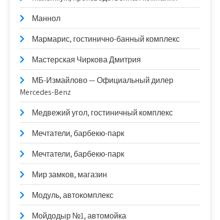
Маннол
Мармарис, гостинично-банный комплекс
Мастерская Чиркова Дмитрия
МБ-Измайлово — Официальный дилер
Mercedes-Benz
Медвежий угол, гостиничный комплекс
Мечтатели, барбекю-парк
Мечтатели, барбекю-парк
Мир замков, магазин
Модуль, автокомплекс
Мойдодыр №1, автомойка