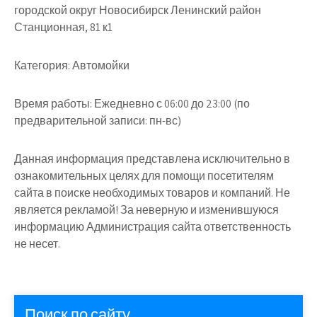
городской округ Новосибирск Ленинский район
Станционная, 81 к1
Категория:
Автомойки
Время работы:
Ежедневно с 06:00 до 23:00 (по
предварительной записи: пн-вс)
Данная информация представлена исключительно в
ознакомительных целях для помощи посетителям
сайта в поиске необходимых товаров и компаний. Не
является рекламой! За неверную и изменившуюся
информацию Администрация сайта ответственность
не несет.
Поиск по сайту