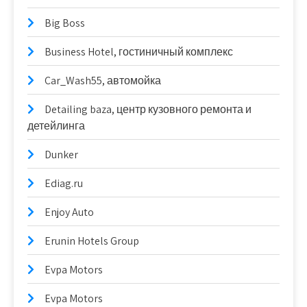
Big Boss
Business Hotel, гостиничный комплекс
Car_Wash55, автомойка
Detailing baza, центр кузовного ремонта и
детейлинга
Dunker
Ediag.ru
Enjoy Auto
Erunin Hotels Group
Evpa Motors
Evpa Motors