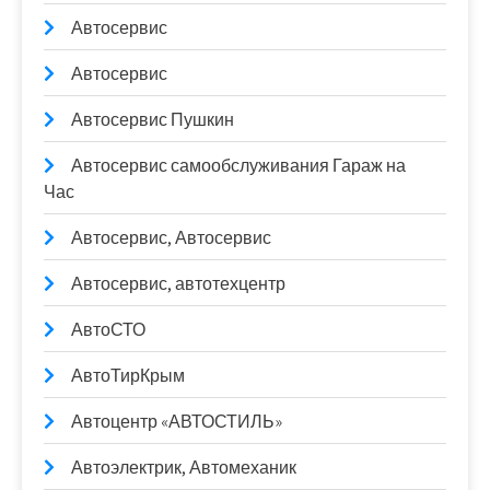
Автосервис
Автосервис
Автосервис Пушкин
Автосервис самообслуживания Гараж на
Час
Автосервис, Автосервис
Автосервис, автотехцентр
АвтоСТО
АвтоТирКрым
Автоцентр «АВТОСТИЛЬ»
Автоэлектрик, Автомеханик