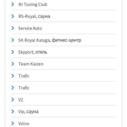
Rr Tuning Club
RS-Royal, сауна
Service Auto
SK Royal Kaluga, фитнес-центр
Skyport, отель
Team Kaizen
Trafic
Trafic
V2
Vip, сауна
Volvo