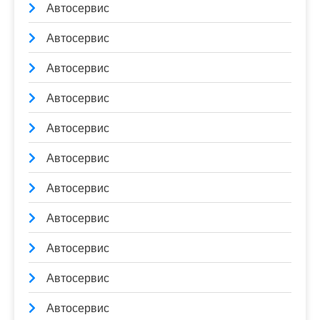
Автосервис
Автосервис
Автосервис
Автосервис
Автосервис
Автосервис
Автосервис
Автосервис
Автосервис
Автосервис
Автосервис