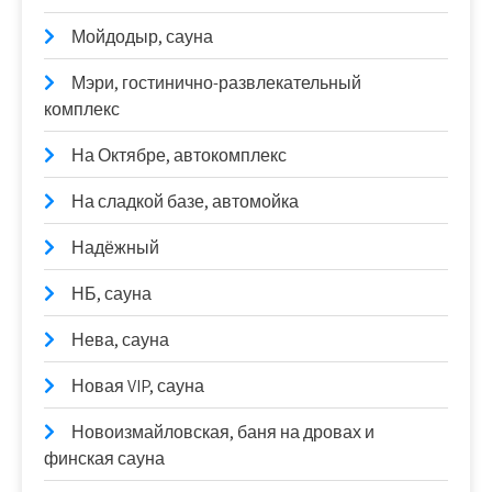
Мойдодыр, сауна
Мэри, гостинично-развлекательный
комплекс
На Октябре, автокомплекс
На сладкой базе, автомойка
Надёжный
НБ, сауна
Нева, сауна
Новая VIP, сауна
Новоизмайловская, баня на дровах и
финская сауна