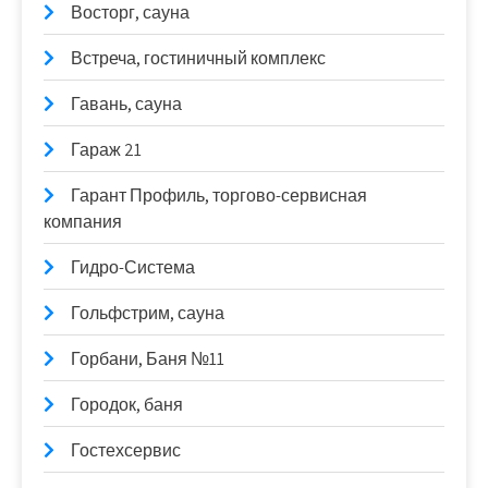
Восторг, сауна
Встреча, гостиничный комплекс
Гавань, сауна
Гараж 21
Гарант Профиль, торгово-сервисная
компания
Гидро-Система
Гольфстрим, сауна
Горбани, Баня №11
Городок, баня
Гостехсервис