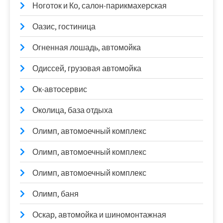
Ноготок и Ко, салон-парикмахерская
Оазис, гостиница
Огненная лошадь, автомойка
Одиссей, грузовая автомойка
Ок-автосервис
Околица, база отдыха
Олимп, автомоечный комплекс
Олимп, автомоечный комплекс
Олимп, автомоечный комплекс
Олимп, баня
Оскар, автомойка и шиномонтажная