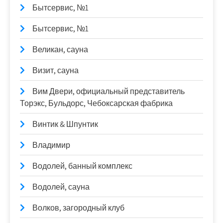
Бытсервис, №1
Бытсервис, №1
Великан, сауна
Визит, сауна
Вим Двери, официальный представитель
Торэкс, Бульдорс, Чебоксарская фабрика
Винтик & Шпунтик
Владимир
Водолей, банный комплекс
Водолей, сауна
Волков, загородный клуб