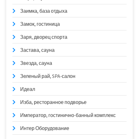
Заимка, база отдыха
Замок, гостиница
Заря, дворец спорта
Застава, сауна
Звезда, сауна
Зеленый рай, SPA-салон
Идеал
Изба, ресторанное подворье
Император, гостинично-банный комплекс
Интер Оборудование