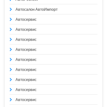
Автосалон АвтоИмпорт
Автосервис
Автосервис
Автосервис
Автосервис
Автосервис
Автосервис
Автосервис
Автосервис
Автосервис