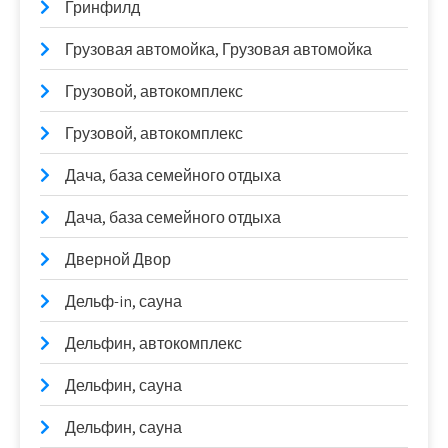
Гринфилд
Грузовая автомойка, Грузовая автомойка
Грузовой, автокомплекс
Грузовой, автокомплекс
Дача, база семейного отдыха
Дача, база семейного отдыха
Дверной Двор
Дельф-in, сауна
Дельфин, автокомплекс
Дельфин, сауна
Дельфин, сауна