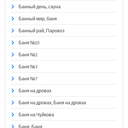
Банный день, сауна
Банный мир, баня
Банный рай, Паровоз
Баня №10
Баня №2
Баня №3
Баня №7
Баня на дровах
Баня на дровах, Баня на дровах
Баня на Чуйкова
Баня, Баня