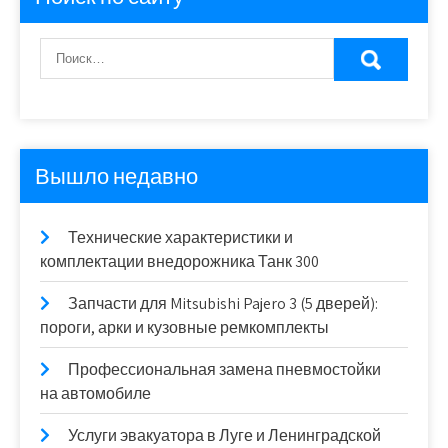
Вышло недавно
Технические характеристики и
комплектации внедорожника Танк 300
Запчасти для Mitsubishi Pajero 3 (5 дверей):
пороги, арки и кузовные ремкомплекты
Профессиональная замена пневмостойки
на автомобиле
Услуги эвакуатора в Луге и Ленинградской