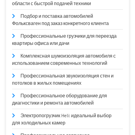
области с быстрой подачей техники
Подбор и поставка автомобилей
Фольксваген под заказ конкретного клиента
Профессиональные грузчики для переезда
квартиры офиса или дачи
Комплексная шумоизоляция автомобиля с
использованием современных технологий
Профессиональная звукоизоляция стен и
потолков в жилых помещениях
Профессиональное оборудование для
диагностики и ремонта автомобилей
Электропогрузчик Heli: идеальный выбор
для холодильных камер