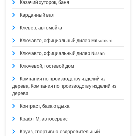
Казачий хуторок, баня
Карданный вал
Клевер, автомойка
Ключавто, официальный дилер Mitsubishi
Ключавто, официальный дилер Nissan
Ключевой, гостевой дом
Компания по производству изделий из
дерева, Компания по производству изделий из
дерева
Контраст, база отдыха
Крафт-М, автосервис
Круиз, спортивно-оздоровительный