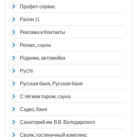
Профит-сервис
Ралли 21
Реклама и Контакты
Релакс, сауна
Родники, автомойка
Рус56
Русская баня, Русская баня
С лёгким паром, сауна
Садко, баня
Санаторий им. В.В. Володарского
Свояк, гостиничный комплекс