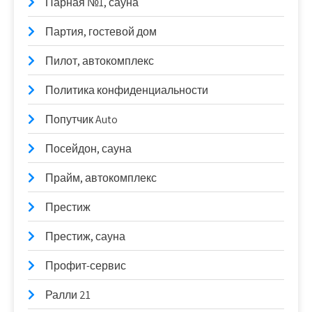
Парная №1, сауна
Партия, гостевой дом
Пилот, автокомплекс
Политика конфиденциальности
Попутчик Auto
Посейдон, сауна
Прайм, автокомплекс
Престиж
Престиж, сауна
Профит-сервис
Ралли 21