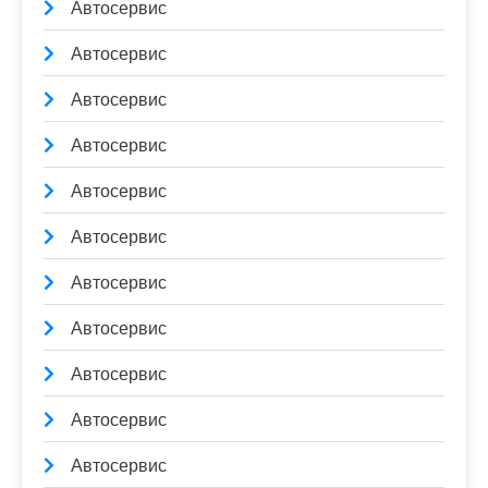
Автосервис
Автосервис
Автосервис
Автосервис
Автосервис
Автосервис
Автосервис
Автосервис
Автосервис
Автосервис
Автосервис