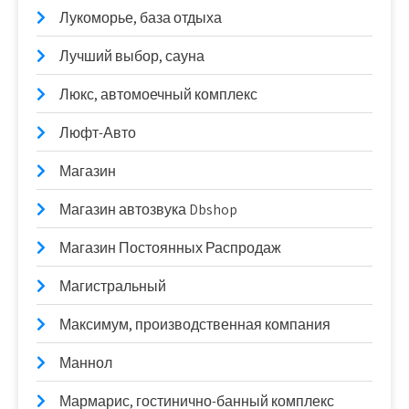
Лукоморье, база отдыха
Лучший выбор, сауна
Люкс, автомоечный комплекс
Люфт-Авто
Магазин
Магазин автозвука Dbshop
Магазин Постоянных Распродаж
Магистральный
Максимум, производственная компания
Маннол
Мармарис, гостинично-банный комплекс