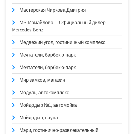
Мастерская Чиркова Дмитрия
МБ-Измайлово — Официальный дилер
Mercedes-Benz
Медвежий угол, гостиничный комплекс
Мечтатели, барбекю-парк
Мечтатели, барбекю-парк
Мир замков, магазин
Модуль, автокомплекс
Мойдодыр №1, автомойка
Мойдодыр, сауна
Мэри, гостинично-развлекательный