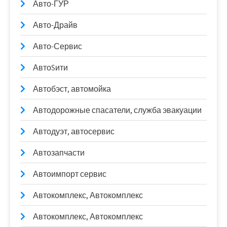
Авто-ГУР
Авто-Драйв
Авто-Сервис
АвтоSити
Автобэст, автомойка
Автодорожные спасатели, служба эвакуации
Автодуэт, автосервис
Автозапчасти
Автоимпорт сервис
Автокомплекс, Автокомплекс
Автокомплекс, Автокомплекс