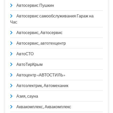
Автосервис Пушкин
Автосервис самообслуживания Гараж на
Час
Автосервис, Автосервис
Автосервис, автотехцентр
АвтоСТО
АвтоТирКрым
Автоцентр «АВТОСТИЛЬ»
Автоэлектрик, Автомеханик
Азия, сауна
Аквакомплекс, Аквакомплекс