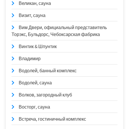
Великан, сауна
Визит, сауна
Вим Двери, официальный представитель
Торэкс, Бульдорс, Чебоксарская фабрика
Винтик & Шпунтик
Владимир
Водолей, банный комплекс
Водолей, сауна
Волков, загородный клуб
Восторг, сауна
Встреча, гостиничный комплекс