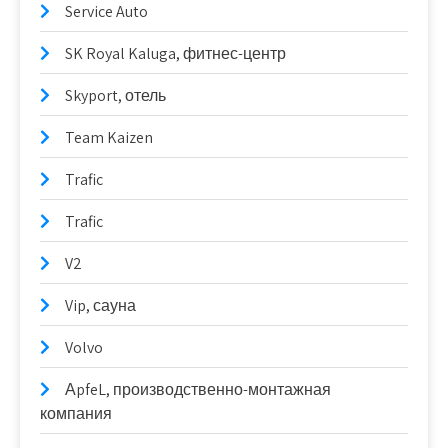
Service Auto
SK Royal Kaluga, фитнес-центр
Skyport, отель
Team Kaizen
Trafic
Trafic
V2
Vip, сауна
Volvo
АpfeL, производственно-монтажная
компания