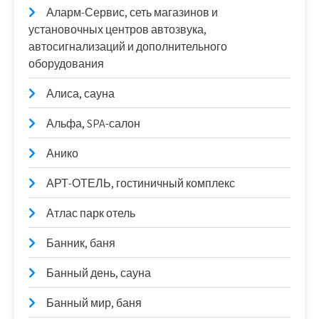
Аларм-Сервис, сеть магазинов и
установочных центров автозвука,
автосигнализаций и дополнительного
оборудования
Алиса, сауна
Альфа, SPA-салон
Анико
АРТ-ОТЕЛЬ, гостиничный комплекс
Атлас парк отель
Банник, баня
Банный день, сауна
Банный мир, баня