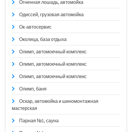
Огненная лошадь, автомойка
Одиссей, грузовая автомойка
Ок-автосервис
Околица, база отдыха
Олимп, автомоечный комплекс
Олимп, автомоечный комплекс
Олимп, автомоечный комплекс
Олимп, баня
Оскар, автомойка и шиномонтажная
мастерская
Парная №1, сауна