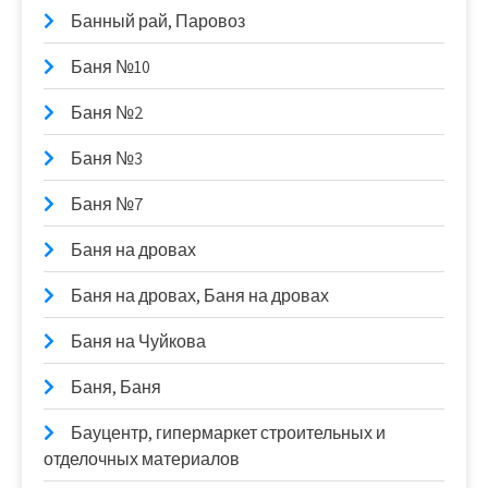
Банный рай, Паровоз
Баня №10
Баня №2
Баня №3
Баня №7
Баня на дровах
Баня на дровах, Баня на дровах
Баня на Чуйкова
Баня, Баня
Бауцентр, гипермаркет строительных и
отделочных материалов