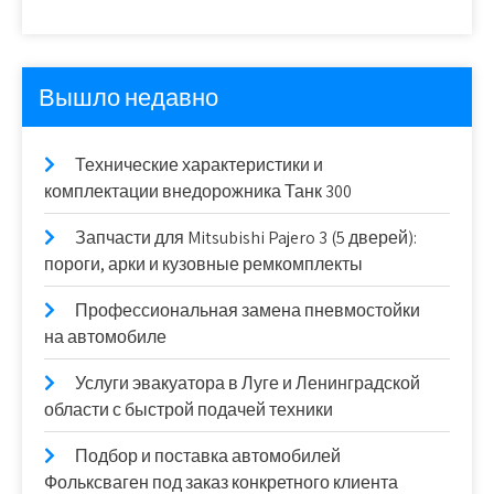
Вышло недавно
Технические характеристики и
комплектации внедорожника Танк 300
Запчасти для Mitsubishi Pajero 3 (5 дверей):
пороги, арки и кузовные ремкомплекты
Профессиональная замена пневмостойки
на автомобиле
Услуги эвакуатора в Луге и Ленинградской
области с быстрой подачей техники
Подбор и поставка автомобилей
Фольксваген под заказ конкретного клиента