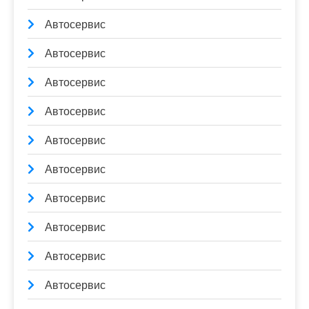
Автосервис
Автосервис
Автосервис
Автосервис
Автосервис
Автосервис
Автосервис
Автосервис
Автосервис
Автосервис