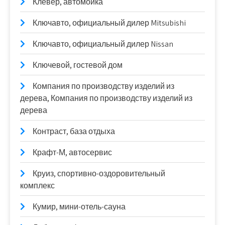
Клевер, автомойка
Ключавто, официальный дилер Mitsubishi
Ключавто, официальный дилер Nissan
Ключевой, гостевой дом
Компания по производству изделий из
дерева, Компания по производству изделий из
дерева
Контраст, база отдыха
Крафт-М, автосервис
Круиз, спортивно-оздоровительный
комплекс
Кумир, мини-отель-сауна