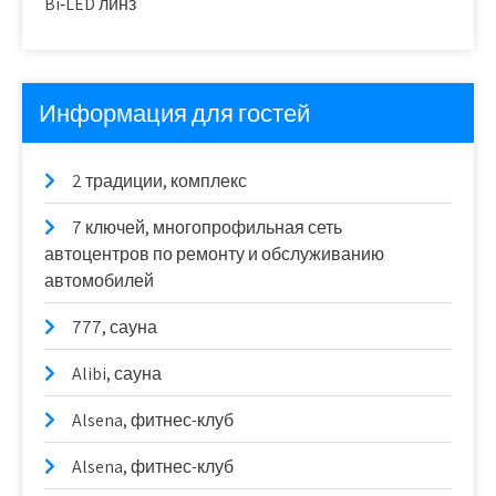
Bi‑LED линз
Информация для гостей
2 традиции, комплекс
7 ключей, многопрофильная сеть
автоцентров по ремонту и обслуживанию
автомобилей
777, сауна
Alibi, сауна
Alsena, фитнес-клуб
Alsena, фитнес-клуб