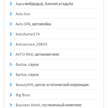
Aqua мойдодыр, банная усадьба
Auto box
Auto SPA, автомойка
AutoKartel174
Autoservice_10BOX
AVTO-RAD, автокомплекс
Barbie, сауна
Barbie, сауна
BeautySPA, центр эстетической коррекции
Big Boss
Business Hotel, гостиничный комплекс