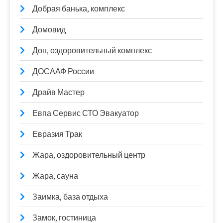
Добрая банька, комплекс
Домовид
Дон, оздоровительный комплекс
ДОСААФ России
Драйв Мастер
Евпа Сервис СТО Эвакуатор
Евразия Трак
Жара, оздоровительный центр
Жара, сауна
Заимка, база отдыха
Замок, гостиница