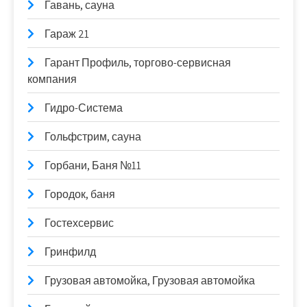
Гавань, сауна
Гараж 21
Гарант Профиль, торгово-сервисная
компания
Гидро-Система
Гольфстрим, сауна
Горбани, Баня №11
Городок, баня
Гостехсервис
Гринфилд
Грузовая автомойка, Грузовая автомойка