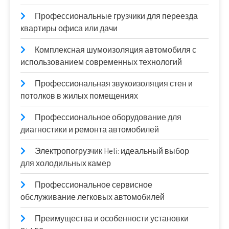
Профессиональные грузчики для переезда
квартиры офиса или дачи
Комплексная шумоизоляция автомобиля с
использованием современных технологий
Профессиональная звукоизоляция стен и
потолков в жилых помещениях
Профессиональное оборудование для
диагностики и ремонта автомобилей
Электропогрузчик Heli: идеальный выбор
для холодильных камер
Профессиональное сервисное
обслуживание легковых автомобилей
Преимущества и особенности установки