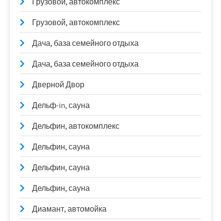
Грузовой, автокомплекс
Грузовой, автокомплекс
Дача, база семейного отдыха
Дача, база семейного отдыха
Дверной Двор
Дельф-in, сауна
Дельфин, автокомплекс
Дельфин, сауна
Дельфин, сауна
Дельфин, сауна
Диамант, автомойка