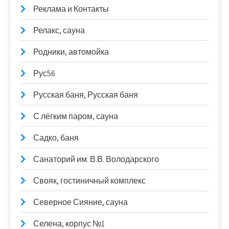
Реклама и Контакты
Релакс, сауна
Родники, автомойка
Рус56
Русская баня, Русская баня
С лёгким паром, сауна
Садко, баня
Санаторий им. В.В. Володарского
Свояк, гостиничный комплекс
Северное Сияние, сауна
Селена, корпус №1