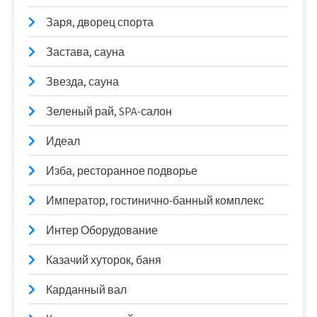
Заря, дворец спорта
Застава, сауна
Звезда, сауна
Зеленый рай, SPA-салон
Идеал
Изба, ресторанное подворье
Император, гостинично-банный комплекс
Интер Оборудование
Казачий хуторок, баня
Карданный вал