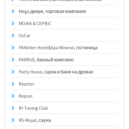
Mega двери, торговая компания
MOiKA & CEPBiC
OsCar
PANinter Hotel&Spa Mineral, гостиница
PARRUS, банный комплекс
Party House, сауна и баня на дровах
Reactor
Repsol
Rr Tuning Club
RS-Royal, сауна