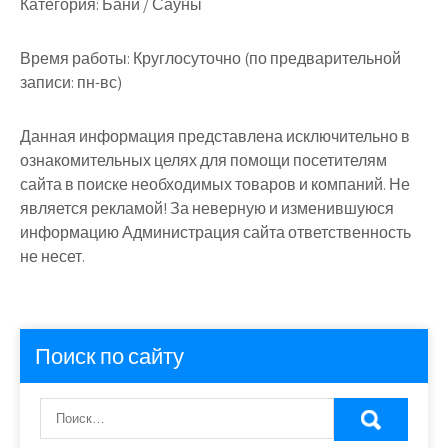
Категория:
Бани / Сауны
Время работы:
Круглосуточно (по предварительной
записи: пн-вс)
Данная информация представлена исключительно в
ознакомительных целях для помощи посетителям
сайта в поиске необходимых товаров и компаний. Не
является рекламой! За неверную и изменившуюся
информацию Администрация сайта ответственность
не несет.
Поиск по сайту