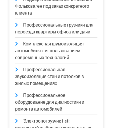
Фольксваген под заказ конкретного
клиента
Профессиональные грузчики для
переезда квартиры офиса или дачи
Комплексная шумоизоляция
автомобиля с использованием
современных технологий
Профессиональная
звукоизоляция стен и потолков в
жилых помещениях
Профессиональное
оборудование для диагностики и
ремонта автомобилей
Электропогрузчик Heli:
идеальный выбор для холодильных