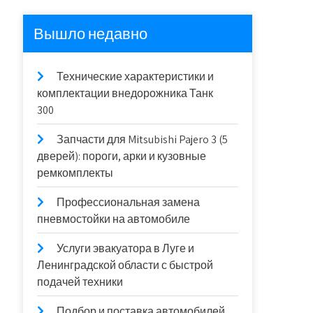
Вышло недавно
Технические характеристики и
комплектации внедорожника Танк
300
Запчасти для Mitsubishi Pajero 3 (5
дверей): пороги, арки и кузовные
ремкомплекты
Профессиональная замена
пневмостойки на автомобиле
Услуги эвакуатора в Луге и
Ленинградской области с быстрой
подачей техники
Подбор и поставка автомобилей