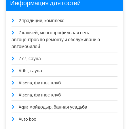
Информация для гостей
2 традиции, комплекс
7 ключей, многопрофильная сеть
автоцентров по ремонту и обслуживанию
автомобилей
777, сауна
Alibi, сауна
Alsena, фитнес-клуб
Alsena, фитнес-клуб
Aqua мойдодыр, банная усадьба
Auto box