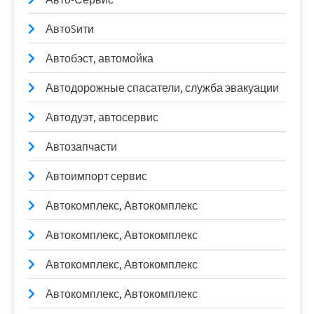
АвтоSити
Автобэст, автомойка
Автодорожные спасатели, служба эвакуации
Автодуэт, автосервис
Автозапчасти
Автоимпорт сервис
Автокомплекс, Автокомплекс
Автокомплекс, Автокомплекс
Автокомплекс, Автокомплекс
Автокомплекс, Автокомплекс