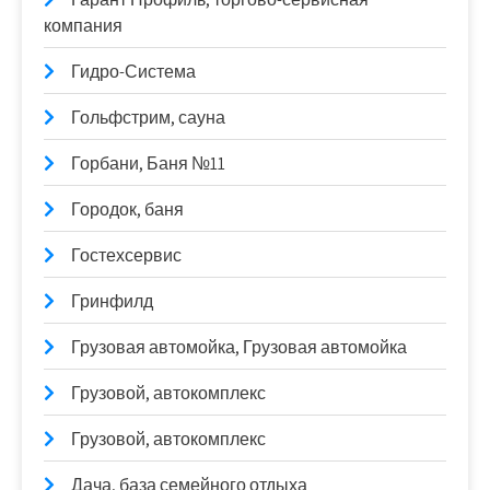
компания
Гидро-Система
Гольфстрим, сауна
Горбани, Баня №11
Городок, баня
Гостехсервис
Гринфилд
Грузовая автомойка, Грузовая автомойка
Грузовой, автокомплекс
Грузовой, автокомплекс
Дача, база семейного отдыха