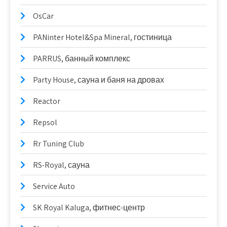
OsCar
PANinter Hotel&Spa Mineral, гостиница
PARRUS, банный комплекс
Party House, сауна и баня на дровах
Reactor
Repsol
Rr Tuning Club
RS-Royal, сауна
Service Auto
SK Royal Kaluga, фитнес-центр