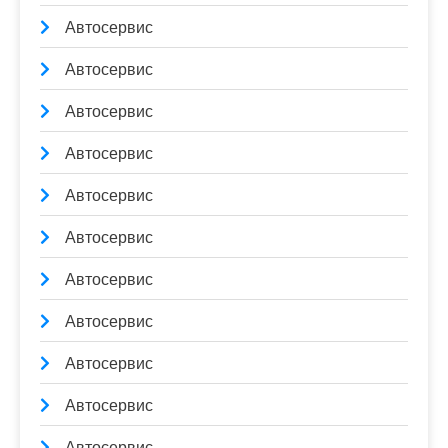
Автосервис
Автосервис
Автосервис
Автосервис
Автосервис
Автосервис
Автосервис
Автосервис
Автосервис
Автосервис
Автосервис