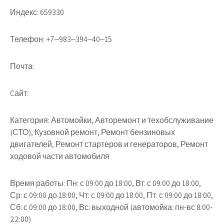
Индекс:
659330
Телефон:
+7‒983‒394‒40‒15
Почта:
Cайт:
Категория:
Автомойки, Авторемонт и техобслуживание
(СТО), Кузовной ремонт, Ремонт бензиновых
двигателей, Ремонт стартеров и генераторов, Ремонт
ходовой части автомобиля
Время работы:
Пн: с 09:00 до 18:00, Вт: с 09:00 до 18:00,
Ср: с 09:00 до 18:00, Чт: с 09:00 до 18:00, Пт: с 09:00 до 18:00,
Сб: с 09:00 до 18:00, Вс: выходной (автомойка: пн-вс 8:00-
22:00)