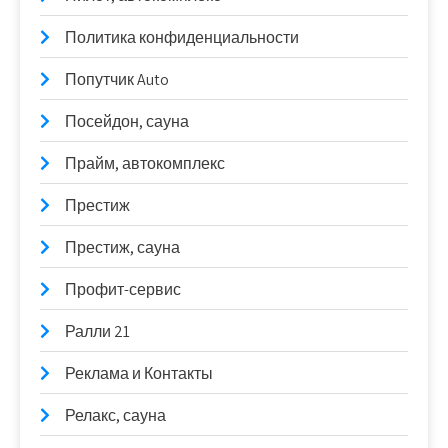
Политика конфиденциальности
Попутчик Auto
Посейдон, сауна
Прайм, автокомплекс
Престиж
Престиж, сауна
Профит-сервис
Ралли 21
Реклама и Контакты
Релакс, сауна