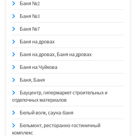
Баня №2
Баня №3
Баня №7
Баня на дровах
Баня на дровах, Баня на дровах
Баня на Чуйкова
Баня, Баня
Бауцентр, гипермаркет строительных и
отделочных материалов
Белый волк, сауна-баня
Бельмонт, ресторанно-гостиничный
комплекс