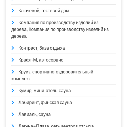
Ключевой, гостевой дом
Компания по производству изделий из
дерева, Компания по производству изделий из
дерева
Контраст, база отдыха
Крафт-М, автосервис
Круиз, спортивно-оздоровительный
комплекс
Кумир, мини-отель-сауна
Лабиринт, финская сауна
Лавиаль, сауна
Лагуна&Плаза, сеть центров отдыха