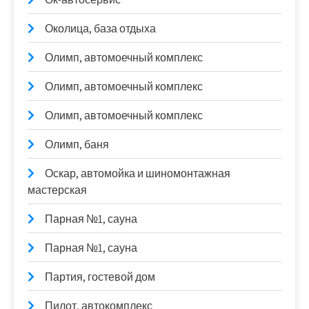
Околица, база отдыха
Олимп, автомоечный комплекс
Олимп, автомоечный комплекс
Олимп, автомоечный комплекс
Олимп, баня
Оскар, автомойка и шиномонтажная
мастерская
Парная №1, сауна
Парная №1, сауна
Партия, гостевой дом
Пилот, автокомплекс