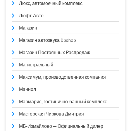
Люкс, автомоечный комплекс
Люфт-Авто
Магазин
Магазин автозвука Dbshop
Магазин Постоянных Распродаж
Магистральный
Максимум, производственная компания
Маннол
Мармарис, гостинично-банный комплекс
Мастерская Чиркова Дмитрия
МБ-Измайлово — Официальный дилер