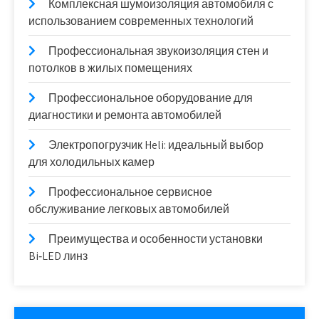
Комплексная шумоизоляция автомобиля с
использованием современных технологий
Профессиональная звукоизоляция стен и
потолков в жилых помещениях
Профессиональное оборудование для
диагностики и ремонта автомобилей
Электропогрузчик Heli: идеальный выбор
для холодильных камер
Профессиональное сервисное
обслуживание легковых автомобилей
Преимущества и особенности установки
Bi‑LED линз