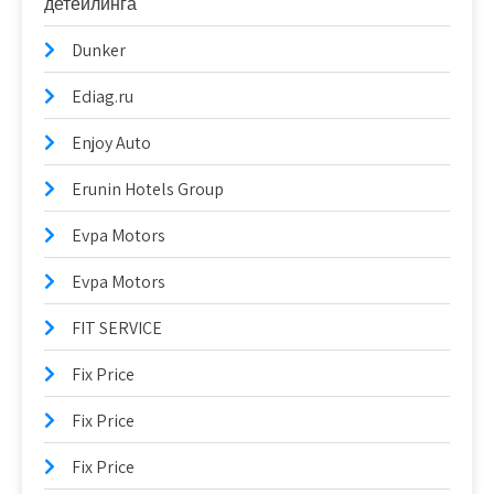
детейлинга
Dunker
Ediag.ru
Enjoy Auto
Erunin Hotels Group
Evpa Motors
Evpa Motors
FIT SERVICE
Fix Price
Fix Price
Fix Price