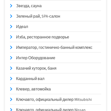
Звезда, сауна
Зеленый рай, SPA-салон
Идеал
Изба, ресторанное подворье
Император, гостинично-банный комплекс
Интер Оборудование
Казачий хуторок, баня
Карданный вал
Клевер, автомойка
Ключавто, официальный дилер Mitsubishi
Ключавто, официальный дилер Nissan