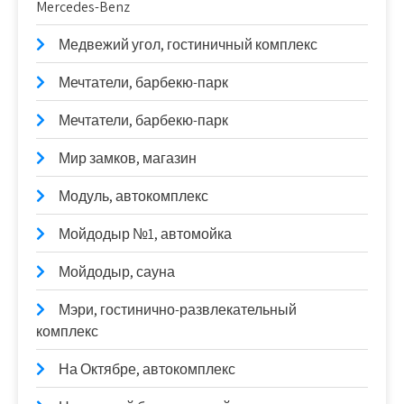
Mercedes-Benz
Медвежий угол, гостиничный комплекс
Мечтатели, барбекю-парк
Мечтатели, барбекю-парк
Мир замков, магазин
Модуль, автокомплекс
Мойдодыр №1, автомойка
Мойдодыр, сауна
Мэри, гостинично-развлекательный
комплекс
На Октябре, автокомплекс