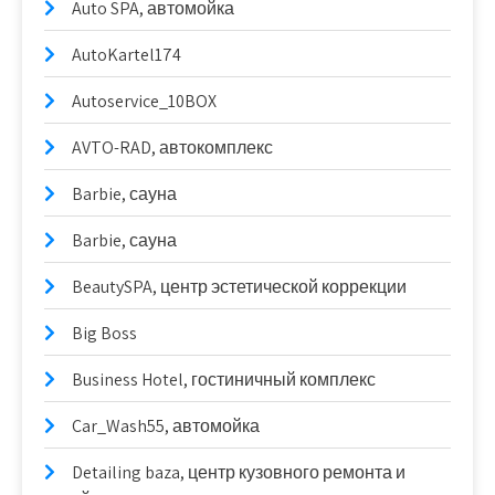
Auto SPA, автомойка
AutoKartel174
Autoservice_10BOX
AVTO-RAD, автокомплекс
Barbie, сауна
Barbie, сауна
BeautySPA, центр эстетической коррекции
Big Boss
Business Hotel, гостиничный комплекс
Car_Wash55, автомойка
Detailing baza, центр кузовного ремонта и