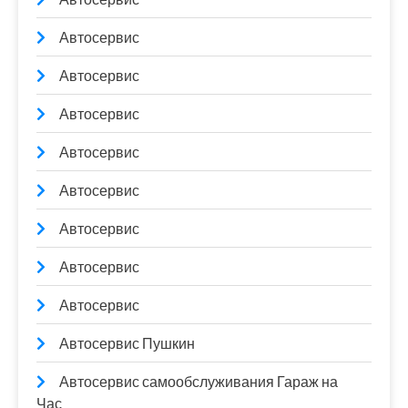
Автосервис
Автосервис
Автосервис
Автосервис
Автосервис
Автосервис
Автосервис
Автосервис
Автосервис Пушкин
Автосервис самообслуживания Гараж на
Час