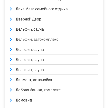
Дача, база семейного отдыха
Дверной Двор
Дельф-in, сауна
Дельфин, автокомплекс
Дельфин, сауна
Дельфин, сауна
Дельфин, сауна
Диамант, автомойка
Добрая банька, комплекс
Домовид