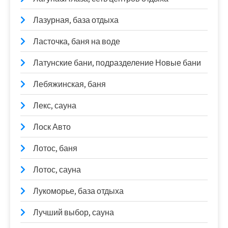
Лазурная, база отдыха
Ласточка, баня на воде
Латунские бани, подразделение Новые бани
Лебяжинская, баня
Лекс, сауна
Лоск Авто
Лотос, баня
Лотос, сауна
Лукоморье, база отдыха
Лучший выбор, сауна