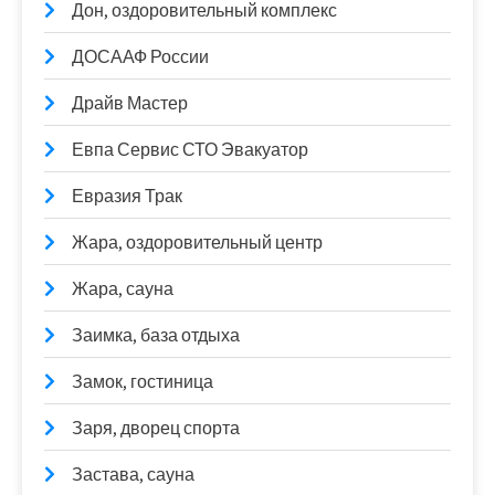
Дон, оздоровительный комплекс
ДОСААФ России
Драйв Мастер
Евпа Сервис СТО Эвакуатор
Евразия Трак
Жара, оздоровительный центр
Жара, сауна
Заимка, база отдыха
Замок, гостиница
Заря, дворец спорта
Застава, сауна