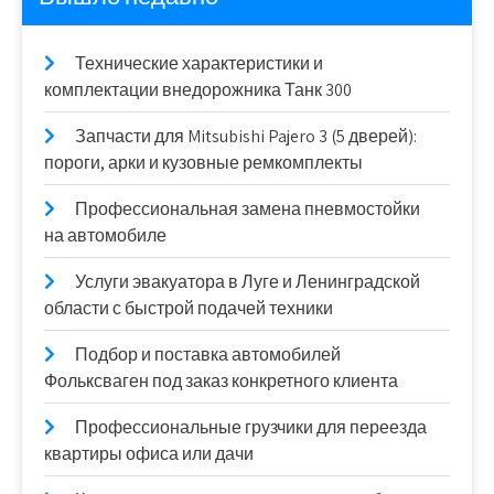
Технические характеристики и
комплектации внедорожника Танк 300
Запчасти для Mitsubishi Pajero 3 (5 дверей):
пороги, арки и кузовные ремкомплекты
Профессиональная замена пневмостойки
на автомобиле
Услуги эвакуатора в Луге и Ленинградской
области с быстрой подачей техники
Подбор и поставка автомобилей
Фольксваген под заказ конкретного клиента
Профессиональные грузчики для переезда
квартиры офиса или дачи