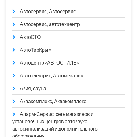
Автосервис, Автосервис
Автосервис, автотехцентр
АвтоСТО
АвтоТирКрым
Автоцентр «АВТОСТИЛЬ»
Автоэлектрик, Автомеханик
Азия, сауна
Аквакомплекс, Аквакомплекс
Аларм-Сервис, сеть магазинов и
установочных центров автозвука,
автосигнализаций и дополнительного
оборудования