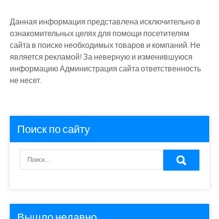
Данная информация представлена исключительно в
ознакомительных целях для помощи посетителям
сайта в поиске необходимых товаров и компаний. Не
является рекламой! За неверную и изменившуюся
информацию Администрация сайта ответственность
не несет.
Поиск по сайту
Вышло недавно