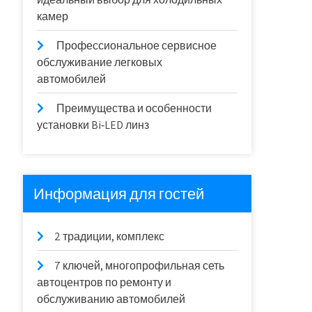
камер
Профессиональное сервисное
обслуживание легковых
автомобилей
Преимущества и особенности
установки Bi‑LED линз
Информация для гостей
2 традиции, комплекс
7 ключей, многопрофильная сеть
автоцентров по ремонту и
обслуживанию автомобилей