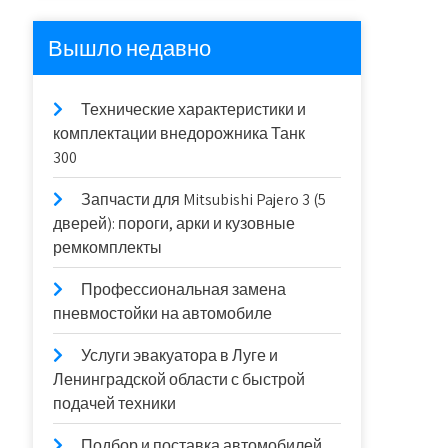
Вышло недавно
Технические характеристики и
комплектации внедорожника Танк
300
Запчасти для Mitsubishi Pajero 3 (5
дверей): пороги, арки и кузовные
ремкомплекты
Профессиональная замена
пневмостойки на автомобиле
Услуги эвакуатора в Луге и
Ленинградской области с быстрой
подачей техники
Подбор и поставка автомобилей