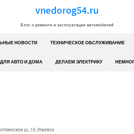
vnedorog54.ru
Блог о ремонте и эксплуатации автомобилей
ЬНЫЕ НОВОСТИ
ТЕХНИЧЕСКОЕ ОБСЛУЖИВАНИЕ
ДЛЯ АВТО И ДОМА
ДЕЛАЕМ ЭЛЕКТРИКУ
НЕМНОГ
ткинское ш., 19, Ижевск