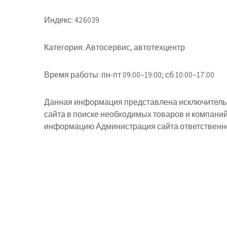
Индекс:
426039
Категория:
Автосервис, автотехцентр
Время работы:
пн-пт 09:00–19:00; сб 10:00–17:00
Данная информация представлена исключительн
сайта в поиске необходимых товаров и компани
информацию Администрация сайта ответственнос