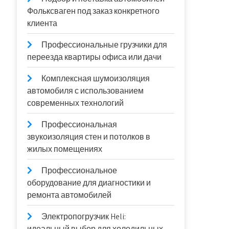
Фольксваген под заказ конкретного
клиента
Профессиональные грузчики для
переезда квартиры офиса или дачи
Комплексная шумоизоляция
автомобиля с использованием
современных технологий
Профессиональная
звукоизоляция стен и потолков в
жилых помещениях
Профессиональное
оборудование для диагностики и
ремонта автомобилей
Электропогрузчик Heli:
идеальный выбор для холодильных