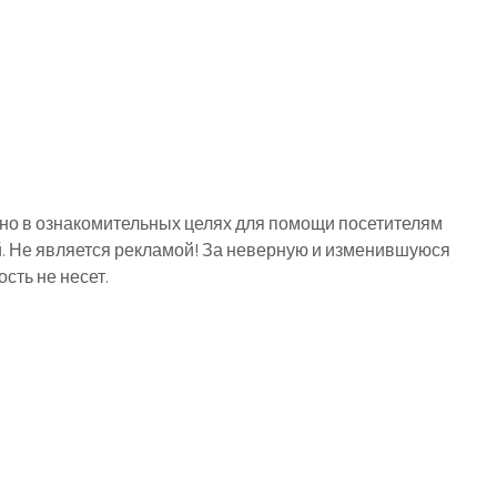
о в ознакомительных целях для помощи посетителям
й. Не является рекламой! За неверную и изменившуюся
ть не несет.