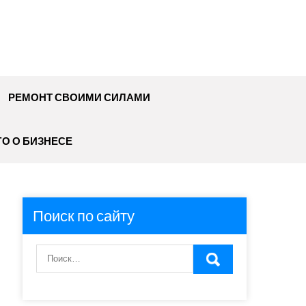
РЕМОНТ СВОИМИ СИЛАМИ
О О БИЗНЕСЕ
Поиск по сайту