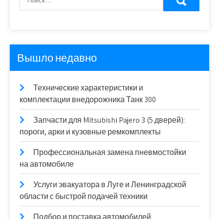
Вышло недавно
Технические характеристики и
комплектации внедорожника Танк 300
Запчасти для Mitsubishi Pajero 3 (5 дверей):
пороги, арки и кузовные ремкомплекты
Профессиональная замена пневмостойки
на автомобиле
Услуги эвакуатора в Луге и Ленинградской
области с быстрой подачей техники
Подбор и поставка автомобилей