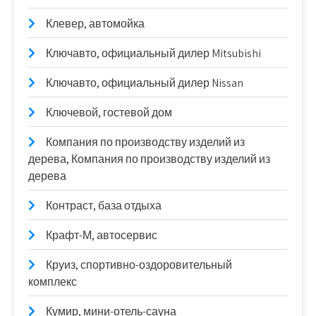
Клевер, автомойка
Ключавто, официальный дилер Mitsubishi
Ключавто, официальный дилер Nissan
Ключевой, гостевой дом
Компания по производству изделий из
дерева, Компания по производству изделий из
дерева
Контраст, база отдыха
Крафт-М, автосервис
Круиз, спортивно-оздоровительный
комплекс
Кумир, мини-отель-сауна