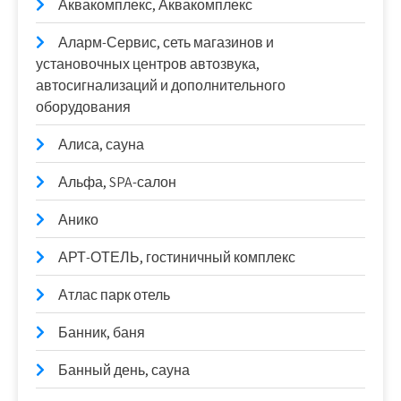
Аквакомплекс, Аквакомплекс
Аларм-Сервис, сеть магазинов и
установочных центров автозвука,
автосигнализаций и дополнительного
оборудования
Алиса, сауна
Альфа, SPA-салон
Анико
АРТ-ОТЕЛЬ, гостиничный комплекс
Атлас парк отель
Банник, баня
Банный день, сауна