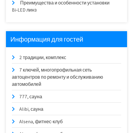
Преимущества и особенности установки
Bi‑LED линз
Информация для гостей
2 традиции, комплекс
7 ключей, многопрофильная сеть
автоцентров по ремонту и обслуживанию
автомобилей
777, сауна
Alibi, сауна
Alsena, фитнес-клуб