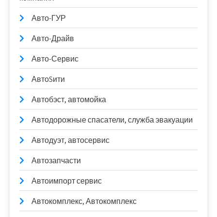
Авто-ГУР
Авто-Драйв
Авто-Сервис
АвтоSити
Автобэст, автомойка
Автодорожные спасатели, служба эвакуации
Автодуэт, автосервис
Автозапчасти
Автоимпорт сервис
Автокомплекс, Автокомплекс