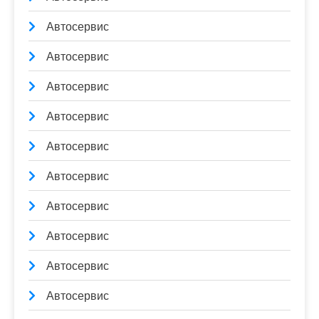
Автосервис
Автосервис
Автосервис
Автосервис
Автосервис
Автосервис
Автосервис
Автосервис
Автосервис
Автосервис