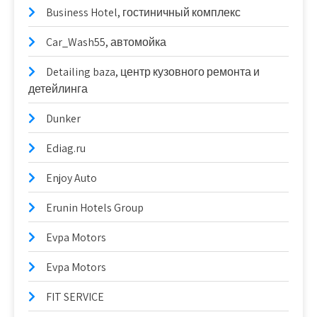
Business Hotel, гостиничный комплекс
Car_Wash55, автомойка
Detailing baza, центр кузовного ремонта и
детейлинга
Dunker
Ediag.ru
Enjoy Auto
Erunin Hotels Group
Evpa Motors
Evpa Motors
FIT SERVICE