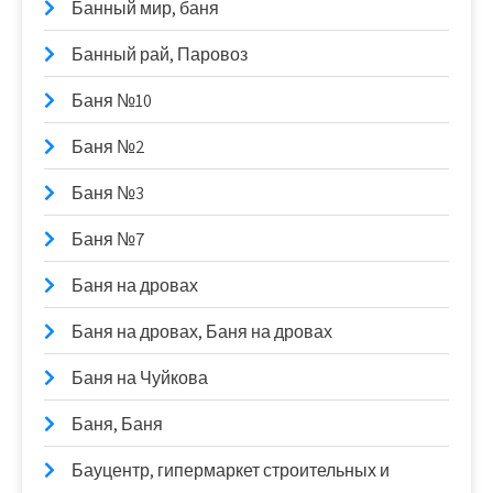
Банный мир, баня
Банный рай, Паровоз
Баня №10
Баня №2
Баня №3
Баня №7
Баня на дровах
Баня на дровах, Баня на дровах
Баня на Чуйкова
Баня, Баня
Бауцентр, гипермаркет строительных и