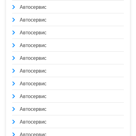
Автосервис
Автосервис
Автосервис
Автосервис
Автосервис
Автосервис
Автосервис
Автосервис
Автосервис
Автосервис
Автосервис