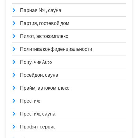
Парная №1, сауна
Партия, гостевой дом
Пилот, автокомплекс
Политика конфиденциальности
Попутчик Auto
Посейдон, сауна
Прайм, автокомплекс
Престиж
Престиж, сауна
Профит-сервис