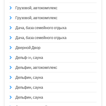
Грузовой, автокомплекс
Грузовой, автокомплекс
Дача, база семейного отдыха
Дача, база семейного отдыха
Дверной Двор
Дельф-in, сауна
Дельфин, автокомплекс
Дельфин, сауна
Дельфин, сауна
Дельфин, сауна