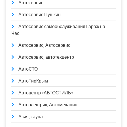
Автосервис
Автосервис Пушкин
Автосервис самообслуживания Гараж на
Час
Автосервис, Автосервис
Автосервис, автотехцентр
АвтоСТО
АвтоТирКрым
Автоцентр «АВТОСТИЛЬ»
Автоэлектрик, Автомеханик
Азия, сауна