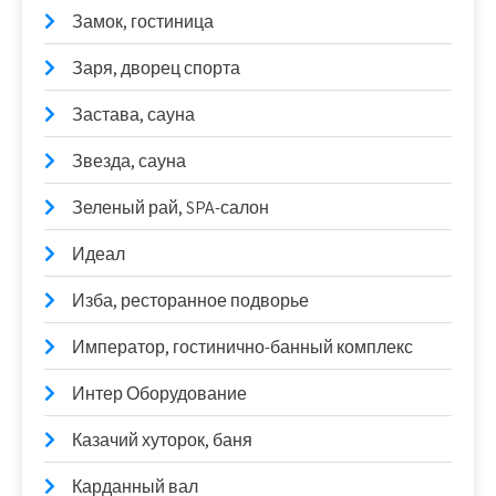
Замок, гостиница
Заря, дворец спорта
Застава, сауна
Звезда, сауна
Зеленый рай, SPA-салон
Идеал
Изба, ресторанное подворье
Император, гостинично-банный комплекс
Интер Оборудование
Казачий хуторок, баня
Карданный вал