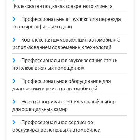
Фольксваген под заказ конкретного клиента
Профессиональные грузчики для переезда
квартиры офиса или дачи
Комплексная шумоизоляция автомобиля с
использованием современных технологий
Профессиональная звукоизоляция стен и
потолков в жилых помещениях
Профессиональное оборудование для
диагностики и ремонта автомобилей
Электропогрузчик Heli: идеальный выбор
для холодильных камер
Профессиональное сервисное
обслуживание легковых автомобилей