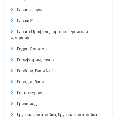
Гавань, сауна
Гараж 21
Гарант Профиль, торгово-сервисная
компания
Гидро-Система
Гольфстрим, сауна
Горбани, Баня №11
Городок, баня
Гостехсервис
Гринфилд
Грузовая автомойка, Грузовая автомойка