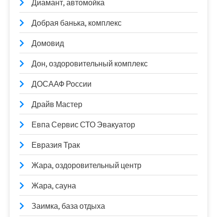
Диамант, автомойка
Добрая банька, комплекс
Домовид
Дон, оздоровительный комплекс
ДОСААФ России
Драйв Мастер
Евпа Сервис СТО Эвакуатор
Евразия Трак
Жара, оздоровительный центр
Жара, сауна
Заимка, база отдыха