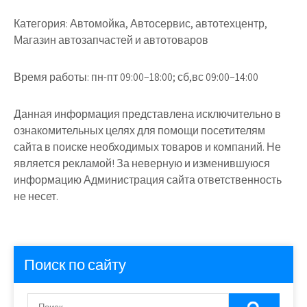
Категория:
Автомойка, Автосервис, автотехцентр,
Магазин автозапчастей и автотоваров
Время работы:
пн-пт 09:00–18:00; сб,вс 09:00–14:00
Данная информация представлена исключительно в
ознакомительных целях для помощи посетителям
сайта в поиске необходимых товаров и компаний. Не
является рекламой! За неверную и изменившуюся
информацию Администрация сайта ответственность
не несет.
Поиск по сайту