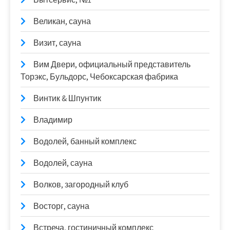
Великан, сауна
Визит, сауна
Вим Двери, официальный представитель
Торэкс, Бульдорс, Чебоксарская фабрика
Винтик & Шпунтик
Владимир
Водолей, банный комплекс
Водолей, сауна
Волков, загородный клуб
Восторг, сауна
Встреча, гостиничный комплекс