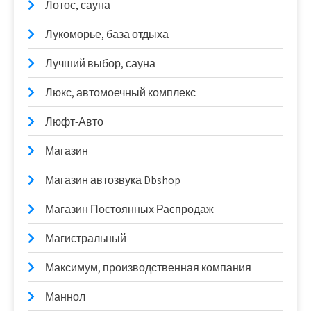
Лотос, сауна
Лукоморье, база отдыха
Лучший выбор, сауна
Люкс, автомоечный комплекс
Люфт-Авто
Магазин
Магазин автозвука Dbshop
Магазин Постоянных Распродаж
Магистральный
Максимум, производственная компания
Маннол