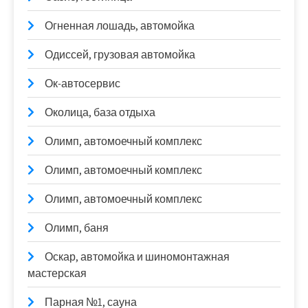
Огненная лошадь, автомойка
Одиссей, грузовая автомойка
Ок-автосервис
Околица, база отдыха
Олимп, автомоечный комплекс
Олимп, автомоечный комплекс
Олимп, автомоечный комплекс
Олимп, баня
Оскар, автомойка и шиномонтажная
мастерская
Парная №1, сауна