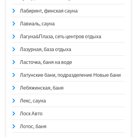
Лабиринт, финская сауна
Лавиаль, сауна
Лагуна&Плаза, сеть центров отдыха
Лазурная, база отдыха
Ласточка, баня на воде
Латунские бани, подразделение Новые бани
Лебяжинская, баня
Лекс, сауна
Лоск Авто
Лотос, баня