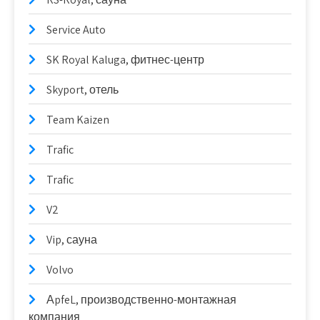
Service Auto
SK Royal Kaluga, фитнес-центр
Skyport, отель
Team Kaizen
Trafic
Trafic
V2
Vip, сауна
Volvo
АpfeL, производственно-монтажная
компания