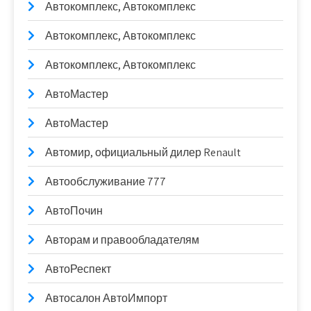
Автокомплекс, Автокомплекс
Автокомплекс, Автокомплекс
Автокомплекс, Автокомплекс
АвтоМастер
АвтоМастер
Автомир, официальный дилер Renault
Автообслуживание 777
АвтоПочин
Авторам и правообладателям
АвтоРеспект
Автосалон АвтоИмпорт