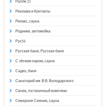
Ралли 21
Реклама и Контакты
Релакс, сауна
Родники, автомойка
Рус56
Русская баня, Русская баня
С лёгким паром, сауна
Садко, баня
Санаторий им. В.В. Володарского
Свояк, гостиничный комплекс
Северное Сияние, сауна