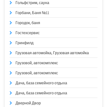
Гольфстрим, сауна
Горбани, Баня №11
Городок, баня
Гостехсервис
Гринфилд
Грузовая автомойка, Грузовая автомойка
Грузовой, автокомплекс
Грузовой, автокомплекс
Дача, база семейного отдыха
Дача, база семейного отдыха
Дверной Двор