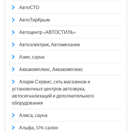
АвтоСТО
АвтоТирКрым
Автоцентр «АВТОСТИЛЬ»
Автоэлектрик, Автомеханик
Азия, сауна
Аквакомплекс, Аквакомплекс
Аларм-Сервис, сеть магазинов и
установочных центров автозвука,
автосигнализаций и дополнительного
оборудования
Алиса, сауна
Альфа, SPA-салон