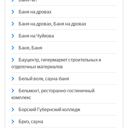
Баня на дровах
Баня на дровах, Баня на дровах
Баня на Чуйкова
Баня, Баня
Бауцентр, гипермаркет строительных и
отделочных материалов
Белый волк, сауна-баня
Бельмонт, ресторанно-гостиничный
комплекс
Борский Губернский колледж
Бриз, сауна