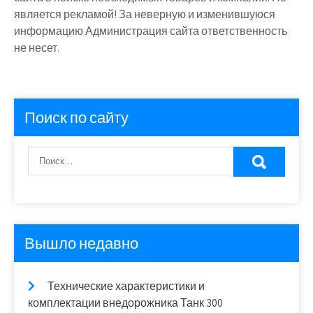
является рекламой! За неверную и изменившуюся
информацию Администрация сайта ответственность
не несет.
Поиск по сайту
Вышло недавно
Технические характеристики и
комплектации внедорожника Танк 300