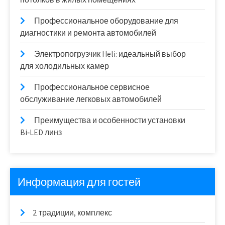
Профессиональное оборудование для
диагностики и ремонта автомобилей
Электропогрузчик Heli: идеальный выбор
для холодильных камер
Профессиональное сервисное
обслуживание легковых автомобилей
Преимущества и особенности установки
Bi‑LED линз
Информация для гостей
2 традиции, комплекс