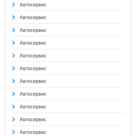
Автосервис
Автосервис
Автосервис
Автосервис
Автосервис
Автосервис
Автосервис
Автосервис
Автосервис
Автосервис
Автосервис