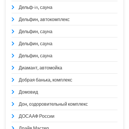
Дельф-in, сауна
Дельфин, автокомплекс
Дельфин, сауна
Дельфин, сауна
Дельфин, сауна
Диамант, автомойка
Добрая банька, комплекс
Домовид
Дон, оздоровительный комплекс
ДОСААФ России
Драйв Мастер