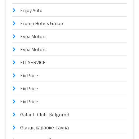
Enjoy Auto
Erunin Hotels Group
Evpa Motors
Evpa Motors
FIT SERVICE
Fix Price
Fix Price
Fix Price
Galant_Club_Belgorod
Glazur, караоке-сауна