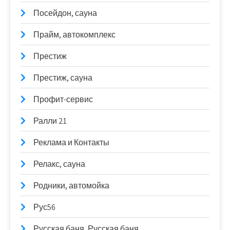
Посейдон, сауна
Прайм, автокомплекс
Престиж
Престиж, сауна
Профит-сервис
Ралли 21
Реклама и Контакты
Релакс, сауна
Родники, автомойка
Рус56
Русская баня, Русская баня