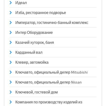
Идеал
Изба, ресторанное подворье
Император, гостинично-банный комплекс
Интер Оборудование
Казачий хуторок, баня
Карданный вал
Клевер, автомойка
Ключавто, официальный дилер Mitsubishi
Ключавто, официальный дилер Nissan
Ключевой, гостевой дом
Компания по производству изделий из