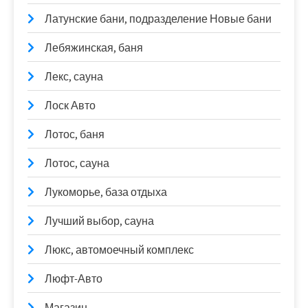
Латунские бани, подразделение Новые бани
Лебяжинская, баня
Лекс, сауна
Лоск Авто
Лотос, баня
Лотос, сауна
Лукоморье, база отдыха
Лучший выбор, сауна
Люкс, автомоечный комплекс
Люфт-Авто
Магазин