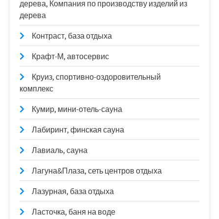
дерева, Компания по производству изделий из
дерева
Контраст, база отдыха
Крафт-М, автосервис
Круиз, спортивно-оздоровительный
комплекс
Кумир, мини-отель-сауна
Лабиринт, финская сауна
Лавиаль, сауна
Лагуна&Плаза, сеть центров отдыха
Лазурная, база отдыха
Ласточка, баня на воде