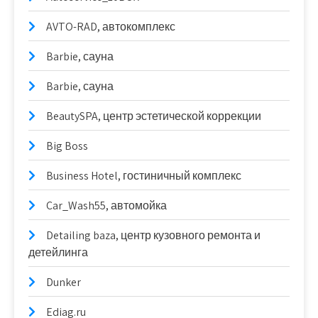
AVTO-RAD, автокомплекс
Barbie, сауна
Barbie, сауна
BeautySPA, центр эстетической коррекции
Big Boss
Business Hotel, гостиничный комплекс
Car_Wash55, автомойка
Detailing baza, центр кузовного ремонта и
детейлинга
Dunker
Ediag.ru