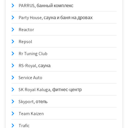
PARRUS, банный комплекс
Party House, сауна и баня на дровах
Reactor
Repsol
Rr Tuning Club
RS-Royal, сауна
Service Auto
SK Royal Kaluga, фитнес-центр
Skyport, отель
Team Kaizen
Trafic