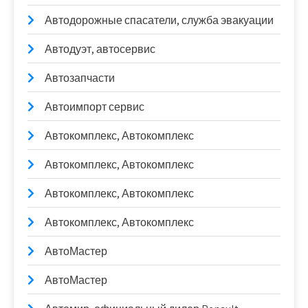
Автодорожные спасатели, служба эвакуации
Автодуэт, автосервис
Автозапчасти
Автоимпорт сервис
Автокомплекс, Автокомплекс
Автокомплекс, Автокомплекс
Автокомплекс, Автокомплекс
Автокомплекс, Автокомплекс
АвтоМастер
АвтоМастер