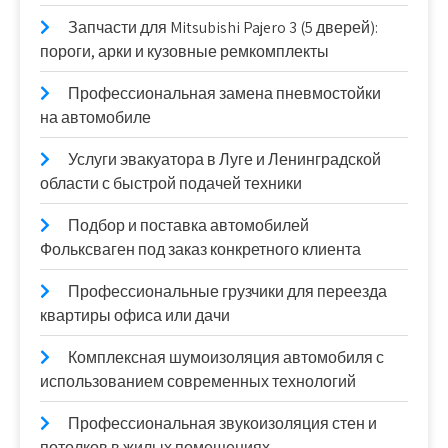
Запчасти для Mitsubishi Pajero 3 (5 дверей):
пороги, арки и кузовные ремкомплекты
Профессиональная замена пневмостойки
на автомобиле
Услуги эвакуатора в Луге и Ленинградской
области с быстрой подачей техники
Подбор и поставка автомобилей
Фольксваген под заказ конкретного клиента
Профессиональные грузчики для переезда
квартиры офиса или дачи
Комплексная шумоизоляция автомобиля с
использованием современных технологий
Профессиональная звукоизоляция стен и
потолков в жилых помещениях