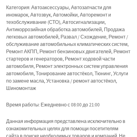
Категория:
Автоаксессуары, Автозапчасти для
иномарок, Автозвук, Автомойки, Авторемонт и
техобслуживание (СТО), Автосигнализации,
Антикоррозийная обработка автомобилей, Продажа
легковых автомобилей, Развал / Схождение, Ремонт /
обслуживание автомобильных климатических систем,
Ремонт АКПП, Ремонт бензиновых двигателей, Ремонт
стартеров и генераторов, Ремонт ходовой части
автомобиля, Ремонт электронных систем управления
автомобиля, Тонирование автостёкол, Тюнинг, Услуги
по замене масла, Установка / ремонт автостёкол,
Шиномонтаж
Время работы:
Ежедневно с 08:00 до 21:00
Данная информация представлена исключительно в
ознакомительных целях для помощи посетителям
сайта в поиске необходимых товаров и компаний. Не