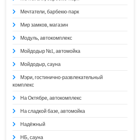
Мечтатели, барбекю-парк
Мир замков, магазин
Модуль, автокомплекс
Мойдодыр №1, автомойка
Мойдодыр, сауна
Мэри, гостинично-развлекательный
комплекс
На Октябре, автокомплекс
На сладкой базе, автомойка
Надёжный
НБ, сауна