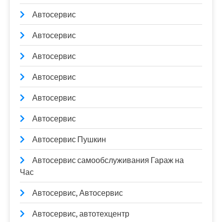
Автосервис
Автосервис
Автосервис
Автосервис
Автосервис
Автосервис
Автосервис Пушкин
Автосервис самообслуживания Гараж на
Час
Автосервис, Автосервис
Автосервис, автотехцентр