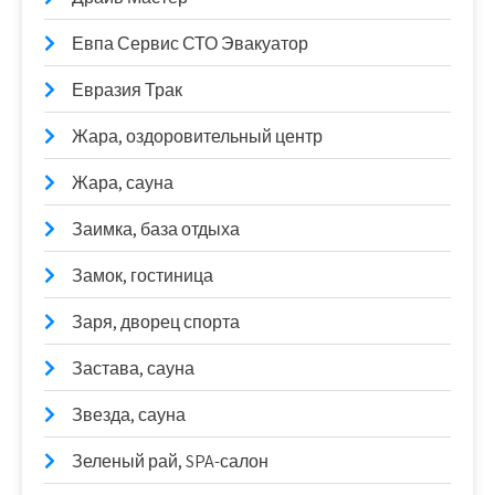
Евпа Сервис СТО Эвакуатор
Евразия Трак
Жара, оздоровительный центр
Жара, сауна
Заимка, база отдыха
Замок, гостиница
Заря, дворец спорта
Застава, сауна
Звезда, сауна
Зеленый рай, SPA-салон