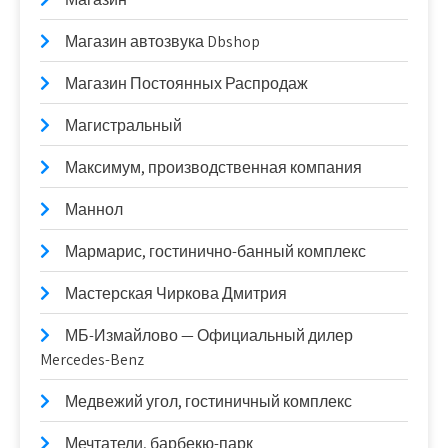
Магазин автозвука Dbshop
Магазин Постоянных Распродаж
Магистральный
Максимум, производственная компания
Маннол
Мармарис, гостинично-банный комплекс
Мастерская Чиркова Дмитрия
МБ-Измайлово — Официальный дилер
Mercedes-Benz
Медвежий угол, гостиничный комплекс
Мечтатели, барбекю-парк