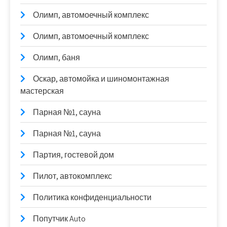
Олимп, автомоечный комплекс
Олимп, автомоечный комплекс
Олимп, баня
Оскар, автомойка и шиномонтажная
мастерская
Парная №1, сауна
Парная №1, сауна
Партия, гостевой дом
Пилот, автокомплекс
Политика конфиденциальности
Попутчик Auto