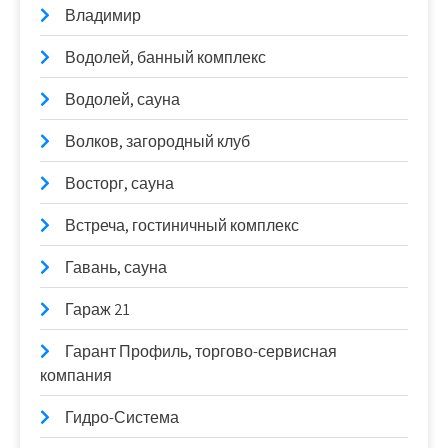
Владимир
Водолей, банный комплекс
Водолей, сауна
Волков, загородный клуб
Восторг, сауна
Встреча, гостиничный комплекс
Гавань, сауна
Гараж 21
Гарант Профиль, торгово-сервисная
компания
Гидро-Система