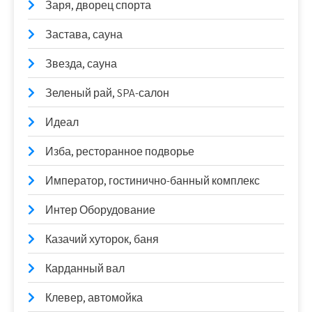
Заря, дворец спорта
Застава, сауна
Звезда, сауна
Зеленый рай, SPA-салон
Идеал
Изба, ресторанное подворье
Император, гостинично-банный комплекс
Интер Оборудование
Казачий хуторок, баня
Карданный вал
Клевер, автомойка