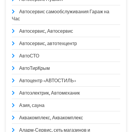
Автосервис самообслуживания Гараж на
Час
Автосервис, Автосервис
Автосервис, автотехцентр
АвтоСТО
АвтоТирКрым
Автоцентр «АВТОСТИЛЬ»
Автоэлектрик, Автомеханик
Азия, сауна
Аквакомплекс, Аквакомплекс
Аларм-Сервис, сеть магазинов и