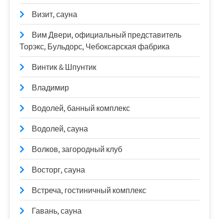
Визит, сауна
Вим Двери, официальный представитель
Торэкс, Бульдорс, Чебоксарская фабрика
Винтик & Шпунтик
Владимир
Водолей, банный комплекс
Водолей, сауна
Волков, загородный клуб
Восторг, сауна
Встреча, гостиничный комплекс
Гавань, сауна