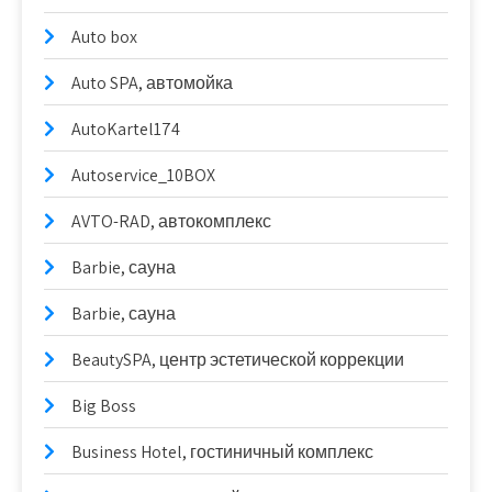
Auto box
Auto SPA, автомойка
AutoKartel174
Autoservice_10BOX
AVTO-RAD, автокомплекс
Barbie, сауна
Barbie, сауна
BeautySPA, центр эстетической коррекции
Big Boss
Business Hotel, гостиничный комплекс