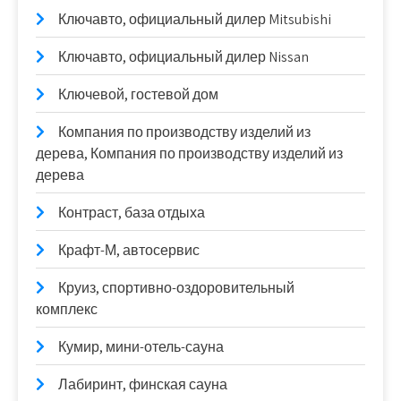
Ключавто, официальный дилер Mitsubishi
Ключавто, официальный дилер Nissan
Ключевой, гостевой дом
Компания по производству изделий из
дерева, Компания по производству изделий из
дерева
Контраст, база отдыха
Крафт-М, автосервис
Круиз, спортивно-оздоровительный
комплекс
Кумир, мини-отель-сауна
Лабиринт, финская сауна