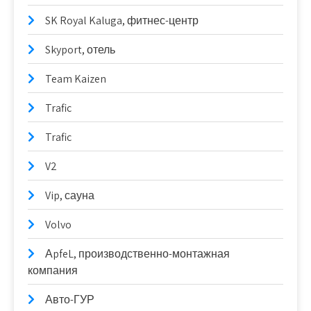
SK Royal Kaluga, фитнес-центр
Skyport, отель
Team Kaizen
Trafic
Trafic
V2
Vip, сауна
Volvo
АpfeL, производственно-монтажная
компания
Авто-ГУР