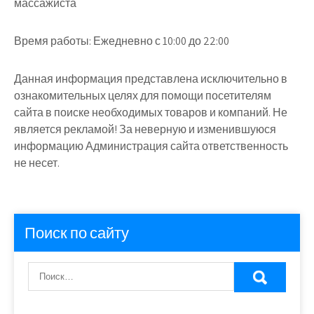
массажиста
Время работы:
Ежедневно с 10:00 до 22:00
Данная информация представлена исключительно в
ознакомительных целях для помощи посетителям
сайта в поиске необходимых товаров и компаний. Не
является рекламой! За неверную и изменившуюся
информацию Администрация сайта ответственность
не несет.
Поиск по сайту