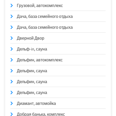
Грузовой, автокомплекс
Дача, база семейного отдыха
Дача, база семейного отдыха
Дверной Двор
Дельф-in, сауна
Дельфин, автокомплекс
Дельфин, сауна
Дельфин, сауна
Дельфин, сауна
Диамант, автомойка
Добрая банька, комплекс