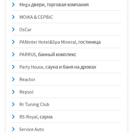
Mega двери, торговая компания
MOiKA & CEPBiC
OsCar
PANinter Hotel&Spa Mineral, гостиница
PARRUS, банный комплекс
Party House, сауна и баня на дровах
Reactor
Repsol
Rr Tuning Club
RS-Royal, сауна
Service Auto