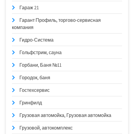
Гараж 21
Гарант Профиль, торгово-сервисная
компания
Гидро-Система
Гольфстрим, сауна
Горбани, Баня №11
Городок, баня
Гостехсервис
Гринфилд
Грузовая автомойка, Грузовая автомойка
Грузовой, автокомплекс