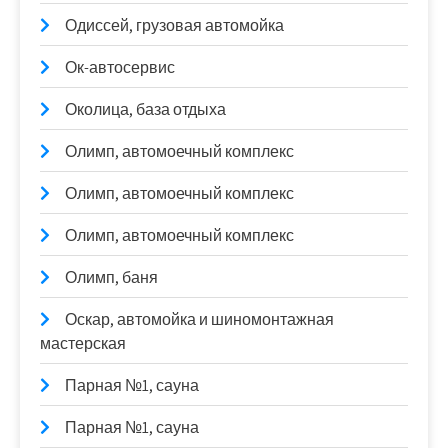
Одиссей, грузовая автомойка
Ок-автосервис
Околица, база отдыха
Олимп, автомоечный комплекс
Олимп, автомоечный комплекс
Олимп, автомоечный комплекс
Олимп, баня
Оскар, автомойка и шиномонтажная
мастерская
Парная №1, сауна
Парная №1, сауна