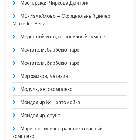
Мастерская Чиркова Дмитрия
МБ-Измайлово — Официальный дилер
Mercedes-Benz
Медвежий угол, гостиничный комплекс
Мечтатели, барбекю-парк
Мечтатели, барбекю-парк
Мир замков, магазин
Модуль, автокомплекс
Мойдодыр №1, автомойка
Мойдодыр, сауна
Мэри, гостинично-развлекательный
комплекс