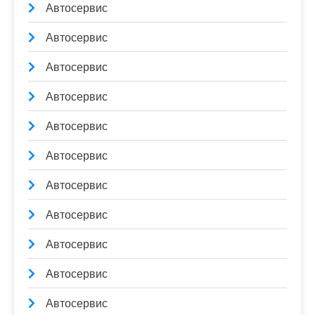
Автосервис
Автосервис
Автосервис
Автосервис
Автосервис
Автосервис
Автосервис
Автосервис
Автосервис
Автосервис
Автосервис