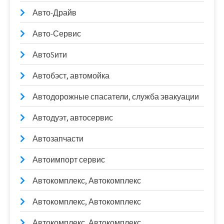
Авто-Драйв
Авто-Сервис
АвтоSити
Автобэст, автомойка
Автодорожные спасатели, служба эвакуации
Автодуэт, автосервис
Автозапчасти
Автоимпорт сервис
Автокомплекс, Автокомплекс
Автокомплекс, Автокомплекс
Автокомплекс, Автокомплекс