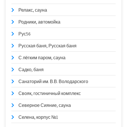
Релакс, сауна
Родники, автомойка
Рус56
Русская баня, Русская баня
С лёгким паром, сауна
Садко, баня
Санаторий им. В.В. Володарского
Свояк, гостиничный комплекс
Северное Сияние, сауна
Селена, корпус №1