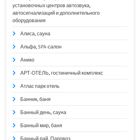
установочных центров автозвука,
автосигнализаций и дополнительного
оборудования
Алиса, сауна
Альфа, SPA-салон
Анико
АРТ-ОТЕЛЬ, гостиничный комплекс
Атлас парк отель
Банник, баня
Банный день, сауна
Банный мир, баня
Банный рай, Паровоз