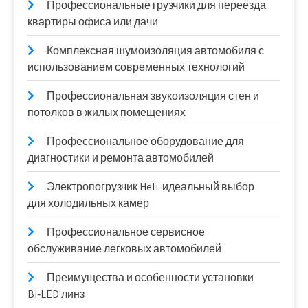
Профессиональные грузчики для переезда
квартиры офиса или дачи
Комплексная шумоизоляция автомобиля с
использованием современных технологий
Профессиональная звукоизоляция стен и
потолков в жилых помещениях
Профессиональное оборудование для
диагностики и ремонта автомобилей
Электропогрузчик Heli: идеальный выбор
для холодильных камер
Профессиональное сервисное
обслуживание легковых автомобилей
Преимущества и особенности установки
Bi‑LED линз