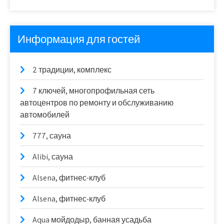
Информация для гостей
2 традиции, комплекс
7 ключей, многопрофильная сеть
автоцентров по ремонту и обслуживанию
автомобилей
777, сауна
Alibi, сауна
Alsena, фитнес-клуб
Alsena, фитнес-клуб
Aqua мойдодыр, банная усадьба