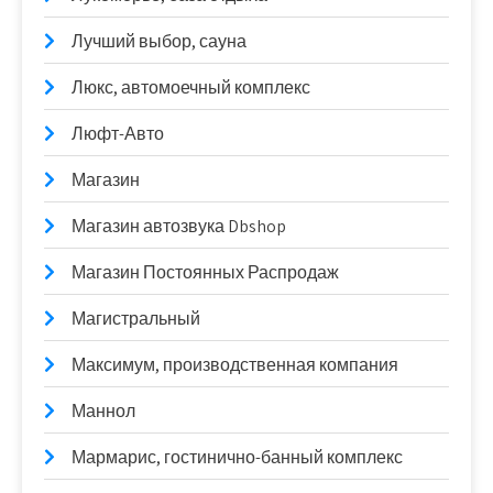
Лучший выбор, сауна
Люкс, автомоечный комплекс
Люфт-Авто
Магазин
Магазин автозвука Dbshop
Магазин Постоянных Распродаж
Магистральный
Максимум, производственная компания
Маннол
Мармарис, гостинично-банный комплекс