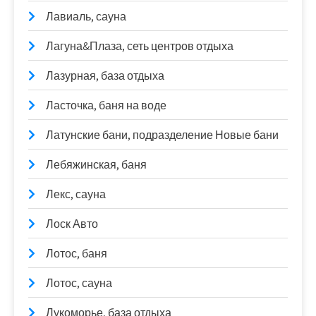
Лавиаль, сауна
Лагуна&Плаза, сеть центров отдыха
Лазурная, база отдыха
Ласточка, баня на воде
Латунские бани, подразделение Новые бани
Лебяжинская, баня
Лекс, сауна
Лоск Авто
Лотос, баня
Лотос, сауна
Лукоморье, база отдыха