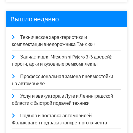
Вышло недавно
Технические характеристики и
комплектации внедорожника Танк 300
Запчасти для Mitsubishi Pajero 3 (5 дверей):
пороги, арки и кузовные ремкомплекты
Профессиональная замена пневмостойки
на автомобиле
Услуги эвакуатора в Луге и Ленинградской
области с быстрой подачей техники
Подбор и поставка автомобилей
Фольксваген под заказ конкретного клиента