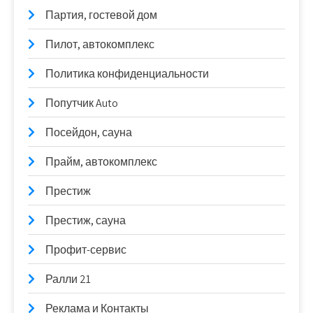
Партия, гостевой дом
Пилот, автокомплекс
Политика конфиденциальности
Попутчик Auto
Посейдон, сауна
Прайм, автокомплекс
Престиж
Престиж, сауна
Профит-сервис
Ралли 21
Реклама и Контакты