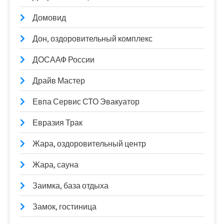
Домовид
Дон, оздоровительный комплекс
ДОСААФ России
Драйв Мастер
Евпа Сервис СТО Эвакуатор
Евразия Трак
Жара, оздоровительный центр
Жара, сауна
Заимка, база отдыха
Замок, гостиница