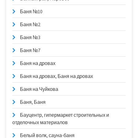
Баня №10
Баня №2
Баня №3
Баня №7
Баня на дровах
Баня на дровах, Баня на дровах
Баня на Чуйкова
Баня, Баня
Бауцентр, гипермаркет строительных и
отделочных материалов
Белый волк, сауна-баня