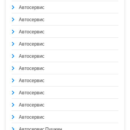
Автосервис
Автосервис
Автосервис
Автосервис
Автосервис
Автосервис
Автосервис
Автосервис
Автосервис
Автосервис
Автосервис Пушкин