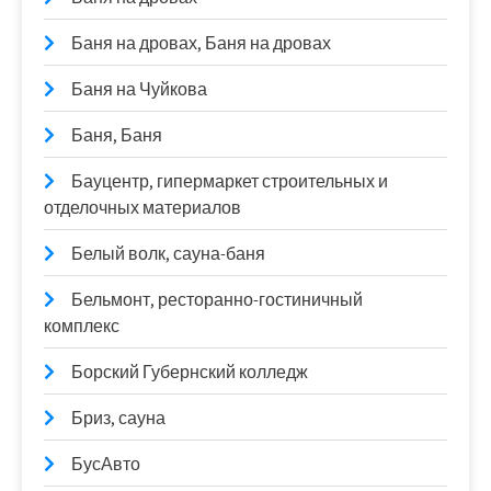
Баня на дровах, Баня на дровах
Баня на Чуйкова
Баня, Баня
Бауцентр, гипермаркет строительных и
отделочных материалов
Белый волк, сауна-баня
Бельмонт, ресторанно-гостиничный
комплекс
Борский Губернский колледж
Бриз, сауна
БусАвто