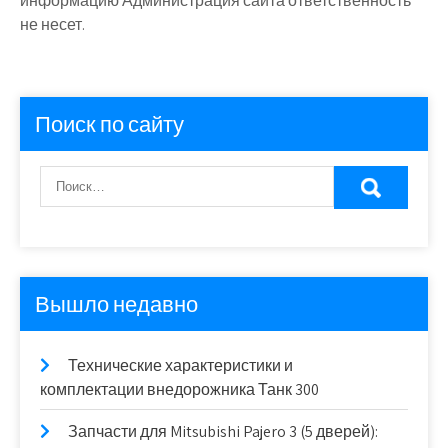
информацию Администрация сайта ответственность
не несет.
Поиск по сайту
Вышло недавно
Технические характеристики и
комплектации внедорожника Танк 300
Запчасти для Mitsubishi Pajero 3 (5 дверей):