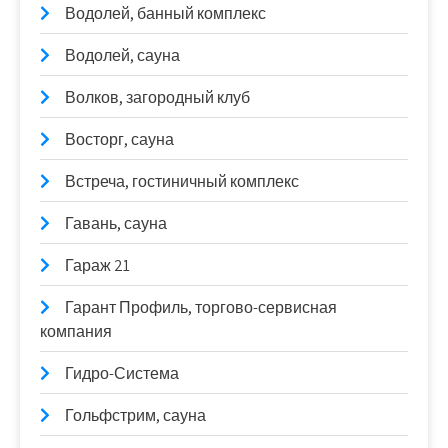
Водолей, банный комплекс
Водолей, сауна
Волков, загородный клуб
Восторг, сауна
Встреча, гостиничный комплекс
Гавань, сауна
Гараж 21
Гарант Профиль, торгово-сервисная
компания
Гидро-Система
Гольфстрим, сауна