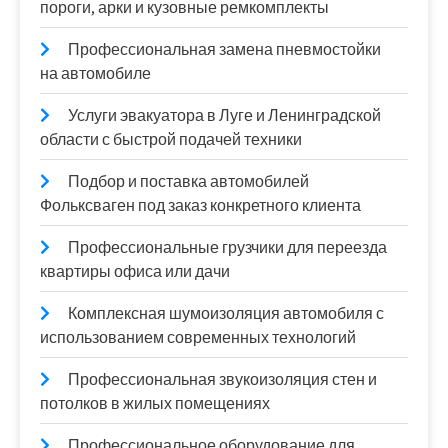
пороги, арки и кузовные ремкомплекты
Профессиональная замена пневмостойки
на автомобиле
Услуги эвакуатора в Луге и Ленинградской
области с быстрой подачей техники
Подбор и поставка автомобилей
Фольксваген под заказ конкретного клиента
Профессиональные грузчики для переезда
квартиры офиса или дачи
Комплексная шумоизоляция автомобиля с
использованием современных технологий
Профессиональная звукоизоляция стен и
потолков в жилых помещениях
Профессиональное оборудование для