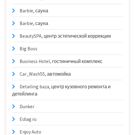
Barbie, сауна
Barbie, сауна
BeautySPA, центр эстетической коррекции
Big Boss
Business Hotel, гостиничный комплекс
Car_Wash55, автомойка
Detailing baza, центр кузовного ремонта и
детейлинга
Dunker
Ediag.ru
Enjoy Auto