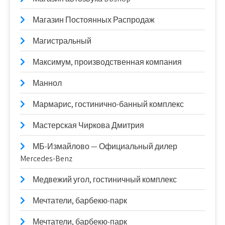
Магазин Постоянных Распродаж
Магистральный
Максимум, производственная компания
Маннол
Мармарис, гостинично-банный комплекс
Мастерская Чиркова Дмитрия
МБ-Измайлово — Официальный дилер
Mercedes-Benz
Медвежий угол, гостиничный комплекс
Мечтатели, барбекю-парк
Мечтатели, барбекю-парк