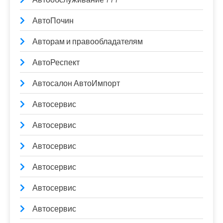
АвтоПочин
Авторам и правообладателям
АвтоРеспект
Автосалон АвтоИмпорт
Автосервис
Автосервис
Автосервис
Автосервис
Автосервис
Автосервис