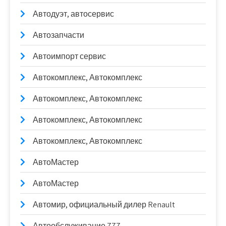
Автодуэт, автосервис
Автозапчасти
Автоимпорт сервис
Автокомплекс, Автокомплекс
Автокомплекс, Автокомплекс
Автокомплекс, Автокомплекс
Автокомплекс, Автокомплекс
АвтоМастер
АвтоМастер
Автомир, официальный дилер Renault
Автообслуживание 777