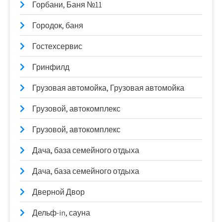
Горбани, Баня №11
Городок, баня
Гостехсервис
Гринфилд
Грузовая автомойка, Грузовая автомойка
Грузовой, автокомплекс
Грузовой, автокомплекс
Дача, база семейного отдыха
Дача, база семейного отдыха
Дверной Двор
Дельф-in, сауна