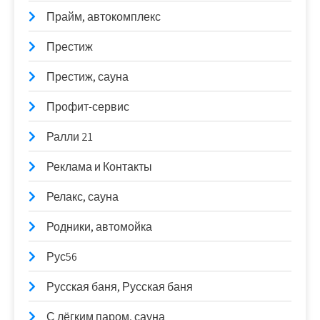
Прайм, автокомплекс
Престиж
Престиж, сауна
Профит-сервис
Ралли 21
Реклама и Контакты
Релакс, сауна
Родники, автомойка
Рус56
Русская баня, Русская баня
С лёгким паром, сауна