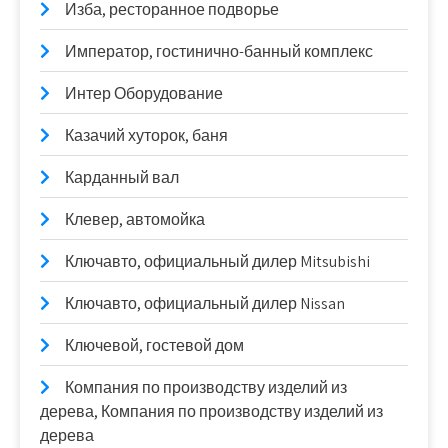
Изба, ресторанное подворье
Император, гостинично-банный комплекс
Интер Оборудование
Казачий хуторок, баня
Карданный вал
Клевер, автомойка
Ключавто, официальный дилер Mitsubishi
Ключавто, официальный дилер Nissan
Ключевой, гостевой дом
Компания по производству изделий из
дерева, Компания по производству изделий из
дерева