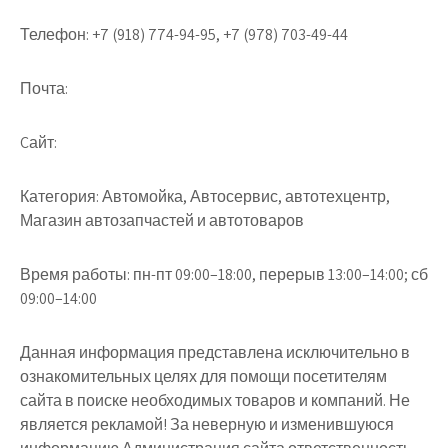
Телефон:
+7 (918) 774-94-95, +7 (978) 703-49-44
Почта:
Cайт:
Категория:
Автомойка, Автосервис, автотехцентр,
Магазин автозапчастей и автотоваров
Время работы:
пн-пт 09:00–18:00, перерыв 13:00–14:00; сб
09:00–14:00
Данная информация представлена исключительно в
ознакомительных целях для помощи посетителям
сайта в поиске необходимых товаров и компаний. Не
является рекламой! За неверную и изменившуюся