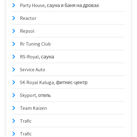
Party House, сауна и баня на дровах
Reactor
Repsol
Rr Tuning Club
RS-Royal, сауна
Service Auto
SK Royal Kaluga, фитнес-центр
Skyport, отель
Team Kaizen
Trafic
Trafic