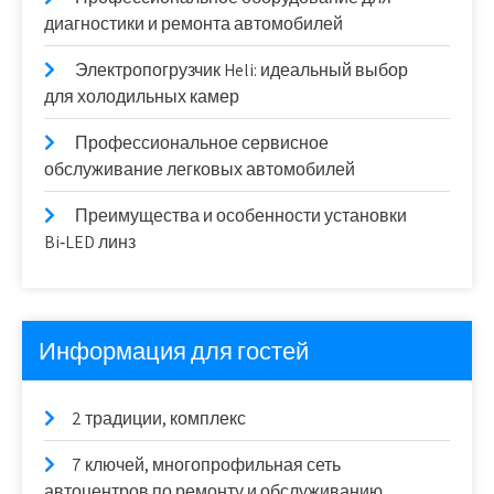
диагностики и ремонта автомобилей
Электропогрузчик Heli: идеальный выбор
для холодильных камер
Профессиональное сервисное
обслуживание легковых автомобилей
Преимущества и особенности установки
Bi‑LED линз
Информация для гостей
2 традиции, комплекс
7 ключей, многопрофильная сеть
автоцентров по ремонту и обслуживанию