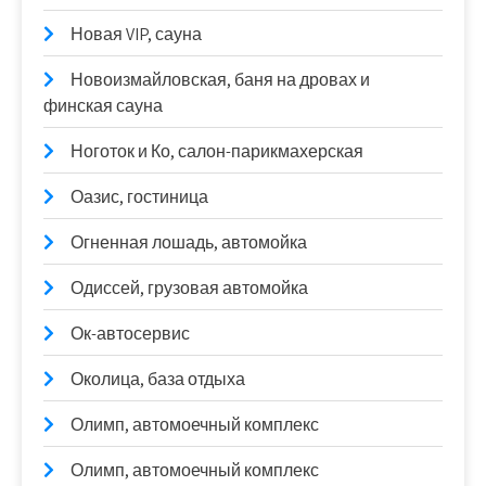
Новая VIP, сауна
Новоизмайловская, баня на дровах и
финская сауна
Ноготок и Ко, салон-парикмахерская
Оазис, гостиница
Огненная лошадь, автомойка
Одиссей, грузовая автомойка
Ок-автосервис
Околица, база отдыха
Олимп, автомоечный комплекс
Олимп, автомоечный комплекс