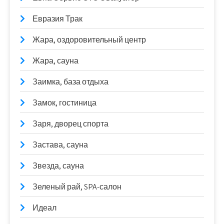
Евразия Трак
Жара, оздоровительный центр
Жара, сауна
Заимка, база отдыха
Замок, гостиница
Заря, дворец спорта
Застава, сауна
Звезда, сауна
Зеленый рай, SPA-салон
Идеал