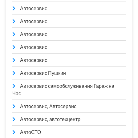
Автосервис
Автосервис
Автосервис
Автосервис
Автосервис
Автосервис Пушкин
Автосервис самообслуживания Гараж на
Час
Автосервис, Автосервис
Автосервис, автотехцентр
АвтоСТО