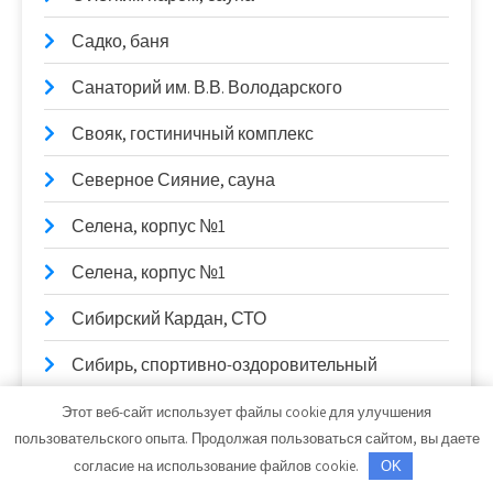
Садко, баня
Санаторий им. В.В. Володарского
Свояк, гостиничный комплекс
Северное Сияние, сауна
Селена, корпус №1
Селена, корпус №1
Сибирский Кардан, СТО
Сибирь, спортивно-оздоровительный
комплекс
Этот веб-сайт использует файлы cookie для улучшения
Скиф, автомойка
пользовательского опыта. Продолжая пользоваться сайтом, вы даете
согласие на использование файлов cookie.
OK
Скиф, автомойка