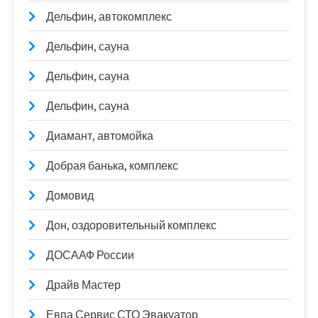
Дельфин, автокомплекс
Дельфин, сауна
Дельфин, сауна
Дельфин, сауна
Диамант, автомойка
Добрая банька, комплекс
Домовид
Дон, оздоровительный комплекс
ДОСААФ России
Драйв Мастер
Евпа Сервис СТО Эвакуатор