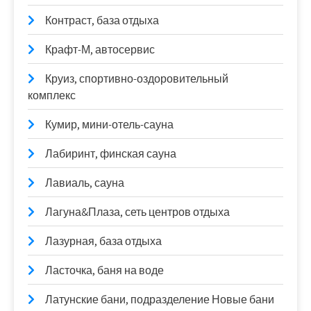
Контраст, база отдыха
Крафт-М, автосервис
Круиз, спортивно-оздоровительный
комплекс
Кумир, мини-отель-сауна
Лабиринт, финская сауна
Лавиаль, сауна
Лагуна&Плаза, сеть центров отдыха
Лазурная, база отдыха
Ласточка, баня на воде
Латунские бани, подразделение Новые бани