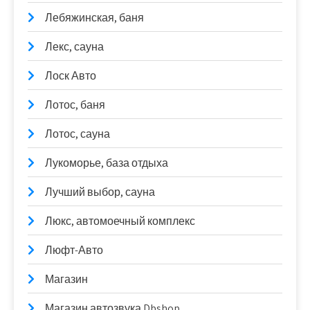
Лебяжинская, баня
Лекс, сауна
Лоск Авто
Лотос, баня
Лотос, сауна
Лукоморье, база отдыха
Лучший выбор, сауна
Люкс, автомоечный комплекс
Люфт-Авто
Магазин
Магазин автозвука Dbshop