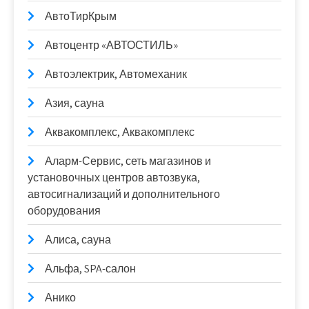
АвтоТирКрым
Автоцентр «АВТОСТИЛЬ»
Автоэлектрик, Автомеханик
Азия, сауна
Аквакомплекс, Аквакомплекс
Аларм-Сервис, сеть магазинов и
установочных центров автозвука,
автосигнализаций и дополнительного
оборудования
Алиса, сауна
Альфа, SPA-салон
Анико