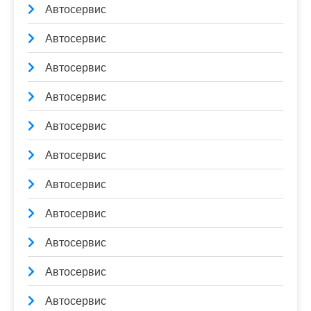
Автосервис
Автосервис
Автосервис
Автосервис
Автосервис
Автосервис
Автосервис
Автосервис
Автосервис
Автосервис
Автосервис