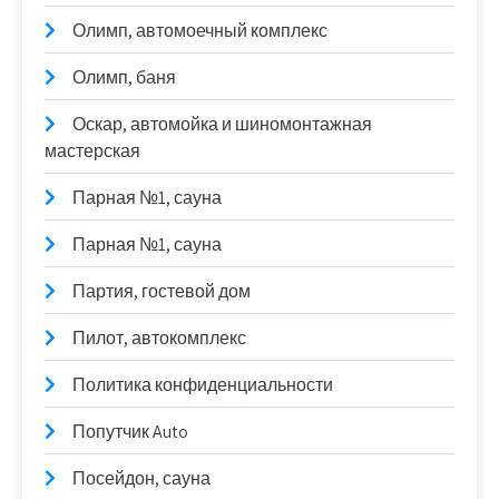
Олимп, автомоечный комплекс
Олимп, баня
Оскар, автомойка и шиномонтажная
мастерская
Парная №1, сауна
Парная №1, сауна
Партия, гостевой дом
Пилот, автокомплекс
Политика конфиденциальности
Попутчик Auto
Посейдон, сауна