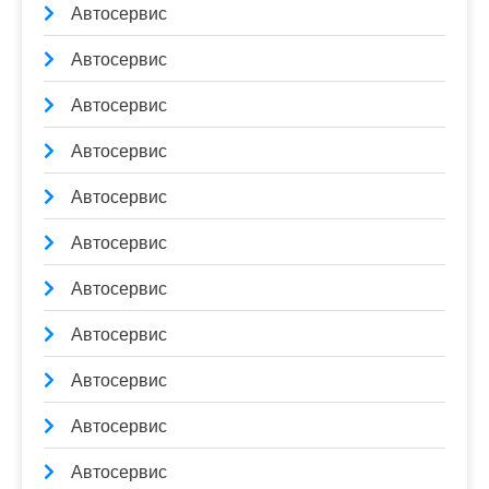
Автосервис
Автосервис
Автосервис
Автосервис
Автосервис
Автосервис
Автосервис
Автосервис
Автосервис
Автосервис
Автосервис