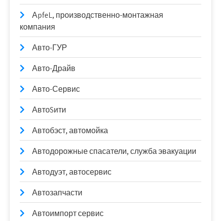
АpfeL, производственно-монтажная
компания
Авто-ГУР
Авто-Драйв
Авто-Сервис
АвтоSити
Автобэст, автомойка
Автодорожные спасатели, служба эвакуации
Автодуэт, автосервис
Автозапчасти
Автоимпорт сервис