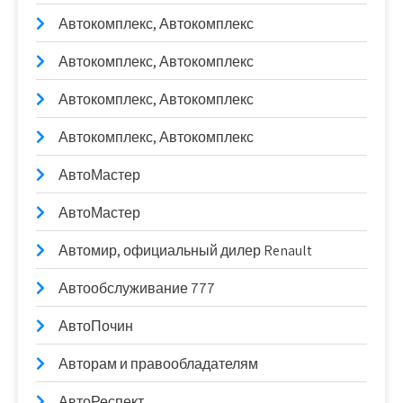
Автокомплекс, Автокомплекс
Автокомплекс, Автокомплекс
Автокомплекс, Автокомплекс
Автокомплекс, Автокомплекс
АвтоМастер
АвтоМастер
Автомир, официальный дилер Renault
Автообслуживание 777
АвтоПочин
Авторам и правообладателям
АвтоРеспект