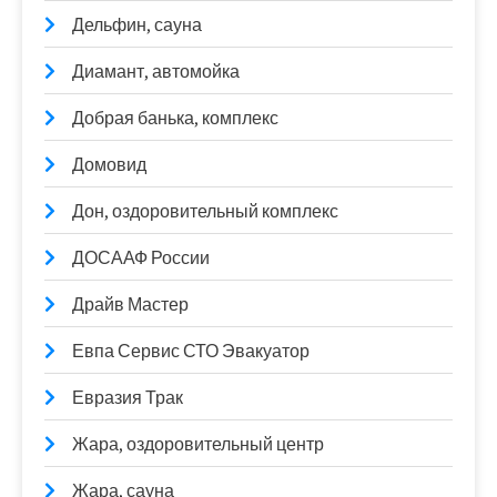
Дельфин, сауна
Диамант, автомойка
Добрая банька, комплекс
Домовид
Дон, оздоровительный комплекс
ДОСААФ России
Драйв Мастер
Евпа Сервис СТО Эвакуатор
Евразия Трак
Жара, оздоровительный центр
Жара, сауна