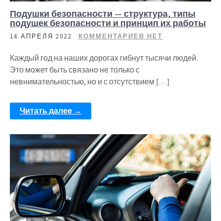
Подушки безопасности — структура, типы
подушек безопасности и принцип их работы
14 АПРЕЛЯ 2022
КОММЕНТАРИЕВ НЕТ
Каждый год на наших дорогах гибнут тысячи людей.
Это может быть связано не только с
невнимательностью, но и с отсутствием […]
Читать далее →