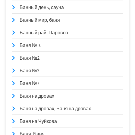
Банный день, сауна
Банный мир, баня
Банный рай, Паровоз
Баня №10
Баня №2
Баня №3
Баня №7
Баня на дровах
Баня на дровах, Баня на дровах
Баня на Чуйкова
Баня, Баня