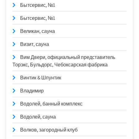
Бытсервис, №1
Бытсервис, №1
Великан, сауна
Визит, сауна
Вим Двери, официальный представитель
Торэкс, Бульдорс, Чебоксарская фабрика
Винтик & Шпунтик
Владимир
Водолей, банный комплекс
Водолей, сауна
Волков, загородный клуб