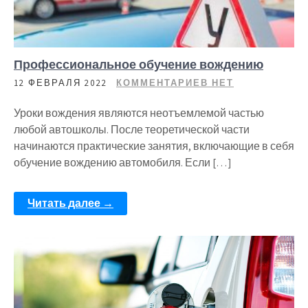
Профессиональное обучение вождению
12 ФЕВРАЛЯ 2022
КОММЕНТАРИЕВ НЕТ
Уроки вождения являются неотъемлемой частью
любой автошколы. После теоретической части
начинаются практические занятия, включающие в себя
обучение вождению автомобиля. Если […]
Читать далее →