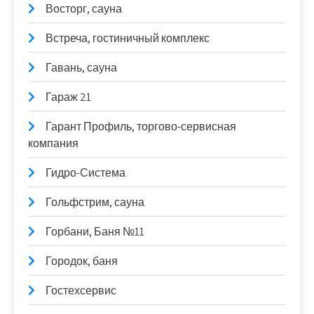
Восторг, сауна
Встреча, гостиничный комплекс
Гавань, сауна
Гараж 21
Гарант Профиль, торгово-сервисная
компания
Гидро-Система
Гольфстрим, сауна
Горбани, Баня №11
Городок, баня
Гостехсервис