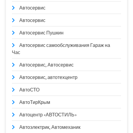
Автосервис
Автосервис
Автосервис Пушкин
Автосервис самообслуживания Гараж на
Час
Автосервис, Автосервис
Автосервис, автотехцентр
АвтоСТО
АвтоТирКрым
Автоцентр «АВТОСТИЛЬ»
Автоэлектрик, Автомеханик