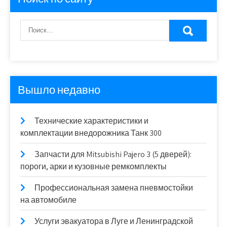
Вышло недавно
Технические характеристики и
комплектации внедорожника Танк 300
Запчасти для Mitsubishi Pajero 3 (5 дверей):
пороги, арки и кузовные ремкомплекты
Профессиональная замена пневмостойки
на автомобиле
Услуги эвакуатора в Луге и Ленинградской