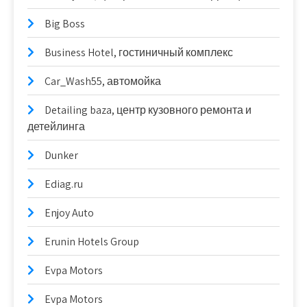
Big Boss
Business Hotel, гостиничный комплекс
Car_Wash55, автомойка
Detailing baza, центр кузовного ремонта и
детейлинга
Dunker
Ediag.ru
Enjoy Auto
Erunin Hotels Group
Evpa Motors
Evpa Motors