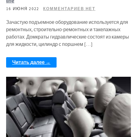
line
16 ИЮНЯ 2022
КОММЕНТАРИЕВ НЕТ
Зачастую подъемное оборудование используется для
ремонтных, строительно-ремонтных и такелажных
работах. Домкраты гидравлические состоят из камеры
для жидкости, цилиндр с поршнем […]
Читать далее →