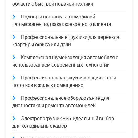
области с быстрой подачей техники
Подбор и поставка автомобилей
Фольксваген под заказ конкретного клиента
Профессиональные грузчики для переезда
квартиры офиса или дачи
Комплексная шумоизоляция автомобиля с
использованием современных технологий
Профессиональная звукоизоляция стен и
потолков в жилых помещениях
Профессиональное оборудование для
диагностики и ремонта автомобилей
Электропогрузчик Heli: идеальный выбор
для холодильных камер