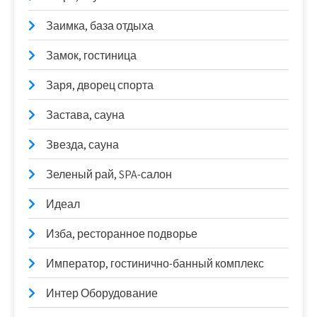
Заимка, база отдыха
Замок, гостиница
Заря, дворец спорта
Застава, сауна
Звезда, сауна
Зеленый рай, SPA-салон
Идеал
Изба, ресторанное подворье
Император, гостинично-банный комплекс
Интер Оборудование