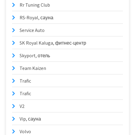
Rr Tuning Club
RS-Royal, сауна
Service Auto
SK Royal Kaluga, фитнес-центр
Skyport, отель
Team Kaizen
Trafic
Trafic
V2
Vip, сауна
Volvo