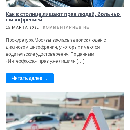
Как в столице лишают прав людей, больных
шизофренией
15 МАРТА 2022
КОММЕНТАРИЕВ НЕТ
Прокуратура Москвы взялась за поиск людей с
диагнозом шизофрения, у которых имеются
водительские удостоверения. По данным
«Интерфакса», прав уже лишили […]
Читать далее →