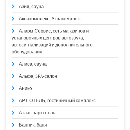
Азия, сауна
Аквакомплекс, Аквакомплекс
Аларм-Сервис, сеть магазинов и
установочных центров автозвука,
автосигнализаций и дополнительного
оборудования
Алиса, сауна
Альфа, SPA-салон
Анико
АРТ-ОТЕЛЬ, гостиничный комплекс
Атлас парк отель
Банник, баня