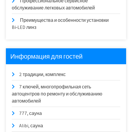
Профессиональное сервисное
обслуживание легковых автомобилей
Преимущества и особенности установки
Bi‑LED линз
Информация для гостей
2 традиции, комплекс
7 ключей, многопрофильная сеть
автоцентров по ремонту и обслуживанию
автомобилей
777, сауна
Alibi, сауна