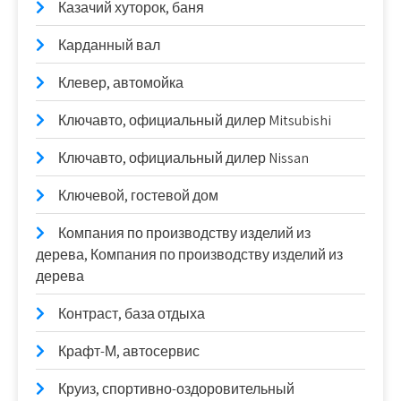
Казачий хуторок, баня
Карданный вал
Клевер, автомойка
Ключавто, официальный дилер Mitsubishi
Ключавто, официальный дилер Nissan
Ключевой, гостевой дом
Компания по производству изделий из
дерева, Компания по производству изделий из
дерева
Контраст, база отдыха
Крафт-М, автосервис
Круиз, спортивно-оздоровительный