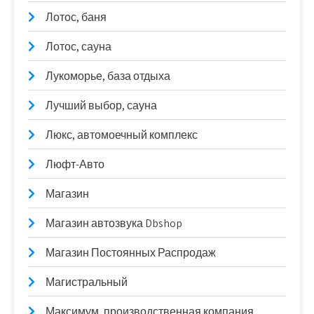
Лотос, баня
Лотос, сауна
Лукоморье, база отдыха
Лучший выбор, сауна
Люкс, автомоечный комплекс
Люфт-Авто
Магазин
Магазин автозвука Dbshop
Магазин Постоянных Распродаж
Магистральный
Максимум, производственная компания