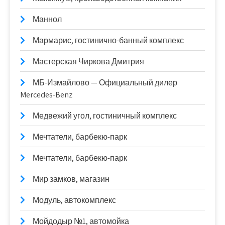
Маннол
Мармарис, гостинично-банный комплекс
Мастерская Чиркова Дмитрия
МБ-Измайлово — Официальный дилер
Mercedes-Benz
Медвежий угол, гостиничный комплекс
Мечтатели, барбекю-парк
Мечтатели, барбекю-парк
Мир замков, магазин
Модуль, автокомплекс
Мойдодыр №1, автомойка