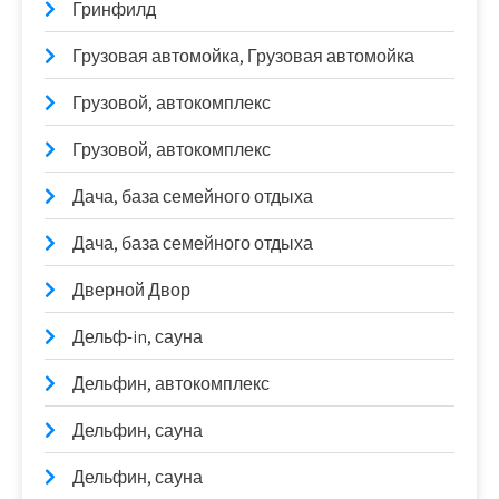
Гринфилд
Грузовая автомойка, Грузовая автомойка
Грузовой, автокомплекс
Грузовой, автокомплекс
Дача, база семейного отдыха
Дача, база семейного отдыха
Дверной Двор
Дельф-in, сауна
Дельфин, автокомплекс
Дельфин, сауна
Дельфин, сауна