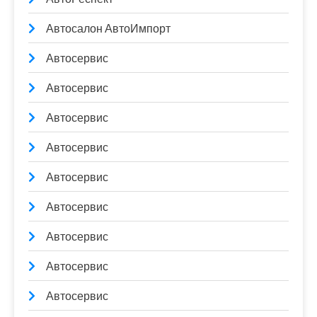
Автосалон АвтоИмпорт
Автосервис
Автосервис
Автосервис
Автосервис
Автосервис
Автосервис
Автосервис
Автосервис
Автосервис