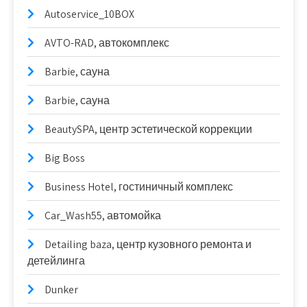
Autoservice_10BOX
AVTO-RAD, автокомплекс
Barbie, сауна
Barbie, сауна
BeautySPA, центр эстетической коррекции
Big Boss
Business Hotel, гостиничный комплекс
Car_Wash55, автомойка
Detailing baza, центр кузовного ремонта и
детейлинга
Dunker