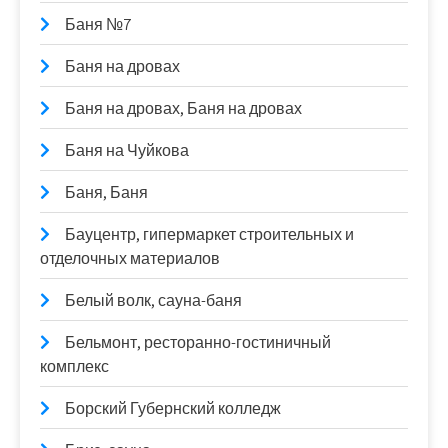
Баня №7
Баня на дровах
Баня на дровах, Баня на дровах
Баня на Чуйкова
Баня, Баня
Бауцентр, гипермаркет строительных и
отделочных материалов
Белый волк, сауна-баня
Бельмонт, ресторанно-гостиничный
комплекс
Борский Губернский колледж