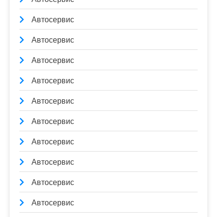
Автосервис
Автосервис
Автосервис
Автосервис
Автосервис
Автосервис
Автосервис
Автосервис
Автосервис
Автосервис