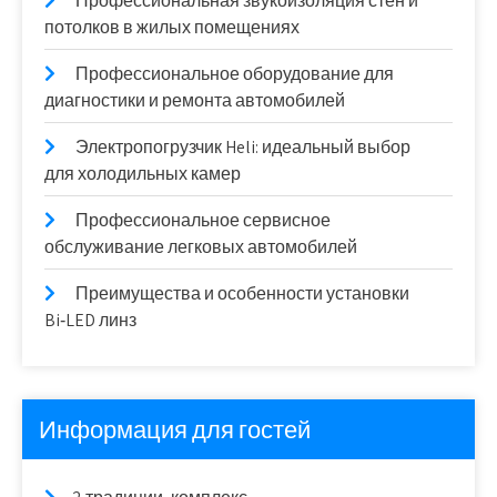
Профессиональная звукоизоляция стен и
потолков в жилых помещениях
Профессиональное оборудование для
диагностики и ремонта автомобилей
Электропогрузчик Heli: идеальный выбор
для холодильных камер
Профессиональное сервисное
обслуживание легковых автомобилей
Преимущества и особенности установки
Bi‑LED линз
Информация для гостей