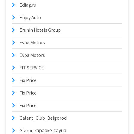
Ediag.ru
Enjoy Auto
Erunin Hotels Group
Evpa Motors
Evpa Motors
FIT SERVICE
Fix Price
Fix Price
Fix Price
Galant_Club_Belgorod
Glazur, караоке-сауна