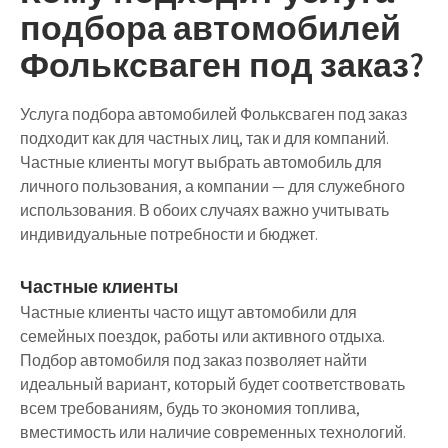
подбора автомобилей
Фольксваген под заказ?
Услуга подбора автомобилей Фольксваген под заказ
подходит как для частных лиц, так и для компаний.
Частные клиенты могут выбрать автомобиль для
личного пользования, а компании — для служебного
использования. В обоих случаях важно учитывать
индивидуальные потребности и бюджет.
Частные клиенты
Частные клиенты часто ищут автомобили для
семейных поездок, работы или активного отдыха.
Подбор автомобиля под заказ позволяет найти
идеальный вариант, который будет соответствовать
всем требованиям, будь то экономия топлива,
вместимость или наличие современных технологий.