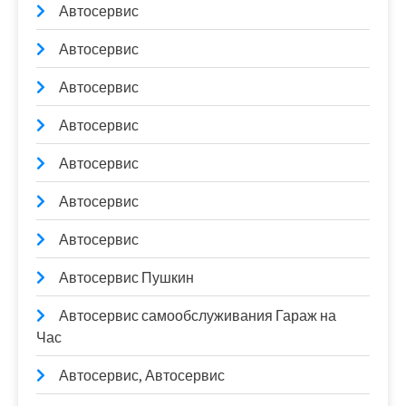
Автосервис
Автосервис
Автосервис
Автосервис
Автосервис
Автосервис
Автосервис
Автосервис Пушкин
Автосервис самообслуживания Гараж на
Час
Автосервис, Автосервис