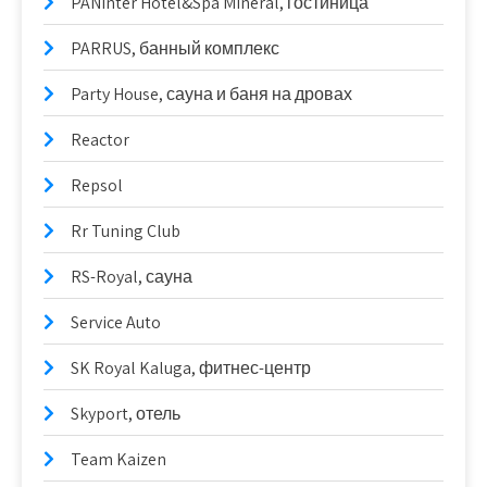
PANinter Hotel&Spa Mineral, гостиница
PARRUS, банный комплекс
Party House, сауна и баня на дровах
Reactor
Repsol
Rr Tuning Club
RS-Royal, сауна
Service Auto
SK Royal Kaluga, фитнес-центр
Skyport, отель
Team Kaizen