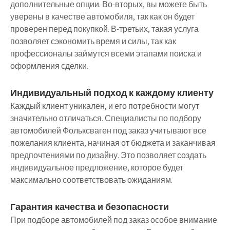
дополнительные опции. Во-вторых, вы можете быть
уверены в качестве автомобиля, так как он будет
проверен перед покупкой. В-третьих, такая услуга
позволяет сэкономить время и силы, так как
профессионалы займутся всеми этапами поиска и
оформления сделки.
Индивидуальный подход к каждому клиенту
Каждый клиент уникален, и его потребности могут
значительно отличаться. Специалисты по подбору
автомобилей Фольксваген под заказ учитывают все
пожелания клиента, начиная от бюджета и заканчивая
предпочтениями по дизайну. Это позволяет создать
индивидуальное предложение, которое будет
максимально соответствовать ожиданиям.
Гарантия качества и безопасности
При подборе автомобилей под заказ особое внимание