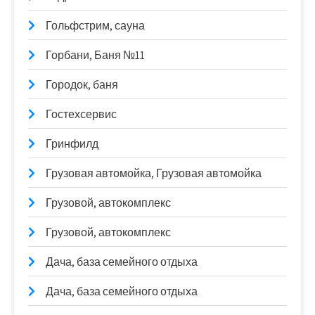
Гольфстрим, сауна
Горбани, Баня №11
Городок, баня
Гостехсервис
Гринфилд
Грузовая автомойка, Грузовая автомойка
Грузовой, автокомплекс
Грузовой, автокомплекс
Дача, база семейного отдыха
Дача, база семейного отдыха