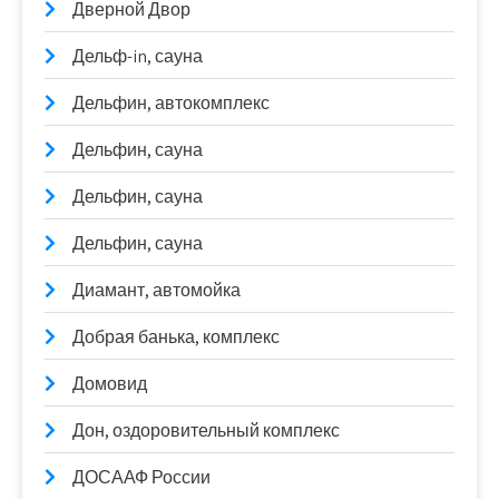
Дверной Двор
Дельф-in, сауна
Дельфин, автокомплекс
Дельфин, сауна
Дельфин, сауна
Дельфин, сауна
Диамант, автомойка
Добрая банька, комплекс
Домовид
Дон, оздоровительный комплекс
ДОСААФ России