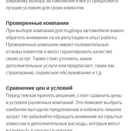
широкому выбору автомобилей и могут предложить
лучшие условия для своих клиентов.
Проверенные компании
При выборе компании для подбора автомобиля важно
обратить внимание на ее репутацию и опыт работы.
Проверенные компании имеют положительные
отзывы клиентов и могут гарантировать качество
своих услуг. Также стоит уточнить, какие
дополнительные услуги они предлагают, такие как
страхование, сервисное обслуживание и т.д.
Сравнение цен и условий
Перед тем как принять решение, стоит сравнить цены
и условия различных компаний. Это поможет выбрать
наиболее выгодное предложение и избежать лишних
затрат. Не забывайте обращать внимание на скрытые
комиссии и дополнительные расходы, которые могут
возникнуть в процессе покупки.