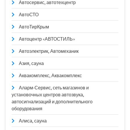
Автосервис, автотехцентр
АвтоСТО
АвтоТирКрым
Автоцентр «АВТОСТИЛЬ»
Автоэлектрик, Автомеханик
Азия, сауна
Аквакомплекс, Аквакомплекс
Аларм-Сервис, сеть магазинов и
установочных центров автозвука,
автосигнализаций и дополнительного
оборудования
Алиса, сауна