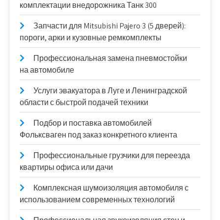
комплектации внедорожника Танк 300
Запчасти для Mitsubishi Pajero 3 (5 дверей):
пороги, арки и кузовные ремкомплекты
Профессиональная замена пневмостойки
на автомобиле
Услуги эвакуатора в Луге и Ленинградской
области с быстрой подачей техники
Подбор и поставка автомобилей
Фольксваген под заказ конкретного клиента
Профессиональные грузчики для переезда
квартиры офиса или дачи
Комплексная шумоизоляция автомобиля с
использованием современных технологий