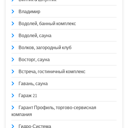
Владимир
Водолей, банный комплекс
Водолей, сауна
Волков, загородный клуб
Восторг, сауна
Встреча, гостиничный комплекс
Гавань, сауна
Гараж 21
Гарант Профиль, торгово-сервисная
компания
Гидро-Система