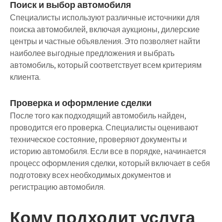
Поиск и выбор автомобиля
Специалисты используют различные источники для
поиска автомобилей, включая аукционы, дилерские
центры и частные объявления. Это позволяет найти
наиболее выгодные предложения и выбрать
автомобиль, который соответствует всем критериям
клиента.
Проверка и оформление сделки
После того как подходящий автомобиль найден,
проводится его проверка. Специалисты оценивают
техническое состояние, проверяют документы и
историю автомобиля. Если все в порядке, начинается
процесс оформления сделки, который включает в себя
подготовку всех необходимых документов и
регистрацию автомобиля.
Кому подходит услуга