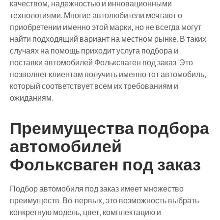
качеством, надежностью и инновационными
технологиями. Многие автолюбители мечтают о
приобретении именно этой марки, но не всегда могут
найти подходящий вариант на местном рынке. В таких
случаях на помощь приходит услуга подбора и
поставки автомобилей Фольксваген под заказ. Это
позволяет клиентам получить именно тот автомобиль,
который соответствует всем их требованиям и
ожиданиям.
Преимущества подбора
автомобилей
Фольксваген под заказ
Подбор автомобиля под заказ имеет множество
преимуществ. Во-первых, это возможность выбрать
конкретную модель, цвет, комплектацию и