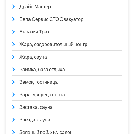
Драйв Мастер
Евпа Сервис СТО Эвакуатор
Евразия Трак
Жара, оздоровительный центр
Жара, сауна
Заимка, база отдыха
Замок, гостиница
Заря, дворец спорта
Застава, сауна
Звезда, сауна
Зеленый рай, SPA-салон