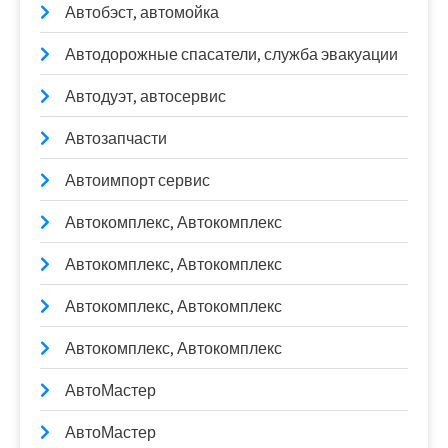
Автобэст, автомойка
Автодорожные спасатели, служба эвакуации
Автодуэт, автосервис
Автозапчасти
Автоимпорт сервис
Автокомплекс, Автокомплекс
Автокомплекс, Автокомплекс
Автокомплекс, Автокомплекс
Автокомплекс, Автокомплекс
АвтоМастер
АвтоМастер