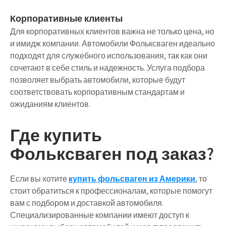
Корпоративные клиенты
Для корпоративных клиентов важна не только цена, но
и имидж компании. Автомобили Фольксваген идеально
подходят для служебного использования, так как они
сочетают в себе стиль и надежность. Услуга подбора
позволяет выбрать автомобили, которые будут
соответствовать корпоративным стандартам и
ожиданиям клиентов.
Где купить
Фольксваген под заказ?
Если вы хотите
купить фольсваген из Америки
, то
стоит обратиться к профессионалам, которые помогут
вам с подбором и доставкой автомобиля.
Специализированные компании имеют доступ к