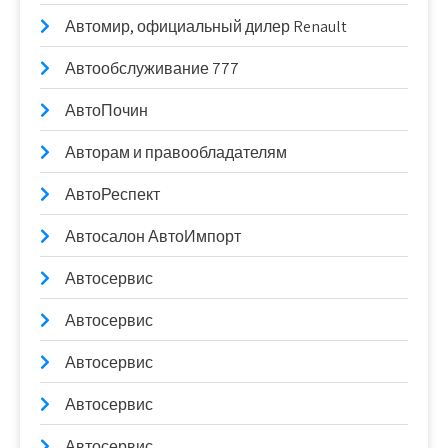
Автомир, официальный дилер Renault
Автообслуживание 777
АвтоПочин
Авторам и правообладателям
АвтоРеспект
Автосалон АвтоИмпорт
Автосервис
Автосервис
Автосервис
Автосервис
Автосервис