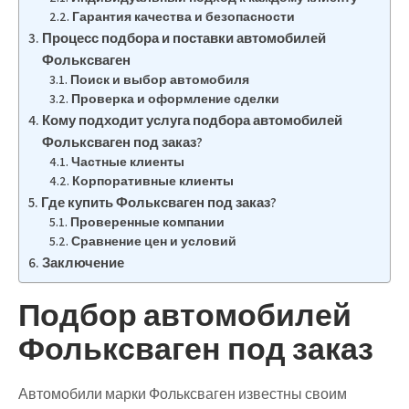
Гарантия качества и безопасности
Процесс подбора и поставки автомобилей
Фольксваген
Поиск и выбор автомобиля
Проверка и оформление сделки
Кому подходит услуга подбора автомобилей
Фольксваген под заказ?
Частные клиенты
Корпоративные клиенты
Где купить Фольксваген под заказ?
Проверенные компании
Сравнение цен и условий
Заключение
Подбор автомобилей
Фольксваген под заказ
Автомобили марки Фольксваген известны своим