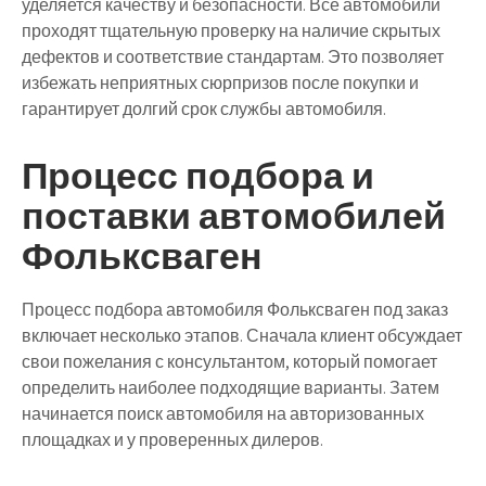
уделяется качеству и безопасности. Все автомобили
проходят тщательную проверку на наличие скрытых
дефектов и соответствие стандартам. Это позволяет
избежать неприятных сюрпризов после покупки и
гарантирует долгий срок службы автомобиля.
Процесс подбора и
поставки автомобилей
Фольксваген
Процесс подбора автомобиля Фольксваген под заказ
включает несколько этапов. Сначала клиент обсуждает
свои пожелания с консультантом, который помогает
определить наиболее подходящие варианты. Затем
начинается поиск автомобиля на авторизованных
площадках и у проверенных дилеров.