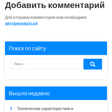
Добавить комментарий
Для отправки комментария вам необходимо
авторизоваться
.
Поиск по сайту
Вышло недавно
Технические характеристики и