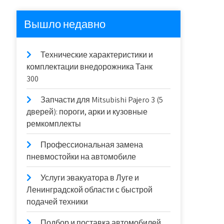
Вышло недавно
Технические характеристики и
комплектации внедорожника Танк
300
Запчасти для Mitsubishi Pajero 3 (5
дверей): пороги, арки и кузовные
ремкомплекты
Профессиональная замена
пневмостойки на автомобиле
Услуги эвакуатора в Луге и
Ленинградской области с быстрой
подачей техники
Подбор и поставка автомобилей