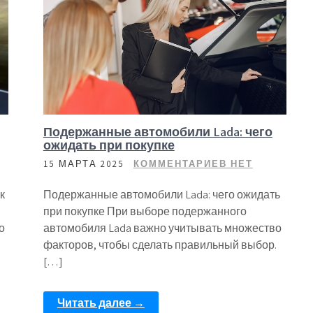
Подержанные автомобили Lada: чего
ожидать при покупке
15 МАРТА 2025
КОММЕНТАРИЕВ НЕТ
к
Подержанные автомобили Lada: чего ожидать
при покупке При выборе подержанного
о
автомобиля Lada важно учитывать множество
факторов, чтобы сделать правильный выбор.
[…]
Читать далее →