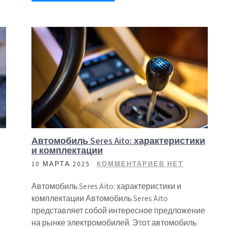
Автомобиль Seres Aito: характеристики
и комплектации
10 МАРТА 2025
КОММЕНТАРИЕВ НЕТ
Автомобиль Seres Aito: характеристики и
комплектации Автомобиль Seres Aito
представляет собой интересное предложение
на рынке электромобилей. Этот автомобиль