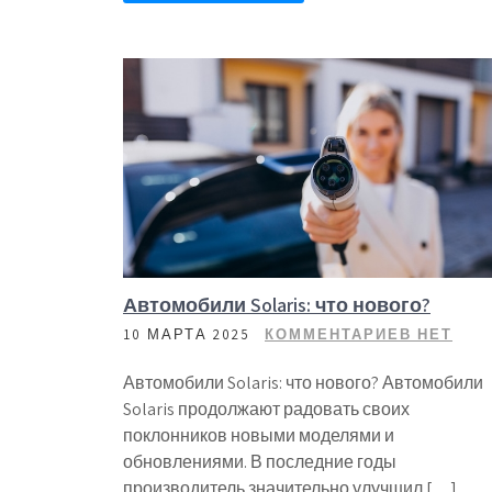
Автомобили Solaris: что нового?
10 МАРТА 2025
КОММЕНТАРИЕВ НЕТ
Автомобили Solaris: что нового? Автомобили
Solaris продолжают радовать своих
поклонников новыми моделями и
обновлениями. В последние годы
производитель значительно улучшил […]