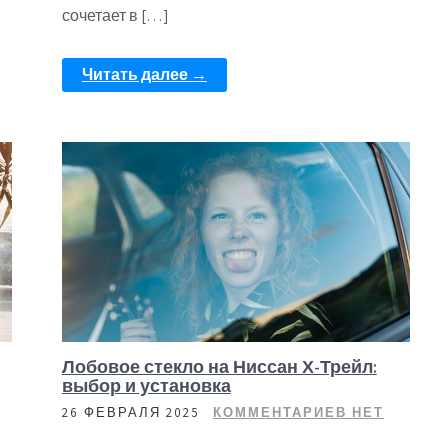
сочетает в […]
Читать далее →
Лобовое стекло на Ниссан Х-Трейл:
выбор и установка
26 ФЕВРАЛЯ 2025
КОММЕНТАРИЕВ НЕТ