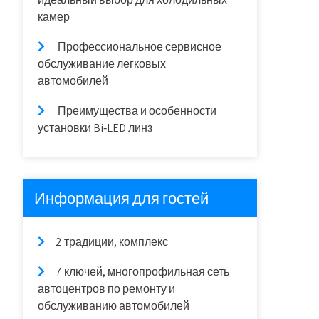
камер
Профессиональное сервисное
обслуживание легковых
автомобилей
Преимущества и особенности
установки Bi‑LED линз
Информация для гостей
2 традиции, комплекс
7 ключей, многопрофильная сеть
автоцентров по ремонту и
обслуживанию автомобилей