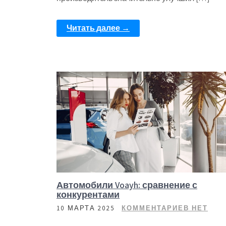
Читать далее →
Автомобили Voayh: сравнение с
конкурентами
10 МАРТА 2025
КОММЕНТАРИЕВ НЕТ