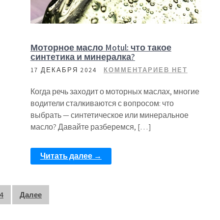
Моторное масло Motul: что такое
синтетика и минералка?
17 ДЕКАБРЯ 2024
КОММЕНТАРИЕВ НЕТ
Когда речь заходит о моторных маслах, многие
водители сталкиваются с вопросом: что
выбрать — синтетическое или минеральное
масло? Давайте разберемся, […]
Читать далее →
4
Далее