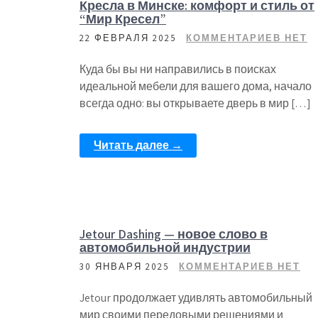
Кресла в Минске: комфорт и стиль от
“Мир Кресел”
22 ФЕВРАЛЯ 2025
КОММЕНТАРИЕВ НЕТ
Куда бы вы ни направились в поисках
идеальной мебели для вашего дома, начало
всегда одно: вы открываете дверь в мир […]
Читать далее →
Jetour Dashing — новое слово в
автомобильной индустрии
30 ЯНВАРЯ 2025
КОММЕНТАРИЕВ НЕТ
Jetour продолжает удивлять автомобильный
мир своими передовыми решениями и