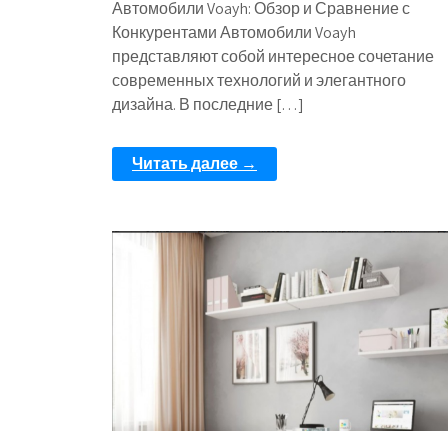
Автомобили Voayh: Обзор и Сравнение с
Конкурентами Автомобили Voayh
представляют собой интересное сочетание
современных технологий и элегантного
дизайна. В последние […]
Читать далее →