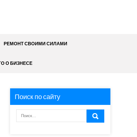
РЕМОНТ СВОИМИ СИЛАМИ
О О БИЗНЕСЕ
Поиск по сайту