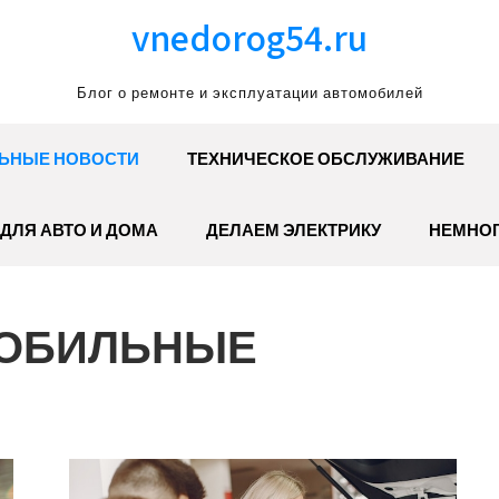
vnedorog54.ru
Блог о ремонте и эксплуатации автомобилей
ЬНЫЕ НОВОСТИ
ТЕХНИЧЕСКОЕ ОБСЛУЖИВАНИЕ
ДЛЯ АВТО И ДОМА
ДЕЛАЕМ ЭЛЕКТРИКУ
НЕМНОГ
ОБИЛЬНЫЕ