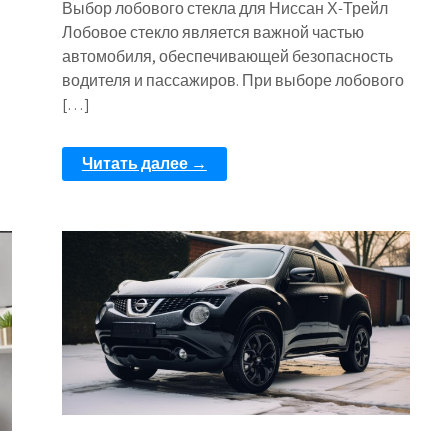
Выбор лобового стекла для Ниссан Х-Трейл
Лобовое стекло является важной частью
автомобиля, обеспечивающей безопасность
водителя и пассажиров. При выборе лобового
[…]
Читать далее →