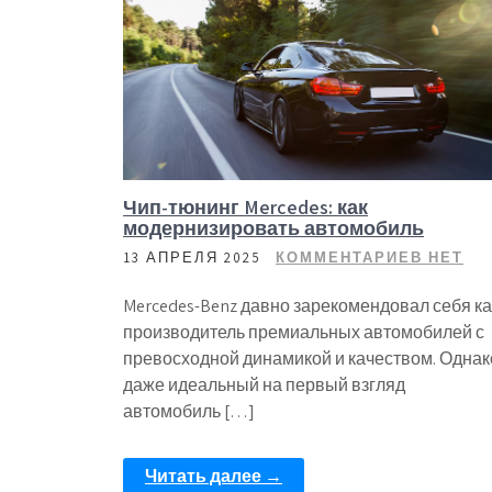
Чип-тюнинг Mercedes: как
модернизировать автомобиль
13 АПРЕЛЯ 2025
КОММЕНТАРИЕВ НЕТ
Mercedes-Benz давно зарекомендовал себя ка
производитель премиальных автомобилей с
превосходной динамикой и качеством. Однак
даже идеальный на первый взгляд
автомобиль […]
Читать далее →