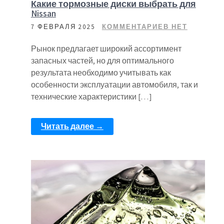
Какие тормозные диски выбрать для
Nissan
7 ФЕВРАЛЯ 2025
КОММЕНТАРИЕВ НЕТ
Рынок предлагает широкий ассортимент
запасных частей, но для оптимального
результата необходимо учитывать как
особенности эксплуатации автомобиля, так и
технические характеристики […]
Читать далее →