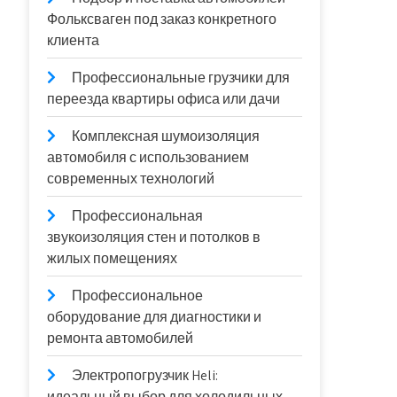
Фольксваген под заказ конкретного
клиента
Профессиональные грузчики для
переезда квартиры офиса или дачи
Комплексная шумоизоляция
автомобиля с использованием
современных технологий
Профессиональная
звукоизоляция стен и потолков в
жилых помещениях
Профессиональное
оборудование для диагностики и
ремонта автомобилей
Электропогрузчик Heli:
идеальный выбор для холодильных