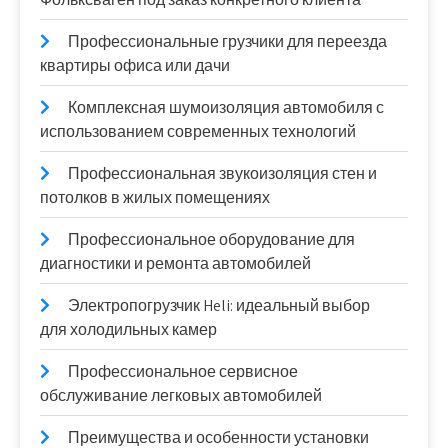
Профессиональные грузчики для переезда
квартиры офиса или дачи
Комплексная шумоизоляция автомобиля с
использованием современных технологий
Профессиональная звукоизоляция стен и
потолков в жилых помещениях
Профессиональное оборудование для
диагностики и ремонта автомобилей
Электропогрузчик Heli: идеальный выбор
для холодильных камер
Профессиональное сервисное
обслуживание легковых автомобилей
Преимущества и особенности установки