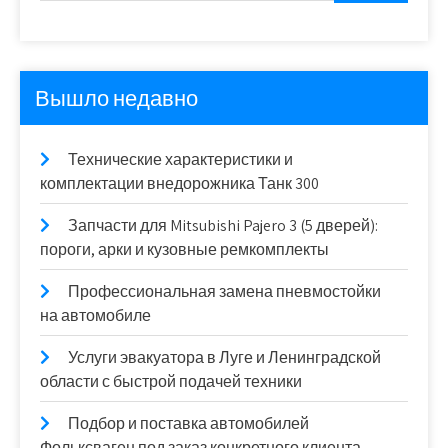
Вышло недавно
Технические характеристики и
комплектации внедорожника Танк 300
Запчасти для Mitsubishi Pajero 3 (5 дверей):
пороги, арки и кузовные ремкомплекты
Профессиональная замена пневмостойки
на автомобиле
Услуги эвакуатора в Луге и Ленинградской
области с быстрой подачей техники
Подбор и поставка автомобилей
Фольксваген под заказ конкретного клиента