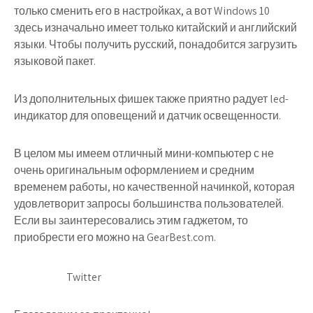
только сменить его в настройках, а вот Windows 10
здесь изначально имеет только китайский и английский
языки. Чтобы получить русский, понадобится загрузить
языковой пакет.
Из дополнительных фишек также приятно радует led-
индикатор для оповещений и датчик освещенности.
В целом мы имеем отличный мини-компьютер с не
очень оригинальным оформлением и средним
временем работы, но качественной начинкой, которая
удовлетворит запросы большинства пользователей.
Если вы заинтересовались этим гаджетом, то
приобрести его можно на GearBest.com.
Twitter