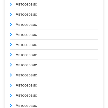
Автосервис
Автосервис
Автосервис
Автосервис
Автосервис
Автосервис
Автосервис
Автосервис
Автосервис
Автосервис
Автосервис