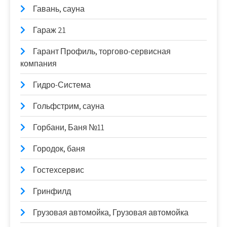
Гавань, сауна
Гараж 21
Гарант Профиль, торгово-сервисная
компания
Гидро-Система
Гольфстрим, сауна
Горбани, Баня №11
Городок, баня
Гостехсервис
Гринфилд
Грузовая автомойка, Грузовая автомойка