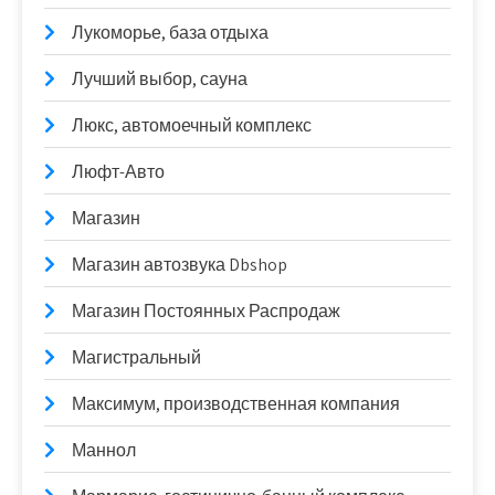
Лукоморье, база отдыха
Лучший выбор, сауна
Люкс, автомоечный комплекс
Люфт-Авто
Магазин
Магазин автозвука Dbshop
Магазин Постоянных Распродаж
Магистральный
Максимум, производственная компания
Маннол