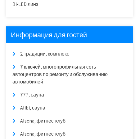
Bi‑LED линз
Информация для гостей
2 традиции, комплекс
7 ключей, многопрофильная сеть
автоцентров по ремонту и обслуживанию
автомобилей
777, сауна
Alibi, сауна
Alsena, фитнес-клуб
Alsena, фитнес-клуб