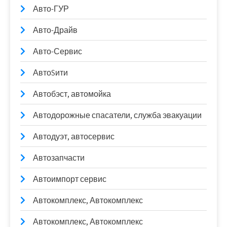
Авто-ГУР
Авто-Драйв
Авто-Сервис
АвтоSити
Автобэст, автомойка
Автодорожные спасатели, служба эвакуации
Автодуэт, автосервис
Автозапчасти
Автоимпорт сервис
Автокомплекс, Автокомплекс
Автокомплекс, Автокомплекс