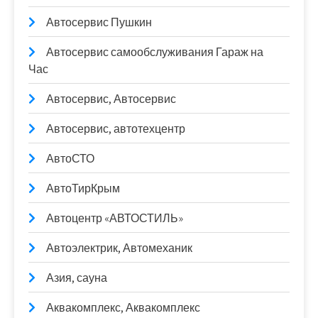
Автосервис Пушкин
Автосервис самообслуживания Гараж на
Час
Автосервис, Автосервис
Автосервис, автотехцентр
АвтоСТО
АвтоТирКрым
Автоцентр «АВТОСТИЛЬ»
Автоэлектрик, Автомеханик
Азия, сауна
Аквакомплекс, Аквакомплекс