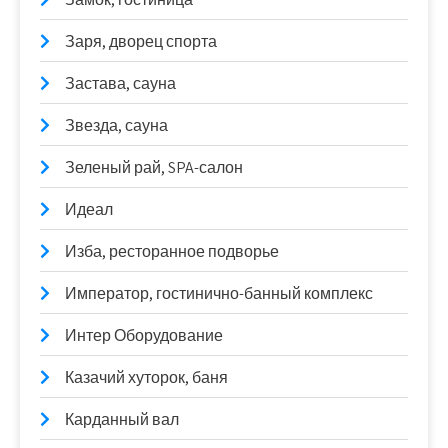
Заря, дворец спорта
Застава, сауна
Звезда, сауна
Зеленый рай, SPA-салон
Идеал
Изба, ресторанное подворье
Император, гостинично-банный комплекс
Интер Оборудование
Казачий хуторок, баня
Карданный вал