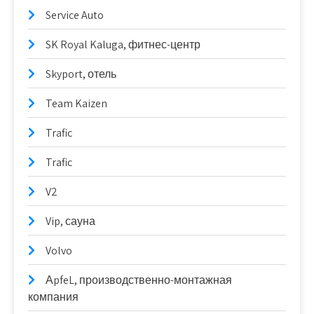
Service Auto
SK Royal Kaluga, фитнес-центр
Skyport, отель
Team Kaizen
Trafic
Trafic
V2
Vip, сауна
Volvo
АpfeL, производственно-монтажная
компания