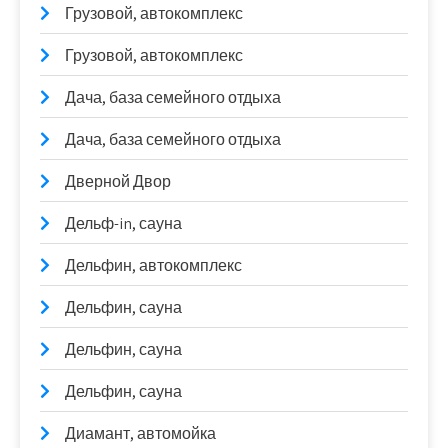
Грузовой, автокомплекс
Грузовой, автокомплекс
Дача, база семейного отдыха
Дача, база семейного отдыха
Дверной Двор
Дельф-in, сауна
Дельфин, автокомплекс
Дельфин, сауна
Дельфин, сауна
Дельфин, сауна
Диамант, автомойка