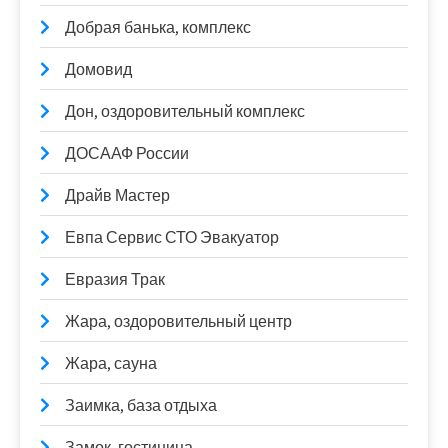
Добрая банька, комплекс
Домовид
Дон, оздоровительный комплекс
ДОСААФ России
Драйв Мастер
Евпа Сервис СТО Эвакуатор
Евразия Трак
Жара, оздоровительный центр
Жара, сауна
Заимка, база отдыха
Замок, гостиница