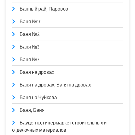
Банный рай, Паровоз
Баня №10
Баня №2
Баня №3
Баня №7
Баня на дровах
Баня на дровах, Баня на дровах
Баня на Чуйкова
Баня, Баня
Бауцентр, гипермаркет строительных и
отделочных материалов