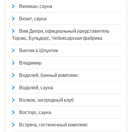
Великан, сауна
Визит, сауна
Вим Двери, официальный представитель
Торэкс, Бульдорс, Чебоксарская фабрика
Винтик & Шпунтик
Владимир
Водолей, банный комплекс
Водолей, сауна
Волков, загородный клуб
Восторг, сауна
Встреча, гостиничный комплекс