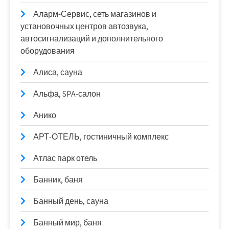
Аларм-Сервис, сеть магазинов и
установочных центров автозвука,
автосигнализаций и дополнительного
оборудования
Алиса, сауна
Альфа, SPA-салон
Анико
АРТ-ОТЕЛЬ, гостиничный комплекс
Атлас парк отель
Банник, баня
Банный день, сауна
Банный мир, баня