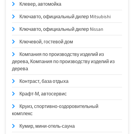
Клевер, автомойка
Ключавто, официальный дилер Mitsubishi
Ключавто, официальный дилер Nissan
Ключевой, гостевой дом
Компания по производству изделий из
дерева, Компания по производству изделий из
дерева
Контраст, база отдыха
Крафт-М, автосервис
Круиз, спортивно-оздоровительный
комплекс
Кумир, мини-отель-сауна