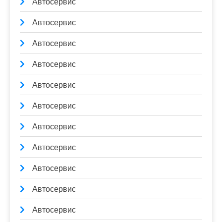
Автосервис
Автосервис
Автосервис
Автосервис
Автосервис
Автосервис
Автосервис
Автосервис
Автосервис
Автосервис
Автосервис