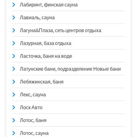
Лабиринт, финская сауна
Лавиаль, сауна
Лагуна&Плаза, сеть центров отдыха
Лазурная, база отдыха
Ласточка, баня на воде
Латунские бани, подразделение Новые бани
Лебяжинская, баня
Лекс, сауна
Лоск Авто
Лотос, баня
Лотос, сауна