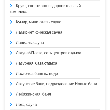
Круиз, спортивно-оздоровительный
комплекс
Кумир, мини-отель-сауна
Лабиринт, финская сауна
Лавиаль, сауна
Лагуна&Плаза, сеть центров отдыха
Лазурная, база отдыха
Ласточка, баня на воде
Латунские бани, подразделение Новые бани
Лебяжинская, баня
Лекс, сауна