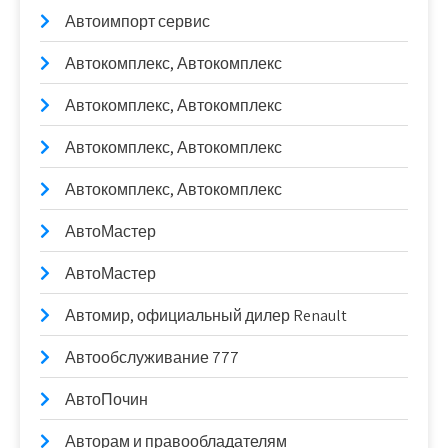
Автоимпорт сервис
Автокомплекс, Автокомплекс
Автокомплекс, Автокомплекс
Автокомплекс, Автокомплекс
Автокомплекс, Автокомплекс
АвтоМастер
АвтоМастер
Автомир, официальный дилер Renault
Автообслуживание 777
АвтоПочин
Авторам и правообладателям