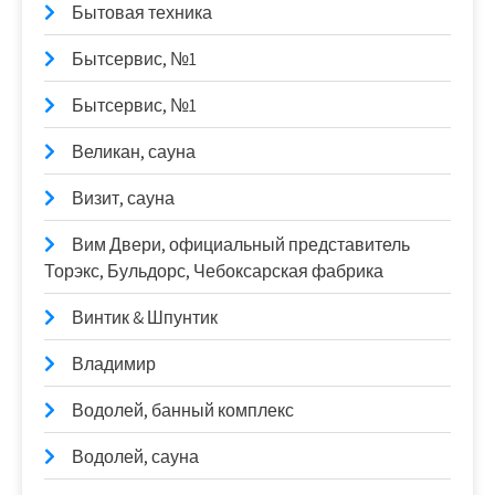
Бытовая техника
Бытсервис, №1
Бытсервис, №1
Великан, сауна
Визит, сауна
Вим Двери, официальный представитель
Торэкс, Бульдорс, Чебоксарская фабрика
Винтик & Шпунтик
Владимир
Водолей, банный комплекс
Водолей, сауна