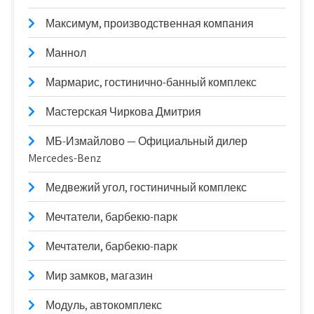
Максимум, производственная компания
Маннол
Мармарис, гостинично-банный комплекс
Мастерская Чиркова Дмитрия
МБ-Измайлово — Официальный дилер
Mercedes-Benz
Медвежий угол, гостиничный комплекс
Мечтатели, барбекю-парк
Мечтатели, барбекю-парк
Мир замков, магазин
Модуль, автокомплекс