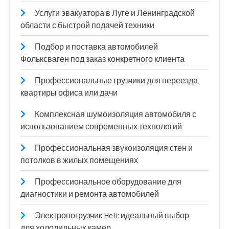
Услуги эвакуатора в Луге и Ленинградской
области с быстрой подачей техники
Подбор и поставка автомобилей
Фольксваген под заказ конкретного клиента
Профессиональные грузчики для переезда
квартиры офиса или дачи
Комплексная шумоизоляция автомобиля с
использованием современных технологий
Профессиональная звукоизоляция стен и
потолков в жилых помещениях
Профессиональное оборудование для
диагностики и ремонта автомобилей
Электропогрузчик Heli: идеальный выбор
для холодильных камер