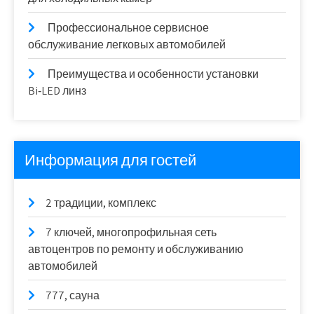
Профессиональное сервисное
обслуживание легковых автомобилей
Преимущества и особенности установки
Bi‑LED линз
Информация для гостей
2 традиции, комплекс
7 ключей, многопрофильная сеть
автоцентров по ремонту и обслуживанию
автомобилей
777, сауна