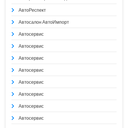
АвтоРеспект
Автосалон АвтоИмпорт
Автосервис
Автосервис
Автосервис
Автосервис
Автосервис
Автосервис
Автосервис
Автосервис