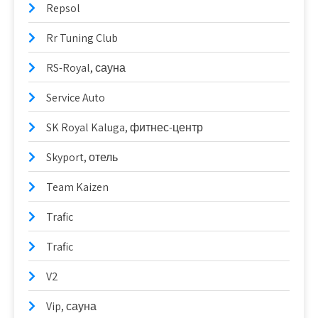
Repsol
Rr Tuning Club
RS-Royal, сауна
Service Auto
SK Royal Kaluga, фитнес-центр
Skyport, отель
Team Kaizen
Trafic
Trafic
V2
Vip, сауна