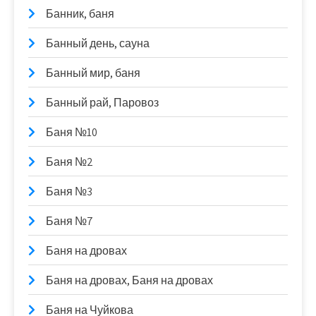
Банник, баня
Банный день, сауна
Банный мир, баня
Банный рай, Паровоз
Баня №10
Баня №2
Баня №3
Баня №7
Баня на дровах
Баня на дровах, Баня на дровах
Баня на Чуйкова