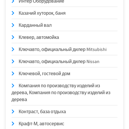
Интер Оборудование
Казачий хуторок, баня
Карданный вал
Клевер, автомойка
Ключавто, официальный дилер Mitsubishi
Ключавто, официальный дилер Nissan
Ключевой, гостевой дом
Компания по производству изделий из
дерева, Компания по производству изделий из
дерева
Контраст, база отдыха
Крафт-М, автосервис