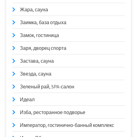
Жара, сауна
Заимка, база отдыха
Замок, гостиница
Заря, дворец спорта
Застава, сауна
Звезда, сауна
Зеленый рай, SPA-салон
Идеал
Изба, ресторанное подворье
Император, гостинично-банный комплекс