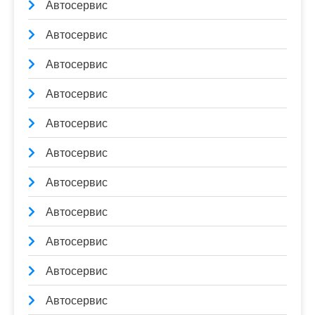
Автосервис
Автосервис
Автосервис
Автосервис
Автосервис
Автосервис
Автосервис
Автосервис
Автосервис
Автосервис
Автосервис