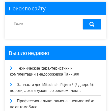
Поиск по сайту
Вышло недавно
Технические характеристики и
комплектации внедорожника Танк 300
Запчасти для Mitsubishi Pajero 3 (5 дверей):
пороги, арки и кузовные ремкомплекты
Профессиональная замена пневмостойки
на автомобиле