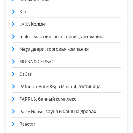
Kia
LADA Колми
makk., магазин, автосервис, автомойка
Mega двери, торговая компания
MOiKA & CEPBiC
OsCar
PANinter Hotel&Spa Mineral, гостиница
PARRUS, банный комплекс
Party House, сауна и баня на дровах
Reactor