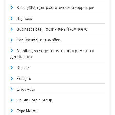
BeautySPA, центр эстетической коррекции
Big Boss
Business Hotel, гостиничный комплекс
Car_Wash55, автомойка
Detailing baza, центр кузовного ремонта и
детейлинга
Dunker
Ediag.ru
Enjoy Auto
Erunin Hotels Group
Evpa Motors