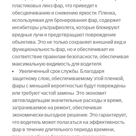
пластиковых линз фар, что приведет к
обесцвечиванию и снижению яркости. Пленка,
используемая для бронирования фар, содержит
ингибиторы ультрафиолета, которые блокируют
вредные лучи и предотвращают повреждение
объектива. Это не только сохраняет внешний вид и
функциональность фар, но и обеспечивает их
соответствие правилам безопасности, обеспечивая
максимальную видимость для водителя.
Увеличенный срок службы. Благодаря
защитному слою, обеспечиваемому этой пленкой,
фары с меньшей вероятностью будут повреждены
или требуют частой замены. Это экономит
автовладельцам значительные расходы и время,
затрачиваемое на ремонт, обеспечивая
экономически выгодное решение. Это гарантирует,
что водитель может полагаться на эффективность
фар в течение длительного периода времени,