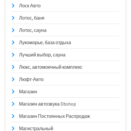
Лоск Авто
Лотос, баня
Лотос, сауна
Лукоморье, база отдыха
Лучший выбор, сауна
Люкс, автомоечный комплекс
Люфт-Авто
Магазин
Магазин автозвука Dbshop
Магазин Постоянных Распродаж
Магистральный