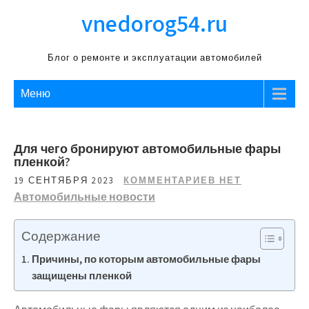
Перейти
vnedorog54.ru
к
содержимому
Блог о ремонте и эксплуатации автомобилей
Меню
Для чего бронируют автомобильные фары
пленкой?
19 СЕНТЯБРЯ 2023
КОММЕНТАРИЕВ НЕТ
Автомобильные новости
Содержание
Причины, по которым автомобильные фары
защищены пленкой