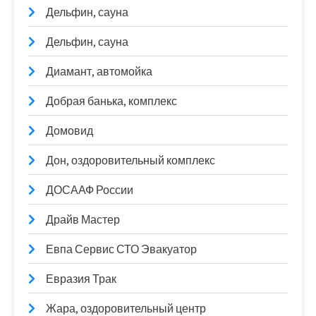
Дельфин, сауна
Дельфин, сауна
Диамант, автомойка
Добрая банька, комплекс
Домовид
Дон, оздоровительный комплекс
ДОСААФ России
Драйв Мастер
Евпа Сервис СТО Эвакуатор
Евразия Трак
Жара, оздоровительный центр