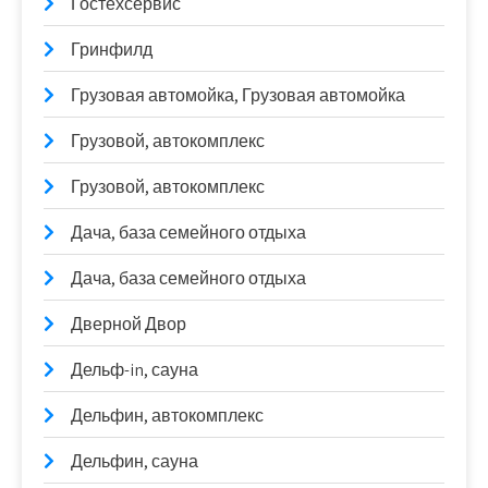
Гостехсервис
Гринфилд
Грузовая автомойка, Грузовая автомойка
Грузовой, автокомплекс
Грузовой, автокомплекс
Дача, база семейного отдыха
Дача, база семейного отдыха
Дверной Двор
Дельф-in, сауна
Дельфин, автокомплекс
Дельфин, сауна