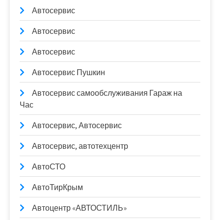
Автосервис
Автосервис
Автосервис
Автосервис Пушкин
Автосервис самообслуживания Гараж на
Час
Автосервис, Автосервис
Автосервис, автотехцентр
АвтоСТО
АвтоТирКрым
Автоцентр «АВТОСТИЛЬ»