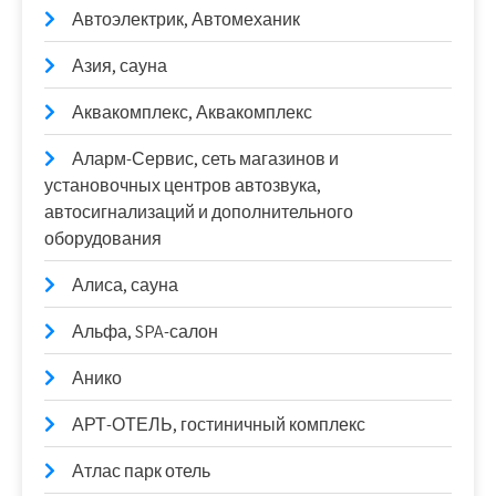
Автоэлектрик, Автомеханик
Азия, сауна
Аквакомплекс, Аквакомплекс
Аларм-Сервис, сеть магазинов и
установочных центров автозвука,
автосигнализаций и дополнительного
оборудования
Алиса, сауна
Альфа, SPA-салон
Анико
АРТ-ОТЕЛЬ, гостиничный комплекс
Атлас парк отель