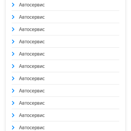
Автосервис
Автосервис
Автосервис
Автосервис
Автосервис
Автосервис
Автосервис
Автосервис
Автосервис
Автосервис
Автосервис