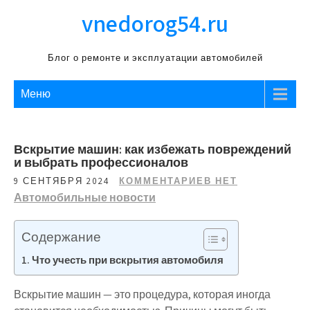
Перейти
vnedorog54.ru
к
содержимому
Блог о ремонте и эксплуатации автомобилей
Меню
Вскрытие машин: как избежать повреждений
и выбрать профессионалов
9 СЕНТЯБРЯ 2024
КОММЕНТАРИЕВ НЕТ
Автомобильные новости
Содержание
Что учесть при вскрытия автомобиля
Вскрытие машин — это процедура, которая иногда