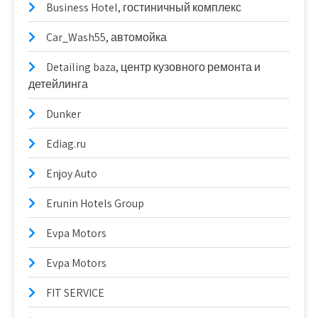
Business Hotel, гостиничный комплекс
Car_Wash55, автомойка
Detailing baza, центр кузовного ремонта и
детейлинга
Dunker
Ediag.ru
Enjoy Auto
Erunin Hotels Group
Evpa Motors
Evpa Motors
FIT SERVICE