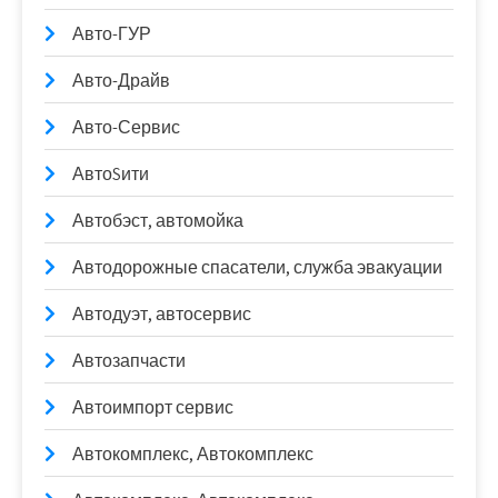
Авто-ГУР
Авто-Драйв
Авто-Сервис
АвтоSити
Автобэст, автомойка
Автодорожные спасатели, служба эвакуации
Автодуэт, автосервис
Автозапчасти
Автоимпорт сервис
Автокомплекс, Автокомплекс