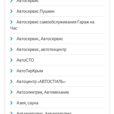
Автосервис
Автосервис Пушкин
Автосервис самообслуживания Гараж на
Час
Автосервис, Автосервис
Автосервис, автотехцентр
АвтоСТО
АвтоТирКрым
Автоцентр «АВТОСТИЛЬ»
Автоэлектрик, Автомеханик
Азия, сауна
Аквакомплекс, Аквакомплекс