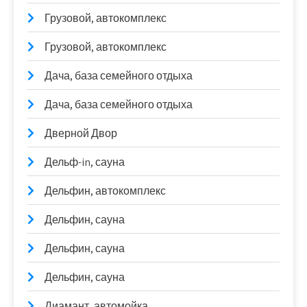
Грузовой, автокомплекс
Грузовой, автокомплекс
Дача, база семейного отдыха
Дача, база семейного отдыха
Дверной Двор
Дельф-in, сауна
Дельфин, автокомплекс
Дельфин, сауна
Дельфин, сауна
Дельфин, сауна
Диамант, автомойка