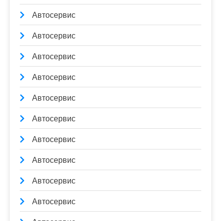
Автосервис
Автосервис
Автосервис
Автосервис
Автосервис
Автосервис
Автосервис
Автосервис
Автосервис
Автосервис