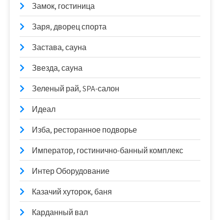
Замок, гостиница
Заря, дворец спорта
Застава, сауна
Звезда, сауна
Зеленый рай, SPA-салон
Идеал
Изба, ресторанное подворье
Император, гостинично-банный комплекс
Интер Оборудование
Казачий хуторок, баня
Карданный вал