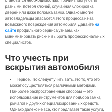
становится необходимостью. Причины могут быть
разными: потеря ключей, случайная блокировка
дверей или даже поломка замка. Однако многие
автовладельцы опасаются этого процесса из-за
возможного повреждения автомобиля. Давайте
на
сайте
профильного сервиса узнаем, как
минимизировать риски и выбрать профессиональных
специалистов.
Что учесть при
вскрытия автомобиля
Первое, что следует учитывать, это то, что это
может осуществляться различными методами.
Наиболее распространенные способы — это
использование инструментов для подбора замка,
рычагов и других специализированных средств.
Однако далеко не все, кто предлагает такие услуги,