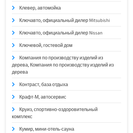
Клевер, автомойка
Ключавто, официальный дилер Mitsubishi
Ключавто, официальный дилер Nissan
Ключевой, гостевой дом
Компания по производству изделий из
дерева, Компания по производству изделий из
дерева
Контраст, база отдыха
Крафт-М, автосервис
Круиз, спортивно-оздоровительный
комплекс
Кумир, мини-отель-сауна