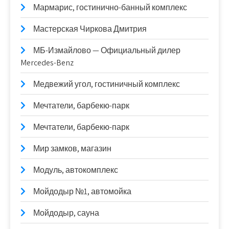
Мармарис, гостинично-банный комплекс
Мастерская Чиркова Дмитрия
МБ-Измайлово — Официальный дилер
Mercedes-Benz
Медвежий угол, гостиничный комплекс
Мечтатели, барбекю-парк
Мечтатели, барбекю-парк
Мир замков, магазин
Модуль, автокомплекс
Мойдодыр №1, автомойка
Мойдодыр, сауна