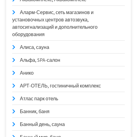
Аларм-Сервис, сеть магазинов и
установочных центров автозвука,
автосигнализаций и дополнительного
оборудования
Алиса, сауна
Альфа, SPA-салон
Анико
АРТ-ОТЕЛЬ, гостиничный комплекс
Атлас парк отель
Банник, баня
Банный день, сауна