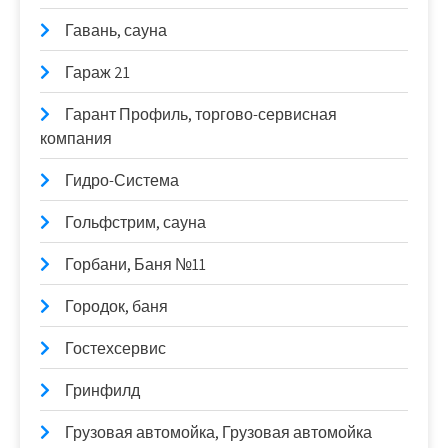
Гавань, сауна
Гараж 21
Гарант Профиль, торгово-сервисная
компания
Гидро-Система
Гольфстрим, сауна
Горбани, Баня №11
Городок, баня
Гостехсервис
Гринфилд
Грузовая автомойка, Грузовая автомойка