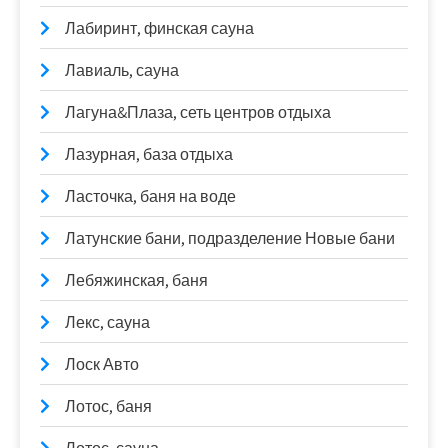
Лабиринт, финская сауна
Лавиаль, сауна
Лагуна&Плаза, сеть центров отдыха
Лазурная, база отдыха
Ласточка, баня на воде
Латунские бани, подразделение Новые бани
Лебяжинская, баня
Лекс, сауна
Лоск Авто
Лотос, баня