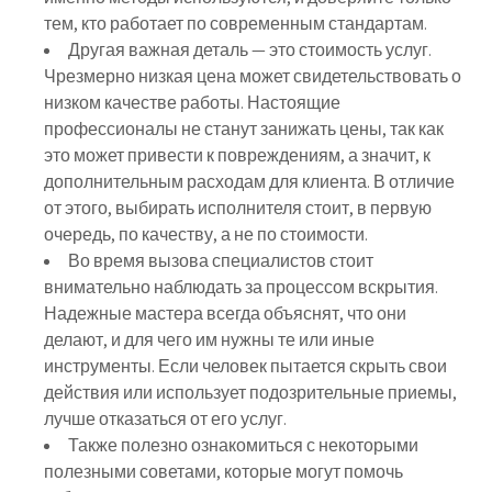
тем, кто работает по современным стандартам.
Другая важная деталь — это стоимость услуг.
Чрезмерно низкая цена может свидетельствовать о
низком качестве работы. Настоящие
профессионалы не станут занижать цены, так как
это может привести к повреждениям, а значит, к
дополнительным расходам для клиента. В отличие
от этого, выбирать исполнителя стоит, в первую
очередь, по качеству, а не по стоимости.
Во время вызова специалистов стоит
внимательно наблюдать за процессом вскрытия.
Надежные мастера всегда объяснят, что они
делают, и для чего им нужны те или иные
инструменты. Если человек пытается скрыть свои
действия или использует подозрительные приемы,
лучше отказаться от его услуг.
Также полезно ознакомиться с некоторыми
полезными советами, которые могут помочь