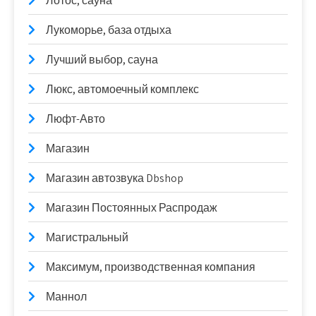
Лотос, сауна
Лукоморье, база отдыха
Лучший выбор, сауна
Люкс, автомоечный комплекс
Люфт-Авто
Магазин
Магазин автозвука Dbshop
Магазин Постоянных Распродаж
Магистральный
Максимум, производственная компания
Маннол