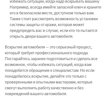
избежать ситуации, когда надо вскрывать машину.
Например, всегда имейте запасной ключ и храните
его в безопасном месте, доступном только вам.
Также стоит рассмотреть возможность установки
системы защиты от кражи, которая может
предупредить вас в случае, если кто-то пытается
открыть двери вашего автомобиля.
Вскрытие автомобиля — это серьезный процесс,
который требует профессионального подхода.
Постарайтесь заранее подготовиться и сделать все
возможное, чтобы избежать ситуаций, когда вам
понадобится обращение к специалистам. Но если
понадобилось вскрытие, делайте это только с
проверенными и опытными мастерами, которые
смогут выполнить работу качественно и без
повреждений вашего автомобиля.