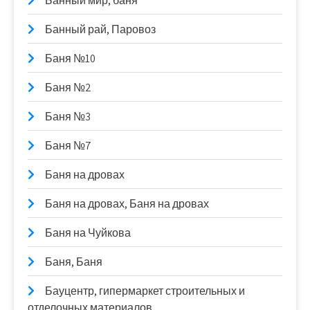
Банный мир, баня
Банный рай, Паровоз
Баня №10
Баня №2
Баня №3
Баня №7
Баня на дровах
Баня на дровах, Баня на дровах
Баня на Чуйкова
Баня, Баня
Бауцентр, гипермаркет строительных и
отделочных материалов