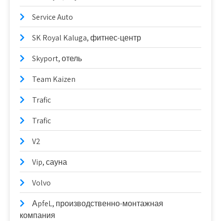
Service Auto
SK Royal Kaluga, фитнес-центр
Skyport, отель
Team Kaizen
Trafic
Trafic
V2
Vip, сауна
Volvo
АpfeL, производственно-монтажная
компания