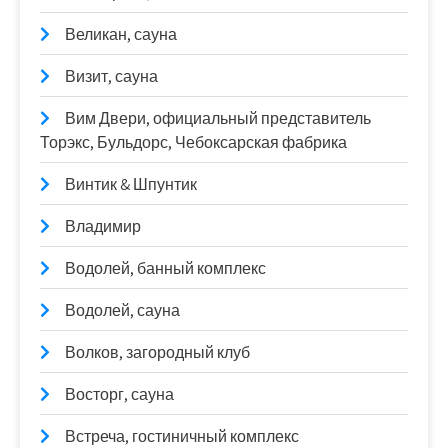
Великан, сауна
Визит, сауна
Вим Двери, официальный представитель
Торэкс, Бульдорс, Чебоксарская фабрика
Винтик & Шпунтик
Владимир
Водолей, банный комплекс
Водолей, сауна
Волков, загородный клуб
Восторг, сауна
Встреча, гостиничный комплекс