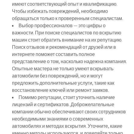
имеют соответствующий опыт и квалификацию.
Чтобы избежать повреждений, необходимо
обращаться только к проверенным специалистам.
Выбор профессионалов — это цифры о
важности. При поиске специалистов по вскрытию
машин стоит обратить внимание на их репутацию.
Поиск отзывов и рекомендаций от друзей или в
интернете поможет составить полное
представление о том, насколько надежна компания.
Опытные мастера не только умеют вскрывать
автомобили без повреждений, но и могут
предложить дополнительные услуги, такие как
восстановление ключей или ремонт замков.
Помимо репутации, стоит уточнить наличие
лицензий и сертификатов. Доброжелательные
компании обычно обеспечивают своих сотрудников
необходимыми знаниями о современных
автомобилях и методах вскрытия. Уточните, какие
именно методы используются, и доверяйте только