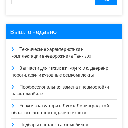
Вышло недавно
Технические характеристики и
комплектации внедорожника Танк 300
Запчасти для Mitsubishi Pajero 3 (5 дверей):
пороги, арки и кузовные ремкомплекты
Профессиональная замена пневмостойки
на автомобиле
Услуги эвакуатора в Луге и Ленинградской
области с быстрой подачей техники
Подбор и поставка автомобилей