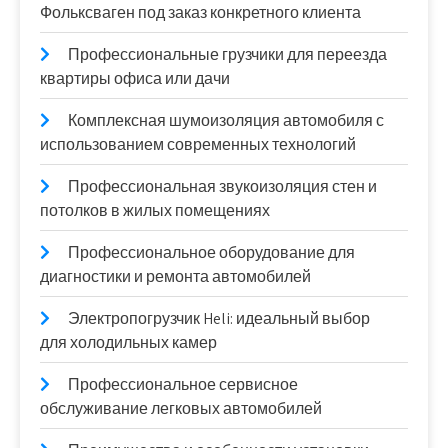
Фольксваген под заказ конкретного клиента
Профессиональные грузчики для переезда
квартиры офиса или дачи
Комплексная шумоизоляция автомобиля с
использованием современных технологий
Профессиональная звукоизоляция стен и
потолков в жилых помещениях
Профессиональное оборудование для
диагностики и ремонта автомобилей
Электропогрузчик Heli: идеальный выбор
для холодильных камер
Профессиональное сервисное
обслуживание легковых автомобилей