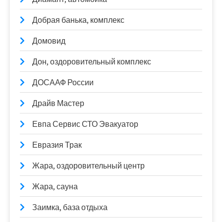
Добрая банька, комплекс
Домовид
Дон, оздоровительный комплекс
ДОСААФ России
Драйв Мастер
Евпа Сервис СТО Эвакуатор
Евразия Трак
Жара, оздоровительный центр
Жара, сауна
Заимка, база отдыха