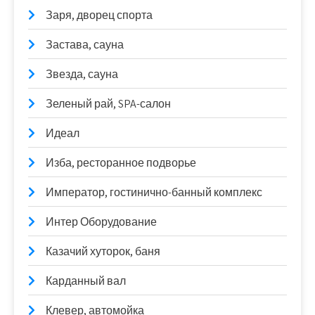
Заря, дворец спорта
Застава, сауна
Звезда, сауна
Зеленый рай, SPA-салон
Идеал
Изба, ресторанное подворье
Император, гостинично-банный комплекс
Интер Оборудование
Казачий хуторок, баня
Карданный вал
Клевер, автомойка