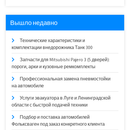
Вышло недавно
Технические характеристики и
комплектации внедорожника Танк 300
Запчасти для Mitsubishi Pajero 3 (5 дверей):
пороги, арки и кузовные ремкомплекты
Профессиональная замена пневмостойки
на автомобиле
Услуги эвакуатора в Луге и Ленинградской
области с быстрой подачей техники
Подбор и поставка автомобилей
Фольксваген под заказ конкретного клиента