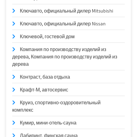
Ключавто, официальный дилер Mitsubishi
Ключавто, официальный дилер Nissan
Ключевой, гостевой дом
Компания по производству изделий из
дерева, Компания по производству изделий из
дерева
Контраст, база отдыха
Крафт-М, автосервис
Круиз, спортивно-оздоровительный
комплекс
Кумир, мини-отель-сауна
Лабиринт, финская сауна