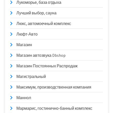
Лукоморье, база отдыха
Лучший выбор, сауна
Люкс, автомоечный комплекс
Люфт-Авто
Магазин
Магазин автозвука Dbshop
Магазин Постоянных Распродаж
Магистральный
Максимум, производственная компания
Маннол
Мармарис, гостинично-банный комплекс