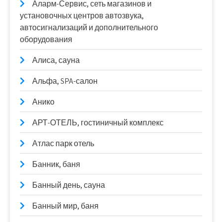
Аларм-Сервис, сеть магазинов и
установочных центров автозвука,
автосигнализаций и дополнительного
оборудования
Алиса, сауна
Альфа, SPA-салон
Анико
АРТ-ОТЕЛЬ, гостиничный комплекс
Атлас парк отель
Банник, баня
Банный день, сауна
Банный мир, баня