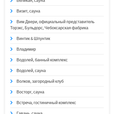
Великан, сауна
Визит, сауна
Вим Двери, официальный представитель
Торэкс, Бульдорс, Чебоксарская фабрика
Винтик & Шпунтик
Владимир
Водолей, банный комплекс
Водолей, сауна
Волков, загородный клуб
Восторг, сауна
Встреча, гостиничный комплекс
Гавань, сауна