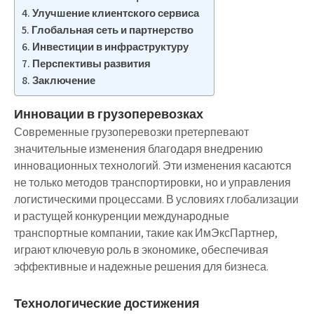
Улучшение клиентского сервиса
Глобальная сеть и партнерство
Инвестиции в инфраструктуру
Перспективы развития
Заключение
Инновации в грузоперевозках
Современные грузоперевозки претерпевают
значительные изменения благодаря внедрению
инновационных технологий. Эти изменения касаются
не только методов транспортировки, но и управления
логистическими процессами. В условиях глобализации
и растущей конкуренции международные
транспортные компании, такие как ИмЭксПартнер,
играют ключевую роль в экономике, обеспечивая
эффективные и надежные решения для бизнеса.
Технологические достижения