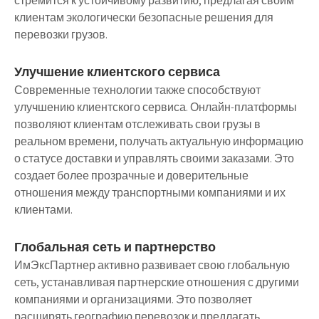
стремится к устойчивому развитию, предлагая своим
клиентам экологически безопасные решения для
перевозки грузов.
Улучшение клиентского сервиса
Современные технологии также способствуют
улучшению клиентского сервиса. Онлайн-платформы
позволяют клиентам отслеживать свои грузы в
реальном времени, получать актуальную информацию
о статусе доставки и управлять своими заказами. Это
создает более прозрачные и доверительные
отношения между транспортными компаниями и их
клиентами.
Глобальная сеть и партнерство
ИмЭксПартнер активно развивает свою глобальную
сеть, устанавливая партнерские отношения с другими
компаниями и организациями. Это позволяет
расширять географию перевозок и предлагать