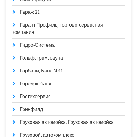
Гараж 21
Гарант Профиль, торгово-сервисная
компания
Гидро-Система
Гольфстрим, сауна
Горбани, Баня №11
Городок, баня
Гостехсервис
Гринфилд
Грузовая автомойка, Грузовая автомойка
Грузовой, автокомплекс