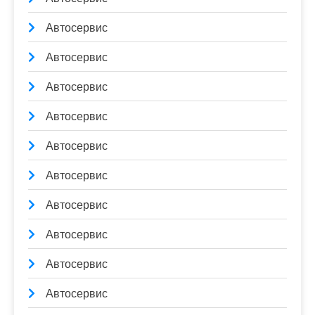
Автосервис
Автосервис
Автосервис
Автосервис
Автосервис
Автосервис
Автосервис
Автосервис
Автосервис
Автосервис