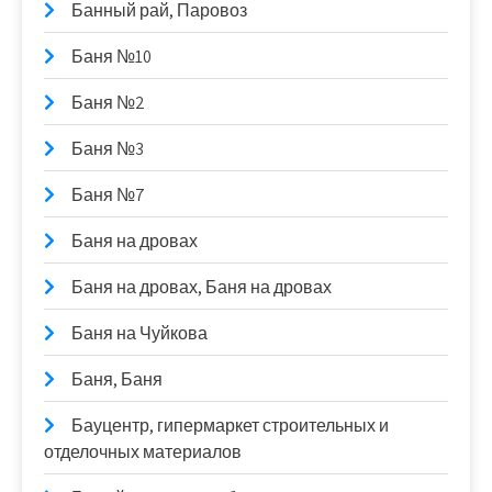
Банный рай, Паровоз
Баня №10
Баня №2
Баня №3
Баня №7
Баня на дровах
Баня на дровах, Баня на дровах
Баня на Чуйкова
Баня, Баня
Бауцентр, гипермаркет строительных и
отделочных материалов