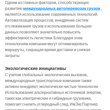
Одним из главных факторов, способствующих
развитию
международных автоперевозок грузов
,
является использование современных технологий.
Автоматизация процессов, внедрение систем
отслеживания грузов и использование больших
данных позволяют значительно повысить
эффективность логистики. Благодаря этим
технологиям компании могут оптимизировать
маршруты, сокращая время доставки и снижая
затраты.
Экологические инициативы
С учетом глобальных экологических вызовов,
международные транспортные компании также
активно внедряют экологически чистые технологии.
Использование альтернативных источников энергии,
таких как электрические и гибридные грузовики,
помогает снизить углеродный след. ИмЭксПартнер