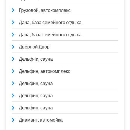
Грузовой, автокомплекс
Дача, база семейного отдыха
Дача, база семейного отдыха
Дверной Двор
Дельф-in, сауна
Дельфин, автокомплекс
Дельфин, сауна
Дельфин, сауна
Дельфин, сауна
Диамант, автомойка