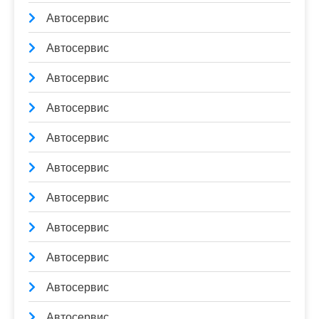
Автосервис
Автосервис
Автосервис
Автосервис
Автосервис
Автосервис
Автосервис
Автосервис
Автосервис
Автосервис
Автосервис