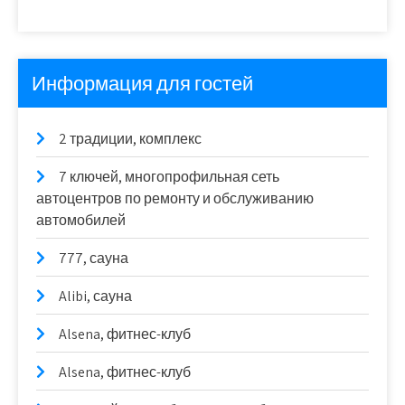
Информация для гостей
2 традиции, комплекс
7 ключей, многопрофильная сеть
автоцентров по ремонту и обслуживанию
автомобилей
777, сауна
Alibi, сауна
Alsena, фитнес-клуб
Alsena, фитнес-клуб