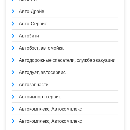
Авто-Драйв
Авто-Сервис
АвтоSити
Автобэст, автомойка
Автодорожные спасатели, служба эвакуации
Автодуэт, автосервис
Автозапчасти
Автоимпорт сервис
Автокомплекс, Автокомплекс
Автокомплекс, Автокомплекс