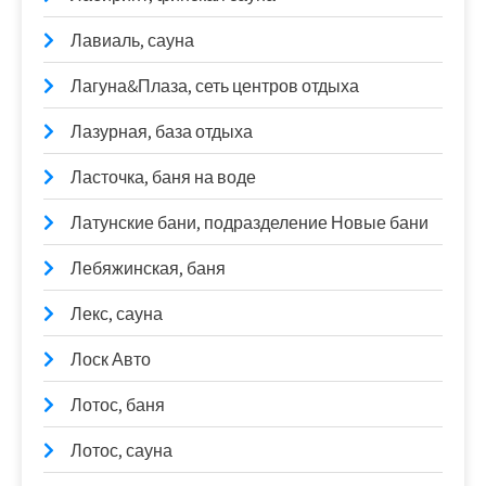
Лавиаль, сауна
Лагуна&Плаза, сеть центров отдыха
Лазурная, база отдыха
Ласточка, баня на воде
Латунские бани, подразделение Новые бани
Лебяжинская, баня
Лекс, сауна
Лоск Авто
Лотос, баня
Лотос, сауна