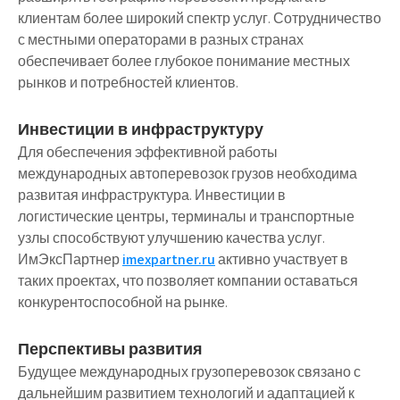
клиентам более широкий спектр услуг. Сотрудничество
с местными операторами в разных странах
обеспечивает более глубокое понимание местных
рынков и потребностей клиентов.
Инвестиции в инфраструктуру
Для обеспечения эффективной работы
международных автоперевозок грузов необходима
развитая инфраструктура. Инвестиции в
логистические центры, терминалы и транспортные
узлы способствуют улучшению качества услуг.
ИмЭксПартнер
imexpartner.ru
активно участвует в
таких проектах, что позволяет компании оставаться
конкурентоспособной на рынке.
Перспективы развития
Будущее международных грузоперевозок связано с
дальнейшим развитием технологий и адаптацией к