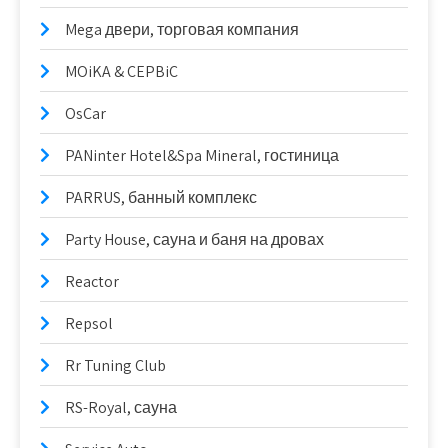
Mega двери, торговая компания
MOiKA & CEPBiC
OsCar
PANinter Hotel&Spa Mineral, гостиница
PARRUS, банный комплекс
Party House, сауна и баня на дровах
Reactor
Repsol
Rr Tuning Club
RS-Royal, сауна