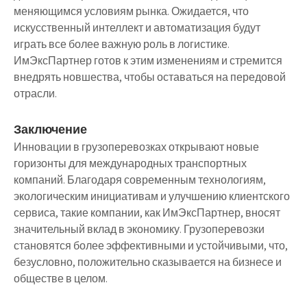
меняющимся условиям рынка. Ожидается, что
искусственный интеллект и автоматизация будут
играть все более важную роль в логистике.
ИмЭксПартнер готов к этим изменениям и стремится
внедрять новшества, чтобы оставаться на передовой
отрасли.
Заключение
Инновации в грузоперевозках открывают новые
горизонты для международных транспортных
компаний. Благодаря современным технологиям,
экологическим инициативам и улучшению клиентского
сервиса, такие компании, как ИмЭксПартнер, вносят
значительный вклад в экономику. Грузоперевозки
становятся более эффективными и устойчивыми, что,
безусловно, положительно сказывается на бизнесе и
обществе в целом.