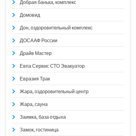
Добрая банька, комплекс
Домовид
Дон, оздоровительный комплекс
ДОСААФ России
Драйв Мастер
Евпа Сервис СТО Эвакуатор
Евразия Трак
Жара, оздоровительный центр
Жара, сауна
Заимка, база отдыха
Замок, гостиница