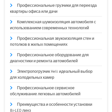
Профессиональные грузчики для переезда
квартиры офиса или дачи
Комплексная шумоизоляция автомобиля с
использованием современных технологий
Профессиональная звукоизоляция стен и
потолков в жилых помещениях
Профессиональное оборудование для
диагностики и ремонта автомобилей
Электропогрузчик Heli: идеальный выбор
для холодильных камер
Профессиональное сервисное
обслуживание легковых автомобилей
Преимущества и особенности установки
Bi‑LED линз