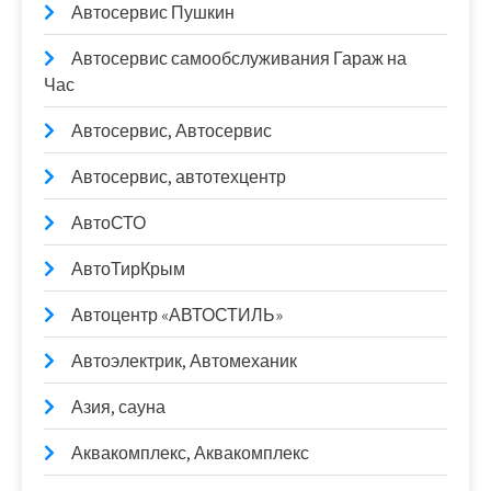
Автосервис Пушкин
Автосервис самообслуживания Гараж на
Час
Автосервис, Автосервис
Автосервис, автотехцентр
АвтоСТО
АвтоТирКрым
Автоцентр «АВТОСТИЛЬ»
Автоэлектрик, Автомеханик
Азия, сауна
Аквакомплекс, Аквакомплекс