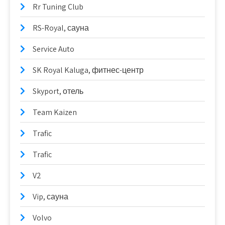
Rr Tuning Club
RS-Royal, сауна
Service Auto
SK Royal Kaluga, фитнес-центр
Skyport, отель
Team Kaizen
Trafic
Trafic
V2
Vip, сауна
Volvo