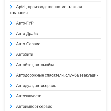
АpfeL, производственно-монтажная
компания
Авто-ГУР
Авто-Драйв
Авто-Сервис
АвтоSити
Автобэст, автомойка
Автодорожные спасатели, служба эвакуации
Автодуэт, автосервис
Автозапчасти
Автоимпорт сервис