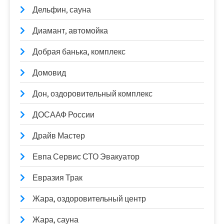
Дельфин, сауна
Диамант, автомойка
Добрая банька, комплекс
Домовид
Дон, оздоровительный комплекс
ДОСААФ России
Драйв Мастер
Евпа Сервис СТО Эвакуатор
Евразия Трак
Жара, оздоровительный центр
Жара, сауна