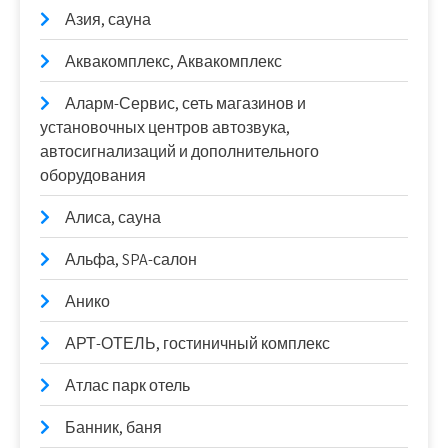
Азия, сауна
Аквакомплекс, Аквакомплекс
Аларм-Сервис, сеть магазинов и
установочных центров автозвука,
автосигнализаций и дополнительного
оборудования
Алиса, сауна
Альфа, SPA-салон
Анико
АРТ-ОТЕЛЬ, гостиничный комплекс
Атлас парк отель
Банник, баня