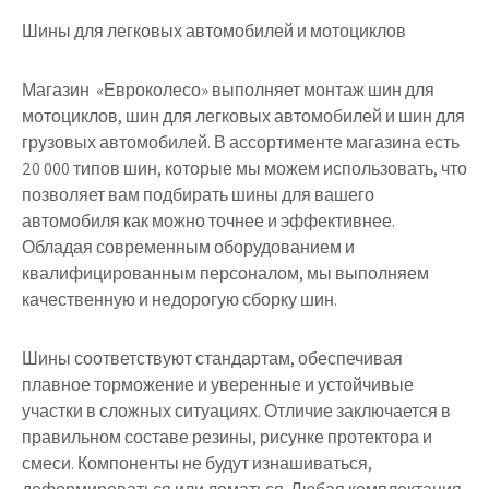
Шины для легковых автомобилей и мотоциклов
Магазин «Евроколесо» выполняет монтаж шин для
мотоциклов, шин для легковых автомобилей и шин для
грузовых автомобилей. В ассортименте магазина есть
20 000 типов шин, которые мы можем использовать, что
позволяет вам подбирать шины для вашего
автомобиля как можно точнее и эффективнее.
Обладая современным оборудованием и
квалифицированным персоналом, мы выполняем
качественную и недорогую сборку шин.
Шины соответствуют стандартам, обеспечивая
плавное торможение и уверенные и устойчивые
участки в сложных ситуациях. Отличие заключается в
правильном составе резины, рисунке протектора и
смеси. Компоненты не будут изнашиваться,