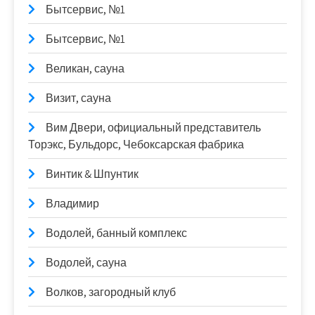
Бытсервис, №1
Бытсервис, №1
Великан, сауна
Визит, сауна
Вим Двери, официальный представитель
Торэкс, Бульдорс, Чебоксарская фабрика
Винтик & Шпунтик
Владимир
Водолей, банный комплекс
Водолей, сауна
Волков, загородный клуб