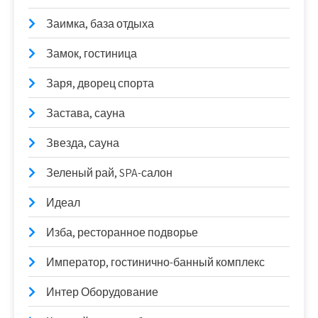
Заимка, база отдыха
Замок, гостиница
Заря, дворец спорта
Застава, сауна
Звезда, сауна
Зеленый рай, SPA-салон
Идеал
Изба, ресторанное подворье
Император, гостинично-банный комплекс
Интер Оборудование