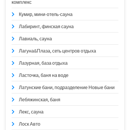
комплекс
Кумир, мини-отель-сауна
Лабиринт, финская сауна
Лавиаль, сауна
Лагуна&Плаза, сеть центров отдыха
Лазурная, база отдыха
Ласточка, баня на воде
Латунские бани, подразделение Новые бани
Лебяжинская, баня
Лекс, сауна
Лоск Авто