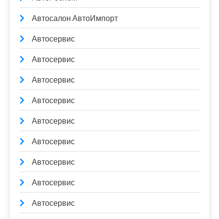
Автосалон АвтоИмпорт
Автосервис
Автосервис
Автосервис
Автосервис
Автосервис
Автосервис
Автосервис
Автосервис
Автосервис