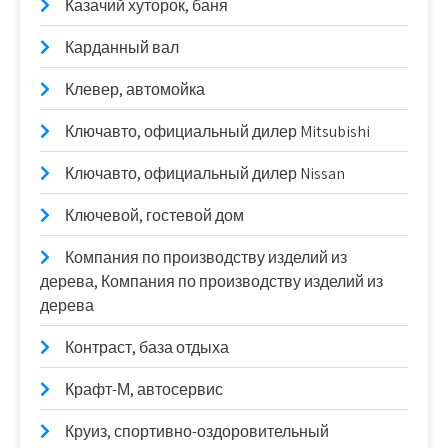
Казачий хуторок, баня
Карданный вал
Клевер, автомойка
Ключавто, официальный дилер Mitsubishi
Ключавто, официальный дилер Nissan
Ключевой, гостевой дом
Компания по производству изделий из
дерева, Компания по производству изделий из
дерева
Контраст, база отдыха
Крафт-М, автосервис
Круиз, спортивно-оздоровительный