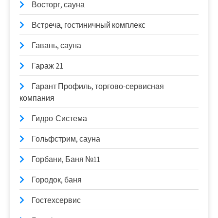
Восторг, сауна
Встреча, гостиничный комплекс
Гавань, сауна
Гараж 21
Гарант Профиль, торгово-сервисная
компания
Гидро-Система
Гольфстрим, сауна
Горбани, Баня №11
Городок, баня
Гостехсервис