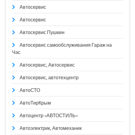
Автосервис
Автосервис
Автосервис Пушкин
Автосервис самообслуживания Гараж на
Час
Автосервис, Автосервис
Автосервис, автотехцентр
АвтоСТО
АвтоТирКрым
Автоцентр «АВТОСТИЛЬ»
Автоэлектрик, Автомеханик