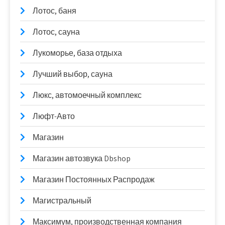
Лотос, баня
Лотос, сауна
Лукоморье, база отдыха
Лучший выбор, сауна
Люкс, автомоечный комплекс
Люфт-Авто
Магазин
Магазин автозвука Dbshop
Магазин Постоянных Распродаж
Магистральный
Максимум, производственная компания