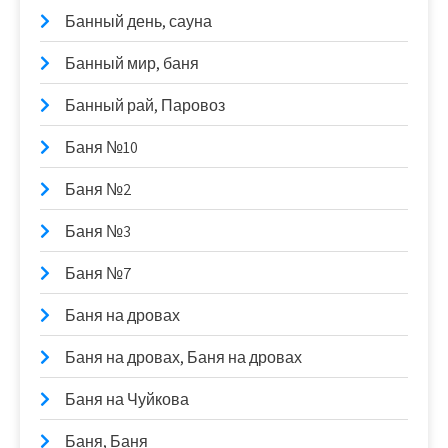
Банный день, сауна
Банный мир, баня
Банный рай, Паровоз
Баня №10
Баня №2
Баня №3
Баня №7
Баня на дровах
Баня на дровах, Баня на дровах
Баня на Чуйкова
Баня, Баня