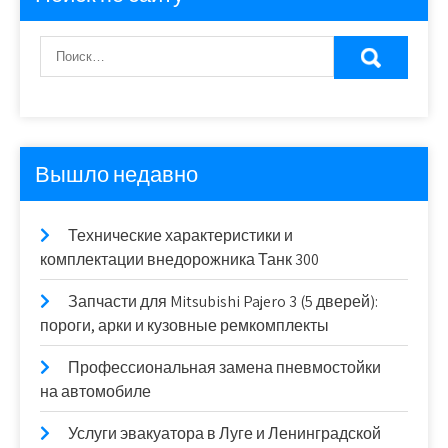
Вышло недавно
Технические характеристики и
комплектации внедорожника Танк 300
Запчасти для Mitsubishi Pajero 3 (5 дверей):
пороги, арки и кузовные ремкомплекты
Профессиональная замена пневмостойки
на автомобиле
Услуги эвакуатора в Луге и Ленинградской