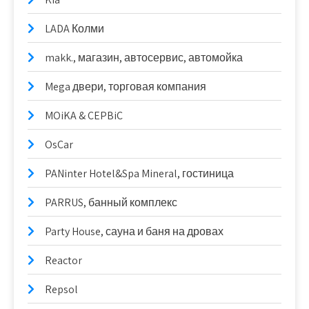
LADA Колми
makk., магазин, автосервис, автомойка
Mega двери, торговая компания
MOiKA & CEPBiC
OsCar
PANinter Hotel&Spa Mineral, гостиница
PARRUS, банный комплекс
Party House, сауна и баня на дровах
Reactor
Repsol