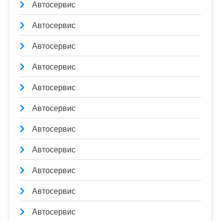
Автосервис
Автосервис
Автосервис
Автосервис
Автосервис
Автосервис
Автосервис
Автосервис
Автосервис
Автосервис
Автосервис