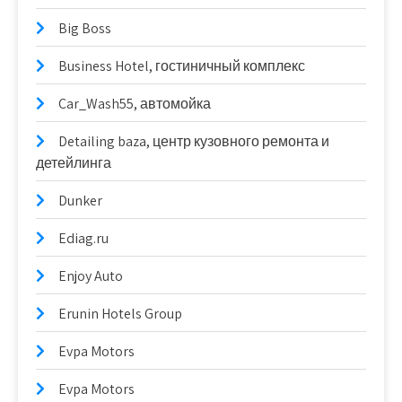
Big Boss
Business Hotel, гостиничный комплекс
Car_Wash55, автомойка
Detailing baza, центр кузовного ремонта и
детейлинга
Dunker
Ediag.ru
Enjoy Auto
Erunin Hotels Group
Evpa Motors
Evpa Motors