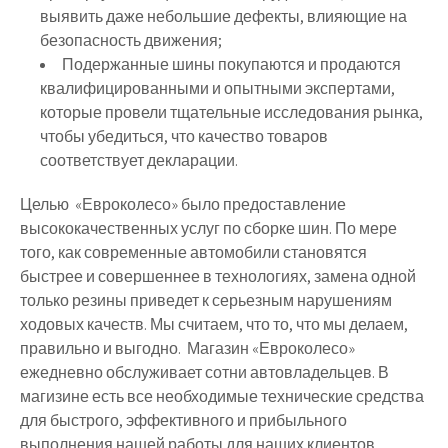
выявить даже небольшие дефекты, влияющие на
безопасность движения;
Подержанные шины покупаются и продаются
квалифицированными и опытными экспертами,
которые провели тщательные исследования рынка,
чтобы убедиться, что качество товаров
соответствует декларации.
Целью «Евроколесо» было предоставление
высококачественных услуг по сборке шин. По мере
того, как современные автомобили становятся
быстрее и совершеннее в технологиях, замена одной
только резины приведет к серьезным нарушениям
ходовых качеств. Мы считаем, что то, что мы делаем,
правильно и выгодно. Магазин
«Евроколесо»
ежедневно обслуживает сотни автовладельцев. В
магизине есть все необходимые технические средства
для быстрого, эффективного и прибыльного
выполнения нашей работы для наших клиентов.