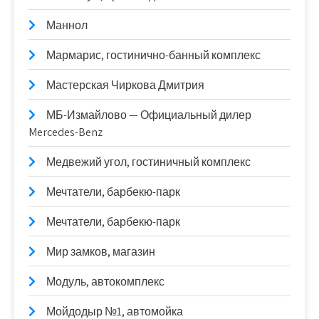
Маннол
Мармарис, гостинично-банный комплекс
Мастерская Чиркова Дмитрия
МБ-Измайлово — Официальный дилер
Mercedes-Benz
Медвежий угол, гостиничный комплекс
Мечтатели, барбекю-парк
Мечтатели, барбекю-парк
Мир замков, магазин
Модуль, автокомплекс
Мойдодыр №1, автомойка