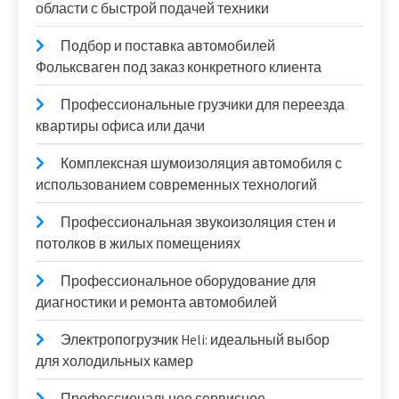
области с быстрой подачей техники
Подбор и поставка автомобилей
Фольксваген под заказ конкретного клиента
Профессиональные грузчики для переезда
квартиры офиса или дачи
Комплексная шумоизоляция автомобиля с
использованием современных технологий
Профессиональная звукоизоляция стен и
потолков в жилых помещениях
Профессиональное оборудование для
диагностики и ремонта автомобилей
Электропогрузчик Heli: идеальный выбор
для холодильных камер
Профессиональное сервисное