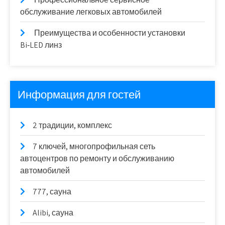
обслуживание легковых автомобилей
Преимущества и особенности установки
Bi‑LED линз
Информация для гостей
2 традиции, комплекс
7 ключей, многопрофильная сеть
автоцентров по ремонту и обслуживанию
автомобилей
777, сауна
Alibi, сауна