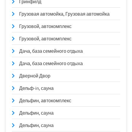
Гринфилд
Грузовая автомойка, Грузовая автомойка
Грузовой, автокомплекс
Грузовой, автокомплекс
Дача, база семейного отдыха
Дача, база семейного отдыха
Дверной Двор
Дельф-in, сауна
Дельфин, автокомплекс
Дельфин, сауна
Дельфин, сауна