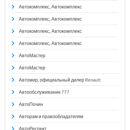
Автокомплекс, Автокомплекс
Автокомплекс, Автокомплекс
Автокомплекс, Автокомплекс
Автокомплекс, Автокомплекс
АвтоМастер
АвтоМастер
Автомир, официальный дилер Renault
Автообслуживание 777
АвтоПочин
Авторам и правообладателям
АвтоРеспект