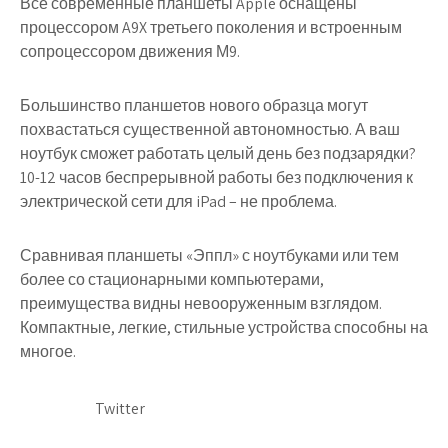
Все современные планшеты Apple оснащены
процессором A9X третьего поколения и встроенным
сопроцессором движения М9.
Большинство планшетов нового образца могут
похвастаться существенной автономностью. А ваш
ноутбук сможет работать целый день без подзарядки?
10-12 часов беспрерывной работы без подключения к
электрической сети для iPad – не проблема.
Сравнивая планшеты «Эппл» с ноутбуками или тем
более со стационарными компьютерами,
преимущества видны невооруженным взглядом.
Компактные, легкие, стильные устройства способны на
многое.
Twitter