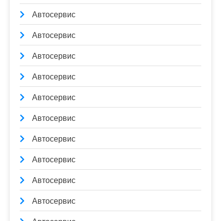
Автосервис
Автосервис
Автосервис
Автосервис
Автосервис
Автосервис
Автосервис
Автосервис
Автосервис
Автосервис