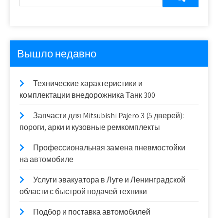
Вышло недавно
Технические характеристики и
комплектации внедорожника Танк 300
Запчасти для Mitsubishi Pajero 3 (5 дверей):
пороги, арки и кузовные ремкомплекты
Профессиональная замена пневмостойки
на автомобиле
Услуги эвакуатора в Луге и Ленинградской
области с быстрой подачей техники
Подбор и поставка автомобилей