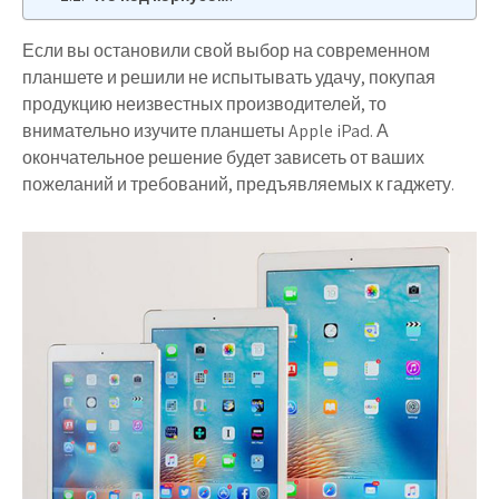
Если вы остановили свой выбор на современном
планшете и решили не испытывать удачу, покупая
продукцию неизвестных производителей, то
внимательно изучите планшеты Apple iPad. А
окончательное решение будет зависеть от ваших
пожеланий и требований, предъявляемых к гаджету.