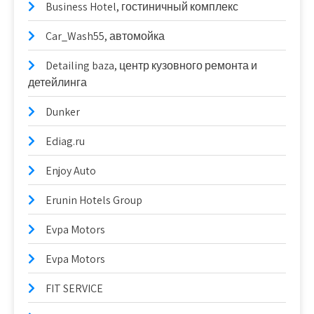
Business Hotel, гостиничный комплекс
Car_Wash55, автомойка
Detailing baza, центр кузовного ремонта и
детейлинга
Dunker
Ediag.ru
Enjoy Auto
Erunin Hotels Group
Evpa Motors
Evpa Motors
FIT SERVICE