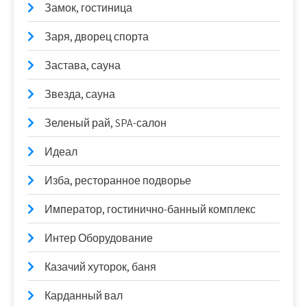
Замок, гостиница
Заря, дворец спорта
Застава, сауна
Звезда, сауна
Зеленый рай, SPA-салон
Идеал
Изба, ресторанное подворье
Император, гостинично-банный комплекс
Интер Оборудование
Казачий хуторок, баня
Карданный вал