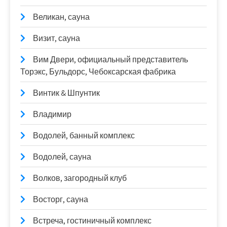
Великан, сауна
Визит, сауна
Вим Двери, официальный представитель
Торэкс, Бульдорс, Чебоксарская фабрика
Винтик & Шпунтик
Владимир
Водолей, банный комплекс
Водолей, сауна
Волков, загородный клуб
Восторг, сауна
Встреча, гостиничный комплекс