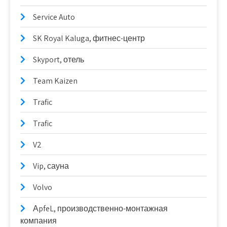
Service Auto
SK Royal Kaluga, фитнес-центр
Skyport, отель
Team Kaizen
Trafic
Trafic
V2
Vip, сауна
Volvo
АpfeL, производственно-монтажная
компания