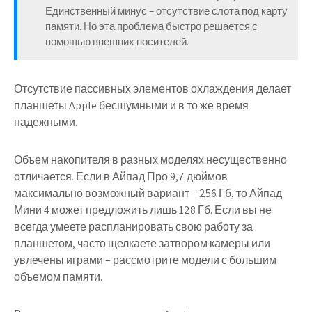
Единственный минус – отсутствие слота под карту
памяти. Но эта проблема быстро решается с
помощью внешних носителей.
Отсутствие пассивных элементов охлаждения делает
планшеты Apple бесшумными и в то же время
надежными.
Объем накопителя в разных моделях несущественно
отличается. Если в Айпад Про 9,7 дюймов
максимально возможный вариант – 256 Гб, то Айпад
Мини 4 может предложить лишь 128 Гб. Если вы не
всегда умеете распланировать свою работу за
планшетом, часто щелкаете затвором камеры или
увлечены играми – рассмотрите модели с большим
объемом памяти.