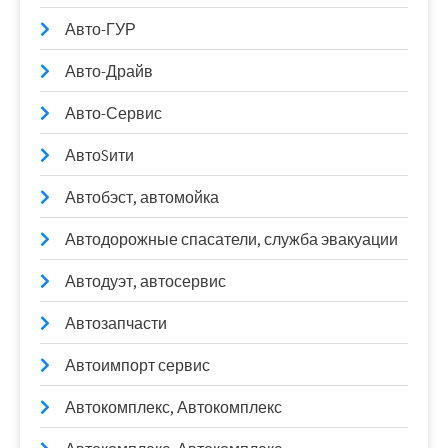
Авто-ГУР
Авто-Драйв
Авто-Сервис
АвтоSити
Автобэст, автомойка
Автодорожные спасатели, служба эвакуации
Автодуэт, автосервис
Автозапчасти
Автоимпорт сервис
Автокомплекс, Автокомплекс