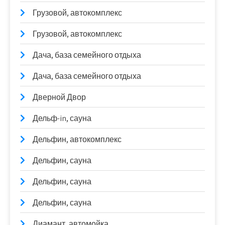
Грузовой, автокомплекс
Грузовой, автокомплекс
Дача, база семейного отдыха
Дача, база семейного отдыха
Дверной Двор
Дельф-in, сауна
Дельфин, автокомплекс
Дельфин, сауна
Дельфин, сауна
Дельфин, сауна
Диамант, автомойка