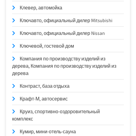
Клевер, автомойка
Ключавто, официальный дилер Mitsubishi
Ключавто, официальный дилер Nissan
Ключевой, гостевой дом
Компания по производству изделий из
дерева, Компания по производству изделий из
дерева
Контраст, база отдыха
Крафт-М, автосервис
Круиз, спортивно-оздоровительный
комплекс
Кумир, мини-отель-сауна