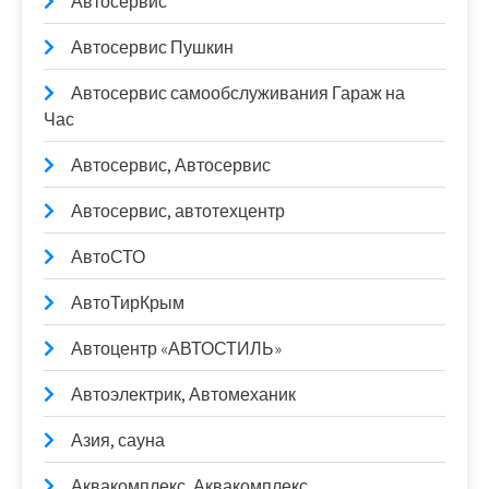
Автосервис
Автосервис Пушкин
Автосервис самообслуживания Гараж на
Час
Автосервис, Автосервис
Автосервис, автотехцентр
АвтоСТО
АвтоТирКрым
Автоцентр «АВТОСТИЛЬ»
Автоэлектрик, Автомеханик
Азия, сауна
Аквакомплекс, Аквакомплекс