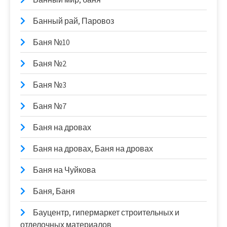
Банный рай, Паровоз
Баня №10
Баня №2
Баня №3
Баня №7
Баня на дровах
Баня на дровах, Баня на дровах
Баня на Чуйкова
Баня, Баня
Бауцентр, гипермаркет строительных и
отделочных материалов