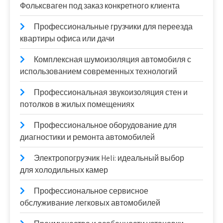
Фольксваген под заказ конкретного клиента
Профессиональные грузчики для переезда
квартиры офиса или дачи
Комплексная шумоизоляция автомобиля с
использованием современных технологий
Профессиональная звукоизоляция стен и
потолков в жилых помещениях
Профессиональное оборудование для
диагностики и ремонта автомобилей
Электропогрузчик Heli: идеальный выбор
для холодильных камер
Профессиональное сервисное
обслуживание легковых автомобилей