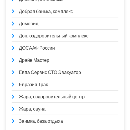
Добрая банька, комплекс
Домовид
Дон, оздоровительный комплекс
ДОСААФ России
Драйв Мастер
Евпа Сервис СТО Эвакуатор
Евразия Трак
Жара, оздоровительный центр
Жара, сауна
Заимка, база отдыха