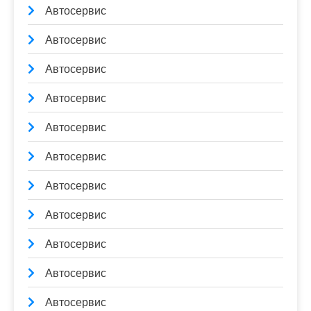
Автосервис
Автосервис
Автосервис
Автосервис
Автосервис
Автосервис
Автосервис
Автосервис
Автосервис
Автосервис
Автосервис