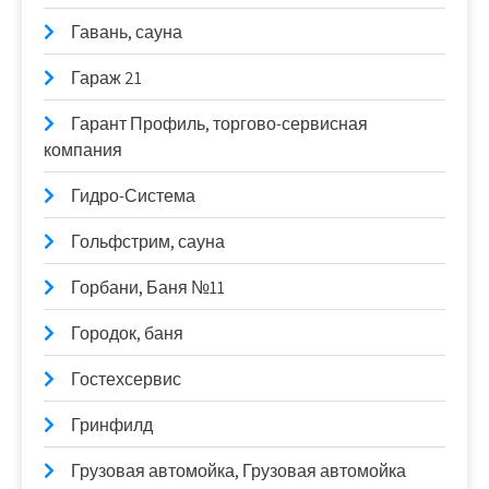
Гавань, сауна
Гараж 21
Гарант Профиль, торгово-сервисная
компания
Гидро-Система
Гольфстрим, сауна
Горбани, Баня №11
Городок, баня
Гостехсервис
Гринфилд
Грузовая автомойка, Грузовая автомойка